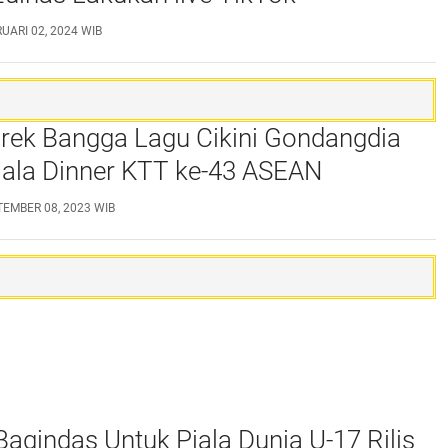
UARI 02, 2024 WIB
rek Bangga Lagu Cikini Gondangdia
ala Dinner KTT ke-43 ASEAN
TEMBER 08, 2023 WIB
Bagindas Untuk Piala Dunia U-17 Rilis