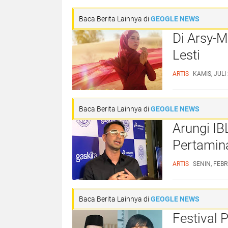
Baca Berita Lainnya di
GEOGLE NEWS
Di Arsy-
Lesti
ARTIS
KAMIS, JULI
Baca Berita Lainnya di
GEOGLE NEWS
Arungi I
Pertamin
ARTIS
SENIN, FEBR
Baca Berita Lainnya di
GEOGLE NEWS
Festival 