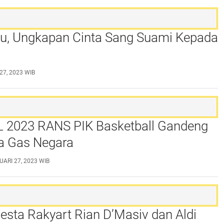
Mu, Ungkapan Cinta Sang Suami Kepada
 27, 2023 WIB
BL 2023 RANS PIK Basketball Gandeng
a Gas Negara
UARI 27, 2023 WIB
Pesta Rakyart Rian D’Masiv dan Aldi