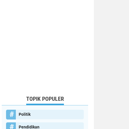
TOPIK POPULER
Politik
Pendidikan