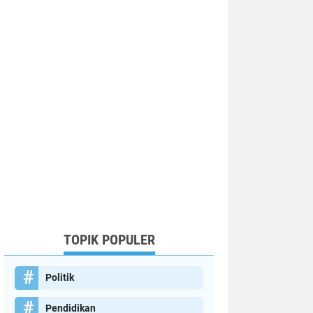
TOPIK POPULER
Politik
Pendidikan