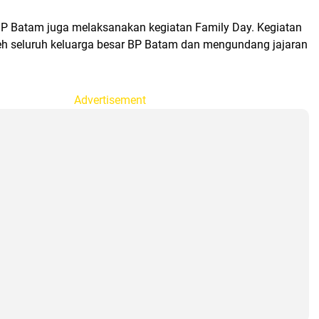
 BP Batam juga melaksanakan kegiatan Family Day. Kegiatan
oleh seluruh keluarga besar BP Batam dan mengundang jajaran
Advertisement