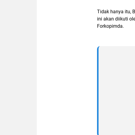
Tidak hanya itu,
ini akan diikuti 
Forkopimda.