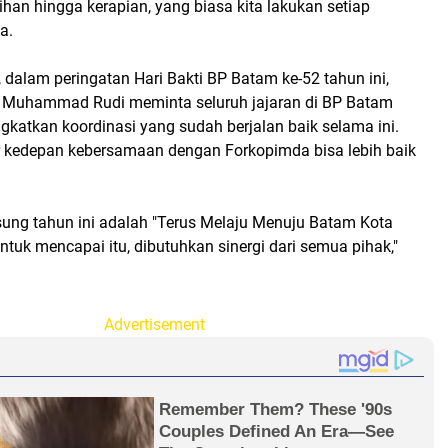
ihan hingga kerapian, yang biasa kita lakukan setiap
a.
dalam peringatan Hari Bakti BP Batam ke-52 tahun ini,
 Muhammad Rudi meminta seluruh jajaran di BP Batam
gkatkan koordinasi yang sudah berjalan baik selama ini.
 kedepan kebersamaan dengan Forkopimda bisa lebih baik
sung tahun ini adalah "Terus Melaju Menuju Batam Kota
ntuk mencapai itu, dibutuhkan sinergi dari semua pihak,"
Advertisement