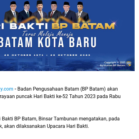
ay.com
-
Badan Pengusahaan Batam (BP Batam) akan
ayaan puncak Hari Bakti ke-52 Tahun 2023 pada Rabu
ri Bakti BP Batam, Binsar Tambunan mengatakan, pada
k, akan dilaksanakan Upacara Hari Bakti.