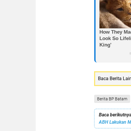
Baca Berita Lai
Berita BP Batam
Baca berikutnya