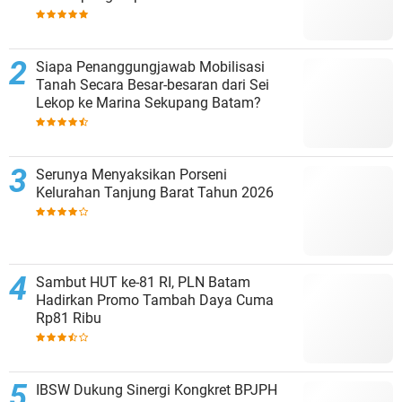
MENARA4D
Siapa Penanggungjawab Mobilisasi
Tanah Secara Besar-besaran dari Sei
Lekop ke Marina Sekupang Batam?
Serunya Menyaksikan Porseni
Kelurahan Tanjung Barat Tahun 2026
Sambut HUT ke-81 RI, PLN Batam
Hadirkan Promo Tambah Daya Cuma
Rp81 Ribu
IBSW Dukung Sinergi Kongkret BPJPH