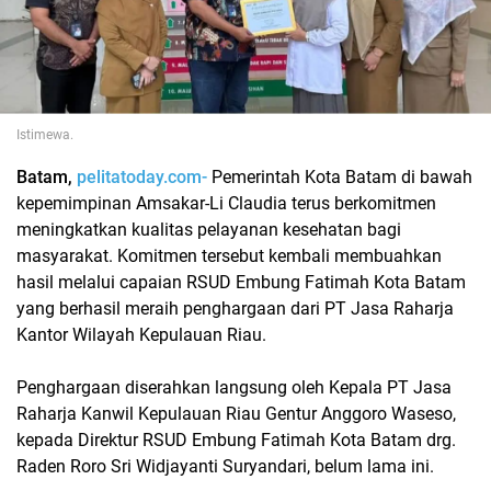
Istimewa.
Batam,
pelitatoday.com-
Pemerintah Kota Batam di bawah
kepemimpinan Amsakar-Li Claudia terus berkomitmen
meningkatkan kualitas pelayanan kesehatan bagi
masyarakat. Komitmen tersebut kembali membuahkan
hasil melalui capaian RSUD Embung Fatimah Kota Batam
yang berhasil meraih penghargaan dari PT Jasa Raharja
Kantor Wilayah Kepulauan Riau.
Penghargaan diserahkan langsung oleh Kepala PT Jasa
Raharja Kanwil Kepulauan Riau Gentur Anggoro Waseso,
kepada Direktur RSUD Embung Fatimah Kota Batam drg.
Raden Roro Sri Widjayanti Suryandari, belum lama ini.