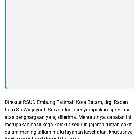
Direktur RSUD Embung Fatimah Kota Batam, drg. Raden
Roro Sri Widjayanti Suryandari, menyampaikan apresiasi
atas penghargaan yang diterima. Menurutnya, capaian ini
merupakan hasil kerja kolektif seluruh jajaran rumah sakit
dalam meningkatkan mutu layanan kesehatan, khususnya