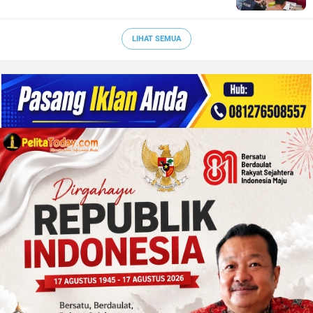
LIHAT SEMUA