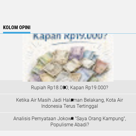
KOLOM OPINI
Rupiah Rp18.000; Kapan Rp19.000?
Ketika Air Masih Jadi Halaman Belakang, Kota Air
Indonesia Terus Tertinggal
Analisis Pernyataan Jokowi: "Saya Orang Kampung",
Populisme Abadi?