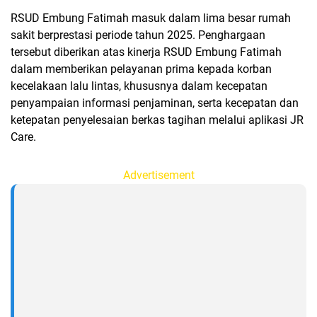
RSUD Embung Fatimah masuk dalam lima besar rumah
sakit berprestasi periode tahun 2025. Penghargaan
tersebut diberikan atas kinerja RSUD Embung Fatimah
dalam memberikan pelayanan prima kepada korban
kecelakaan lalu lintas, khususnya dalam kecepatan
penyampaian informasi penjaminan, serta kecepatan dan
ketepatan penyelesaian berkas tagihan melalui aplikasi JR
Care.
Advertisement