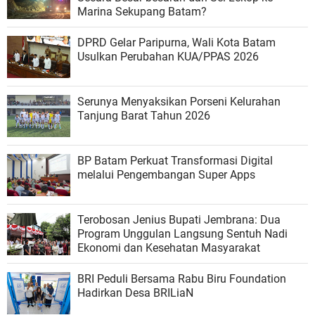
Marina Sekupang Batam?
DPRD Gelar Paripurna, Wali Kota Batam
Usulkan Perubahan KUA/PPAS 2026
Serunya Menyaksikan Porseni Kelurahan
Tanjung Barat Tahun 2026
BP Batam Perkuat Transformasi Digital
melalui Pengembangan Super Apps
Terobosan Jenius Bupati Jembrana: Dua
Program Unggulan Langsung Sentuh Nadi
Ekonomi dan Kesehatan Masyarakat
BRI Peduli Bersama Rabu Biru Foundation
Hadirkan Desa BRILiaN