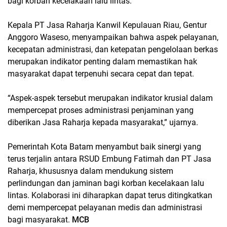
bagi korban kecelakaan lalu lintas.
Kepala PT Jasa Raharja Kanwil Kepulauan Riau, Gentur
Anggoro Waseso, menyampaikan bahwa aspek pelayanan,
kecepatan administrasi, dan ketepatan pengelolaan berkas
merupakan indikator penting dalam memastikan hak
masyarakat dapat terpenuhi secara cepat dan tepat.
“Aspek-aspek tersebut merupakan indikator krusial dalam
mempercepat proses administrasi penjaminan yang
diberikan Jasa Raharja kepada masyarakat,” ujarnya.
Pemerintah Kota Batam menyambut baik sinergi yang
terus terjalin antara RSUD Embung Fatimah dan PT Jasa
Raharja, khususnya dalam mendukung sistem
perlindungan dan jaminan bagi korban kecelakaan lalu
lintas. Kolaborasi ini diharapkan dapat terus ditingkatkan
demi mempercepat pelayanan medis dan administrasi
bagi masyarakat.
MCB