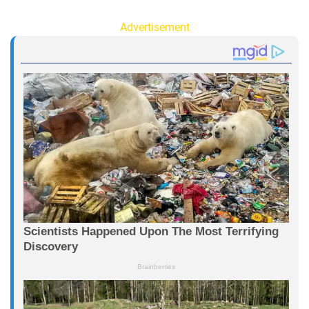
Advertisement