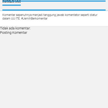
KOMENTAR
Komentar sepenuhnya menjadi tanggung jawab komentator seperti diatur
dalam UU ITE. #JernihBerkomentar
Tidak ada komentar:
Posting Komentar