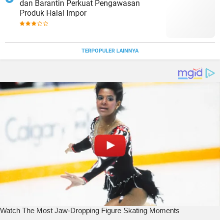
dan Barantin Perkuat Pengawasan
Produk Halal Impor
TERPOPULER LAINNYA