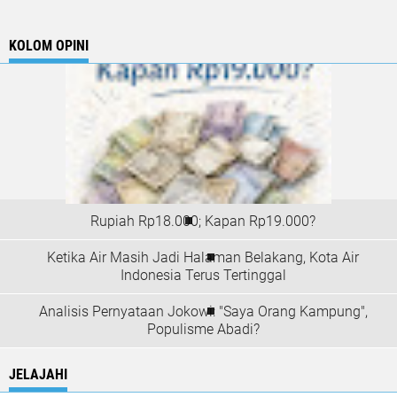
KOLOM OPINI
Rupiah Rp18.000; Kapan Rp19.000?
Ketika Air Masih Jadi Halaman Belakang, Kota Air
Indonesia Terus Tertinggal
Analisis Pernyataan Jokowi: "Saya Orang Kampung",
Populisme Abadi?
JELAJAHI