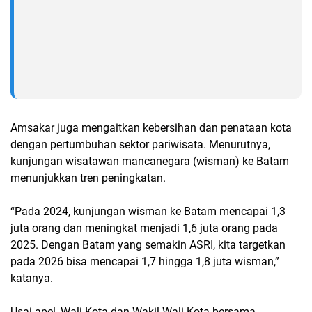
Amsakar juga mengaitkan kebersihan dan penataan kota
dengan pertumbuhan sektor pariwisata. Menurutnya,
kunjungan wisatawan mancanegara (wisman) ke Batam
menunjukkan tren peningkatan.
“Pada 2024, kunjungan wisman ke Batam mencapai 1,3
juta orang dan meningkat menjadi 1,6 juta orang pada
2025. Dengan Batam yang semakin ASRI, kita targetkan
pada 2026 bisa mencapai 1,7 hingga 1,8 juta wisman,”
katanya.
Usai apel, Wali Kota dan Wakil Wali Kota bersama