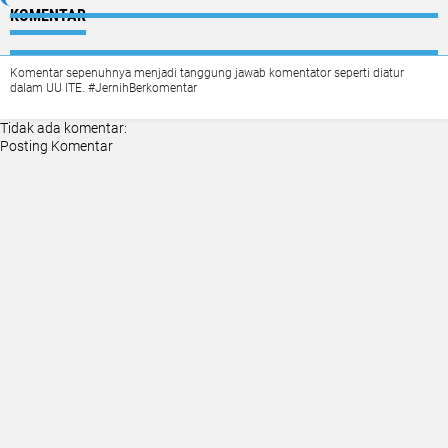
KOMENTAR
Komentar sepenuhnya menjadi tanggung jawab komentator seperti diatur
dalam UU ITE. #JernihBerkomentar
Tidak ada komentar:
Posting Komentar