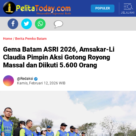
POPULER
JELAJAHI
Home
/
Berita Pemko Batam
Gema Batam ASRI 2026, Amsakar-Li
Claudia Pimpin Aksi Gotong Royong
Massal dan Diikuti 5.600 Orang
Redaksi
Kamis, Februari 12, 2026 WIB