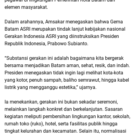
elemen masyarakat.
Dalam arahannya, Amsakar menegaskan bahwa Gema
Batam ASRI merupakan tindak lanjut kebijakan nasional
Gerakan Indonesia ASRI yang diinstruksikan Presiden
Republik Indonesia, Prabowo Subianto.
“Substansi gerakan ini adalah bagaimana kita bergerak
bersama menjadikan Batam aman, sehat, resik, dan indah.
Presiden menegaskan tidak ingin lagi melihat kota-kota
yang kotor, penuh sampah, baliho semrawut, hingga kabel
listrik yang mengganggu estetika,” ujarnya.
Ia menekankan, gerakan ini bukan sekadar seremoni,
melainkan langkah konkret dan berkelanjutan. Sasaran
kegiatan meliputi pembersihan lingkungan kantor, sekolah,
rumah toko (ruko), hotel, serta fasilitas publik hingga
tingkat kelurahan dan kecamatan. Selain itu, normalisasi