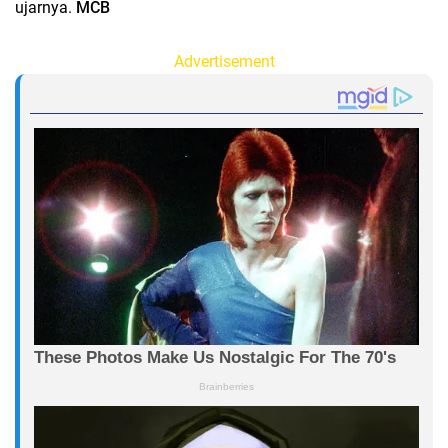
ujarnya.
MCB
Advertisement