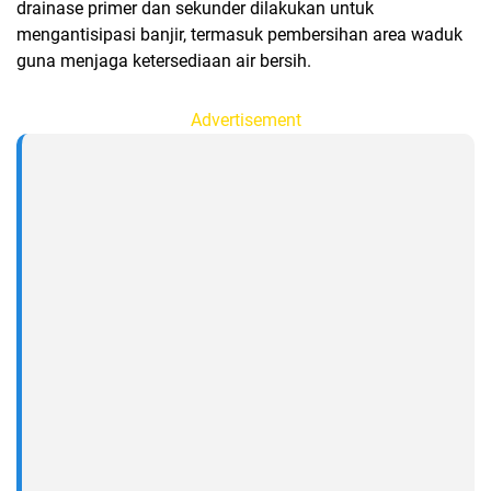
drainase primer dan sekunder dilakukan untuk
mengantisipasi banjir, termasuk pembersihan area waduk
guna menjaga ketersediaan air bersih.
Advertisement