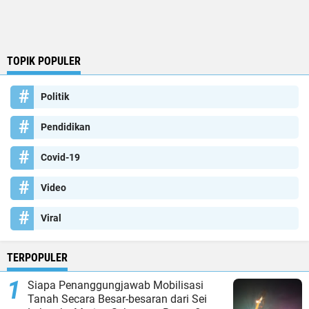
TOPIK POPULER
Politik
Pendidikan
Covid-19
Video
Viral
TERPOPULER
Siapa Penanggungjawab Mobilisasi
Tanah Secara Besar-besaran dari Sei