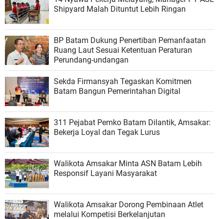
Shipyard Malah Dituntut Lebih Ringan
BP Batam Dukung Penertiban Pemanfaatan
Ruang Laut Sesuai Ketentuan Peraturan
Perundang-undangan
Sekda Firmansyah Tegaskan Komitmen
Batam Bangun Pemerintahan Digital
311 Pejabat Pemko Batam Dilantik, Amsakar:
Bekerja Loyal dan Tegak Lurus
Walikota Amsakar Minta ASN Batam Lebih
Responsif Layani Masyarakat
Walikota Amsakar Dorong Pembinaan Atlet
melalui Kompetisi Berkelanjutan