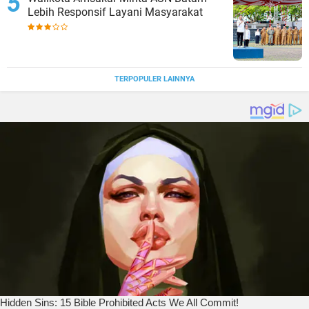
Lebih Responsif Layani Masyarakat
TERPOPULER LAINNYA