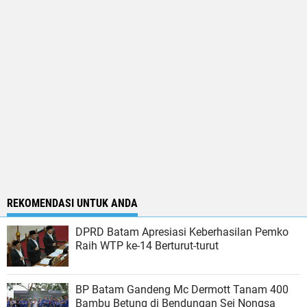
REKOMENDASI UNTUK ANDA
DPRD Batam Apresiasi Keberhasilan Pemko
Raih WTP ke-14 Berturut-turut
BP Batam Gandeng Mc Dermott Tanam 400
Bambu Betung di Bendungan Sei Nongsa