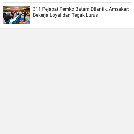
311 Pejabat Pemko Batam Dilantik, Amsakar:
Bekerja Loyal dan Tegak Lurus