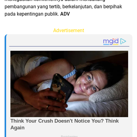
pembangunan yang tertib, berkelanjutan, dan berpihak
pada kepentingan publik.
ADV
Advertisement