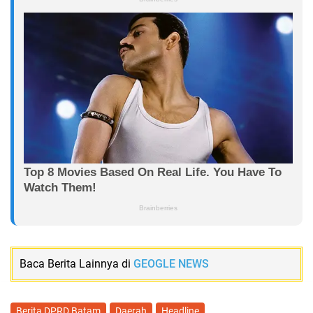
Baca Berita Lainnya di
GEOGLE NEWS
Berita DPRD Batam
Daerah
Headline