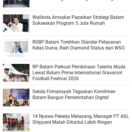
Walikota Amsakar Paparkan Strategi Batam
Sukseskan Program 3 Juta Rumah
RSBP Batam Torehkan Standar Pelayanan
Kelas Dunia, Raih Diamond Status dari WSO
BP Batam Perkuat Pembinaan Talenta Muda
Lewat Batam Prime International Grassroot
Football Festival 2026
Sekda Firmansyah Tegaskan Komitmen
Batam Bangun Pemerintahan Digital
14 Nyawa Pekerja Melayang, Manager PT ASL
Shipyard Malah Dituntut Lebih Ringan