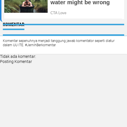
KOMENTAR
Komentar sepenuhnya menjadi tanggung jawab komentator seperti diatur
dalam UU ITE. #JernihBerkomentar
Tidak ada komentar:
Posting Komentar