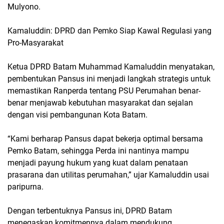
Mulyono.
Kamaluddin: DPRD dan Pemko Siap Kawal Regulasi yang
Pro-Masyarakat
Ketua DPRD Batam Muhammad Kamaluddin menyatakan,
pembentukan Pansus ini menjadi langkah strategis untuk
memastikan Ranperda tentang PSU Perumahan benar-
benar menjawab kebutuhan masyarakat dan sejalan
dengan visi pembangunan Kota Batam.
“Kami berharap Pansus dapat bekerja optimal bersama
Pemko Batam, sehingga Perda ini nantinya mampu
menjadi payung hukum yang kuat dalam penataan
prasarana dan utilitas perumahan,” ujar Kamaluddin usai
paripurna.
Dengan terbentuknya Pansus ini, DPRD Batam
menegaskan komitmennya dalam mendukung