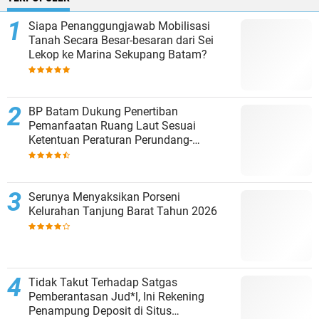
Siapa Penanggungjawab Mobilisasi
Tanah Secara Besar-besaran dari Sei
Lekop ke Marina Sekupang Batam?
BP Batam Dukung Penertiban
Pemanfaatan Ruang Laut Sesuai
Ketentuan Peraturan Perundang-
undangan
Serunya Menyaksikan Porseni
Kelurahan Tanjung Barat Tahun 2026
Tidak Takut Terhadap Satgas
Pemberantasan Jud*l, Ini Rekening
Penampung Deposit di Situs