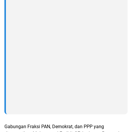
Gabungan Fraksi PAN, Demokrat, dan PPP yang