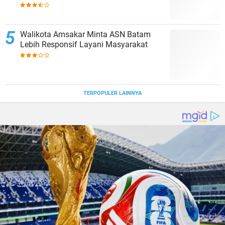
MENARA4D
Walikota Amsakar Minta ASN Batam
Lebih Responsif Layani Masyarakat
TERPOPULER LAINNYA