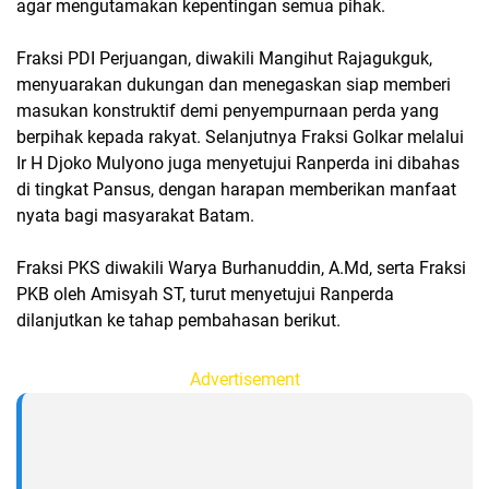
agar mengutamakan kepentingan semua pihak.
Fraksi PDI Perjuangan, diwakili Mangihut Rajagukguk,
menyuarakan dukungan dan menegaskan siap memberi
masukan konstruktif demi penyempurnaan perda yang
berpihak kepada rakyat. Selanjutnya Fraksi Golkar melalui
Ir H Djoko Mulyono juga menyetujui Ranperda ini dibahas
di tingkat Pansus, dengan harapan memberikan manfaat
nyata bagi masyarakat Batam.
Fraksi PKS diwakili Warya Burhanuddin, A.Md, serta Fraksi
PKB oleh Amisyah ST, turut menyetujui Ranperda
dilanjutkan ke tahap pembahasan berikut.
Advertisement