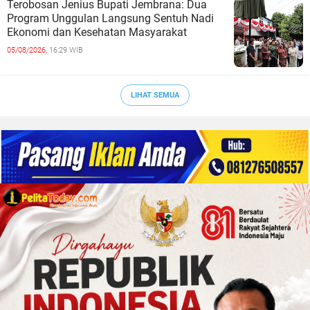
Terobosan Jenius Bupati Jembrana: Dua
Program Unggulan Langsung Sentuh Nadi
Ekonomi dan Kesehatan Masyarakat
05/08/2026,
16:29 WIB
LIHAT SEMUA