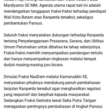
Mardiyanto SE MM. Agenda utama rapat kali ini adalah
mendengarkan tanggapan fraksi-fraksi terhadap pendapat
Wali Kota Batam atas Ranperda tersebut, sekaligus
pembentukan Pansus.
Seluruh fraksi menyatakan dukungan terhadap Ranperda
tentang Penyelenggaraan Prasarana, Sarana, dan Utilitas
Umum Perumahan untuk dibahas ke tahap selanjutnya.
Fraksi-fraksi memilih menyampaikan pandangan tertulis
dan hanya menyampaikan ringkasan melalui tempat
duduk masing-masing juru bicara.
Dimulai Fraksi NasDem melalui Kamaruddin SE,
menyatakan pihaknya mendukung penuh pembahasan
lanjutan Ranperda tersebut agar menghasilkan regulasi
yang responsif dan berpihak kepada masyarakat.
Sedangkan Fraksi Gerindra lewat Setia Putra Tarigan
menegaskan pentingnya pembahasan di tingkat Pansus