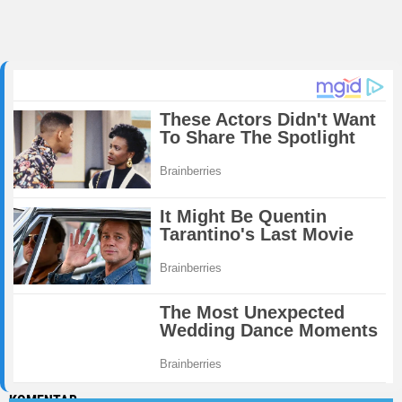
KOMENTAR