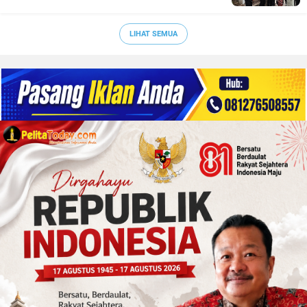
LIHAT SEMUA