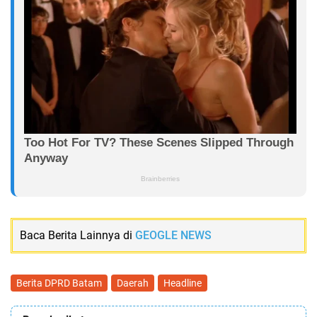
Baca Berita Lainnya di
GEOGLE NEWS
Berita DPRD Batam
Daerah
Headline