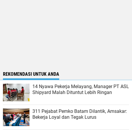
REKOMENDASI UNTUK ANDA
14 Nyawa Pekerja Melayang, Manager PT ASL
Shipyard Malah Dituntut Lebih Ringan
311 Pejabat Pemko Batam Dilantik, Amsakar:
Bekerja Loyal dan Tegak Lurus