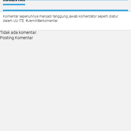
Komentar sepenuhnya menjadi tanggung jawab komentator seperti diatur
dalam UU ITE. #JernihBerkomentar
Tidak ada komentar:
Posting Komentar