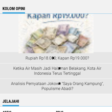
KOLOM OPINI
Rupiah Rp18.000; Kapan Rp19.000?
Ketika Air Masih Jadi Halaman Belakang, Kota Air
Indonesia Terus Tertinggal
Analisis Pernyataan Jokowi: "Saya Orang Kampung",
Populisme Abadi?
JELAJAHI