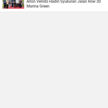
Arlon Veristo Hadiri Syukuran Jalan Row 30
Marina Green