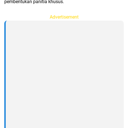
pembentukan panitia khusus.
Advertisement