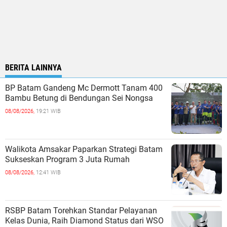
BERITA LAINNYA
BP Batam Gandeng Mc Dermott Tanam 400
Bambu Betung di Bendungan Sei Nongsa
08/08/2026,
19:21 WIB
Walikota Amsakar Paparkan Strategi Batam
Sukseskan Program 3 Juta Rumah
08/08/2026,
12:41 WIB
RSBP Batam Torehkan Standar Pelayanan
Kelas Dunia, Raih Diamond Status dari WSO