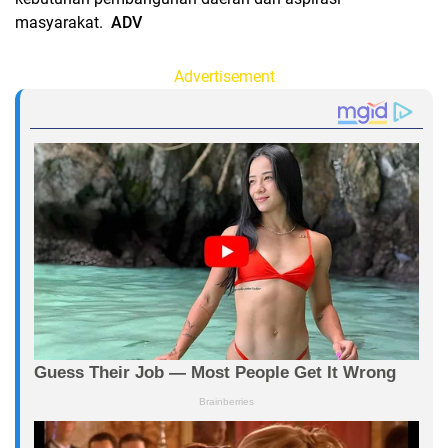
masyarakat.
ADV
Advertisement