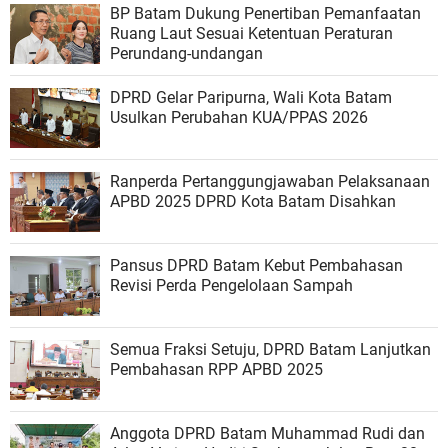
BP Batam Dukung Penertiban Pemanfaatan
Ruang Laut Sesuai Ketentuan Peraturan
Perundang-undangan
DPRD Gelar Paripurna, Wali Kota Batam
Usulkan Perubahan KUA/PPAS 2026
Ranperda Pertanggungjawaban Pelaksanaan
APBD 2025 DPRD Kota Batam Disahkan
Pansus DPRD Batam Kebut Pembahasan
Revisi Perda Pengelolaan Sampah
Semua Fraksi Setuju, DPRD Batam Lanjutkan
Pembahasan RPP APBD 2025
Anggota DPRD Batam Muhammad Rudi dan