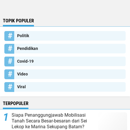
TOPIK POPULER
Politik
Pendidikan
Covid-19
Video
Viral
TERPOPULER
Siapa Penanggungjawab Mobilisasi
Tanah Secara Besar-besaran dari Sei
Lekop ke Marina Sekupang Batam?