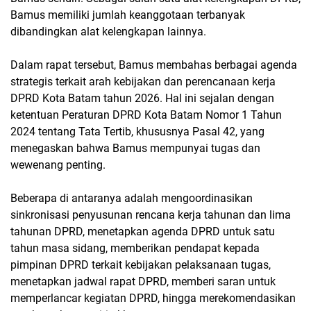
Bamus memiliki jumlah keanggotaan terbanyak
dibandingkan alat kelengkapan lainnya.
Dalam rapat tersebut, Bamus membahas berbagai agenda
strategis terkait arah kebijakan dan perencanaan kerja
DPRD Kota Batam tahun 2026. Hal ini sejalan dengan
ketentuan Peraturan DPRD Kota Batam Nomor 1 Tahun
2024 tentang Tata Tertib, khususnya Pasal 42, yang
menegaskan bahwa Bamus mempunyai tugas dan
wewenang penting.
Beberapa di antaranya adalah mengoordinasikan
sinkronisasi penyusunan rencana kerja tahunan dan lima
tahunan DPRD, menetapkan agenda DPRD untuk satu
tahun masa sidang, memberikan pendapat kepada
pimpinan DPRD terkait kebijakan pelaksanaan tugas,
menetapkan jadwal rapat DPRD, memberi saran untuk
memperlancar kegiatan DPRD, hingga merekomendasikan