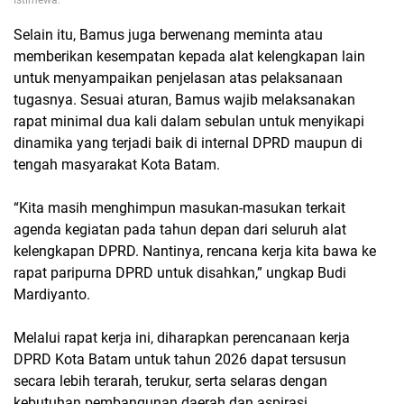
Istimewa.
Selain itu, Bamus juga berwenang meminta atau
memberikan kesempatan kepada alat kelengkapan lain
untuk menyampaikan penjelasan atas pelaksanaan
tugasnya. Sesuai aturan, Bamus wajib melaksanakan
rapat minimal dua kali dalam sebulan untuk menyikapi
dinamika yang terjadi baik di internal DPRD maupun di
tengah masyarakat Kota Batam.
“Kita masih menghimpun masukan-masukan terkait
agenda kegiatan pada tahun depan dari seluruh alat
kelengkapan DPRD. Nantinya, rencana kerja kita bawa ke
rapat paripurna DPRD untuk disahkan,” ungkap Budi
Mardiyanto.
Melalui rapat kerja ini, diharapkan perencanaan kerja
DPRD Kota Batam untuk tahun 2026 dapat tersusun
secara lebih terarah, terukur, serta selaras dengan
kebutuhan pembangunan daerah dan aspirasi