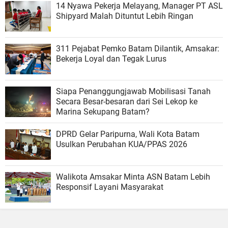
14 Nyawa Pekerja Melayang, Manager PT ASL
Shipyard Malah Dituntut Lebih Ringan
311 Pejabat Pemko Batam Dilantik, Amsakar:
Bekerja Loyal dan Tegak Lurus
Siapa Penanggungjawab Mobilisasi Tanah
Secara Besar-besaran dari Sei Lekop ke
Marina Sekupang Batam?
DPRD Gelar Paripurna, Wali Kota Batam
Usulkan Perubahan KUA/PPAS 2026
Walikota Amsakar Minta ASN Batam Lebih
Responsif Layani Masyarakat