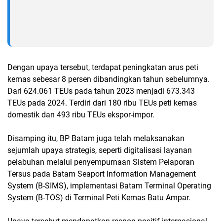
Dengan upaya tersebut, terdapat peningkatan arus peti
kemas sebesar 8 persen dibandingkan tahun sebelumnya.
Dari 624.061 TEUs pada tahun 2023 menjadi 673.343
TEUs pada 2024. Terdiri dari 180 ribu TEUs peti kemas
domestik dan 493 ribu TEUs ekspor-impor.
Disamping itu, BP Batam juga telah melaksanakan
sejumlah upaya strategis, seperti digitalisasi layanan
pelabuhan melalui penyempurnaan Sistem Pelaporan
Tersus pada Batam Seaport Information Management
System (B-SIMS), implementasi Batam Terminal Operating
System (B-TOS) di Terminal Peti Kemas Batu Ampar.