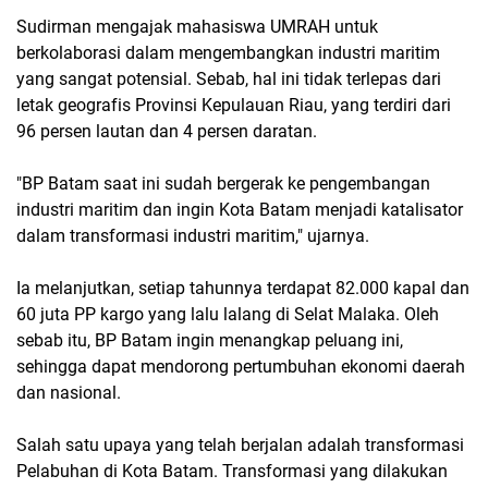
Sudirman mengajak mahasiswa UMRAH untuk
berkolaborasi dalam mengembangkan industri maritim
yang sangat potensial. Sebab, hal ini tidak terlepas dari
letak geografis Provinsi Kepulauan Riau, yang terdiri dari
96 persen lautan dan 4 persen daratan.
"BP Batam saat ini sudah bergerak ke pengembangan
industri maritim dan ingin Kota Batam menjadi katalisator
dalam transformasi industri maritim," ujarnya.
Ia melanjutkan, setiap tahunnya terdapat 82.000 kapal dan
60 juta PP kargo yang lalu lalang di Selat Malaka. Oleh
sebab itu, BP Batam ingin menangkap peluang ini,
sehingga dapat mendorong pertumbuhan ekonomi daerah
dan nasional.
Salah satu upaya yang telah berjalan adalah transformasi
Pelabuhan di Kota Batam. Transformasi yang dilakukan