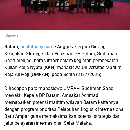
Istimewa.
Batam,
pelitatoday.com
-
Anggota/Deputi Bidang
Kebijakan Strategis dan Perizinan BP Batam, Sudirman
Saad menjadi narasumber dalam kegiatan pembekalan
Kuliah Kerja Nyata (KKN) mahasiswa Universitas Maritim
Raja Ali Haji (UMRAH), pada Senin (21/7/2025).
Dihadapan para mahasiswa UMRAH, Sudirman Saad
mewakili Kepala BP Batam, Amsakar Achmad
memaparkan potensi maritim wilayah Batam kaitannya
dengan program prioritas Pelabuhan Logistik Internasional
Batu Ampar, guna memaksimalkan potensi strategis dari
jalur pelayaran internasional Selat Malaka.