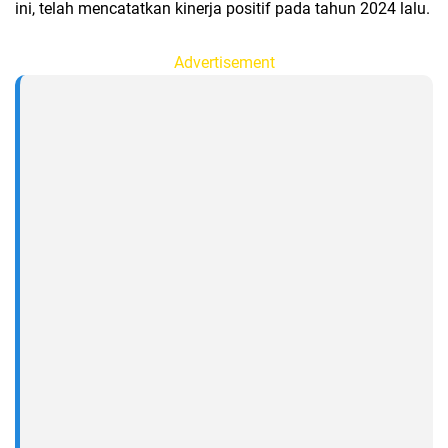
ini, telah mencatatkan kinerja positif pada tahun 2024 lalu.
Advertisement