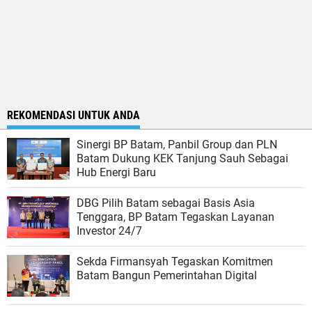
REKOMENDASI UNTUK ANDA
Sinergi BP Batam, Panbil Group dan PLN
Batam Dukung KEK Tanjung Sauh Sebagai
Hub Energi Baru
DBG Pilih Batam sebagai Basis Asia
Tenggara, BP Batam Tegaskan Layanan
Investor 24/7
Sekda Firmansyah Tegaskan Komitmen
Batam Bangun Pemerintahan Digital