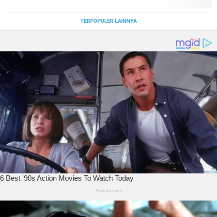
TERPOPULER LAINNYA