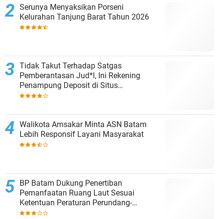
Serunya Menyaksikan Porseni
Kelurahan Tanjung Barat Tahun 2026
Tidak Takut Terhadap Satgas
Pemberantasan Jud*l, Ini Rekening
Penampung Deposit di Situs
MENARA4D
Walikota Amsakar Minta ASN Batam
Lebih Responsif Layani Masyarakat
BP Batam Dukung Penertiban
Pemanfaatan Ruang Laut Sesuai
Ketentuan Peraturan Perundang-
undangan