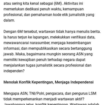
atau sering kita kenal sebagai (6M). Aktivitas ini
memerlukan dedikasi penuh waktu, kemampuan
profesional, dan pemahaman kode etik jurnalistik yang
dalam.
Dengan 6M tersebut, wartawan tidak hanya menulis berita.
Ia harus terjun ke lapangan, melekukkan verifikasi data,
mewawancarai narasumber, menjaga keseimbangan
informasi, dan mempublikasikan secara bertanggung
jawab. Maka, bagaimana mungkin seorang ASN yang
memiliki kewajiban penuh terhadap negara dapat
menjalankan tugas jurnalistik secara profesional dan
independen?
Menolak Konflik Kepentingan, Menjaga Independensi
Mengapa ASN, TNI/Polri, pengacara, dan pengurus LSM
tidak memperkenankan menjadi wartawan aktif?
Jawabannya jelas, konflik kepentingan. Wartawan adalah