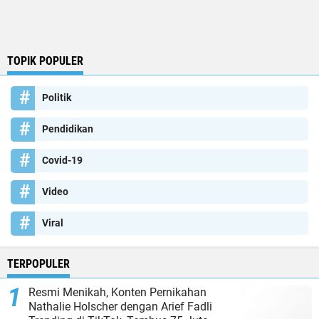
TOPIK POPULER
Politik
Pendidikan
Covid-19
Video
Viral
TERPOPULER
Resmi Menikah, Konten Pernikahan
Nathalie Holscher dengan Arief Fadli