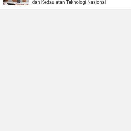
dan Kedaulatan Teknologi Nasional