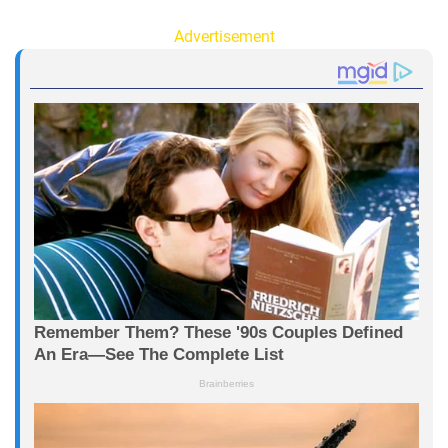
Advertisement