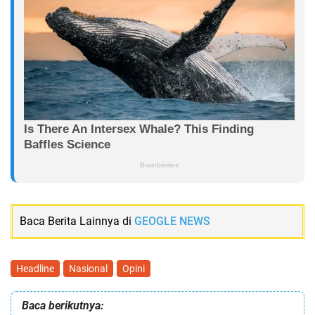
Baca Berita Lainnya di
GEOGLE NEWS
Headline
Nasional
Opini
Baca berikutnya: