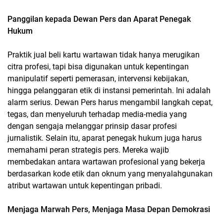
Panggilan kepada Dewan Pers dan Aparat Penegak
Hukum
Praktik jual beli kartu wartawan tidak hanya merugikan
citra profesi, tapi bisa digunakan untuk kepentingan
manipulatif seperti pemerasan, intervensi kebijakan,
hingga pelanggaran etik di instansi pemerintah. Ini adalah
alarm serius. Dewan Pers harus mengambil langkah cepat,
tegas, dan menyeluruh terhadap media-media yang
dengan sengaja melanggar prinsip dasar profesi
jurnalistik. Selain itu, aparat penegak hukum juga harus
memahami peran strategis pers. Mereka wajib
membedakan antara wartawan profesional yang bekerja
berdasarkan kode etik dan oknum yang menyalahgunakan
atribut wartawan untuk kepentingan pribadi.
Menjaga Marwah Pers, Menjaga Masa Depan Demokrasi