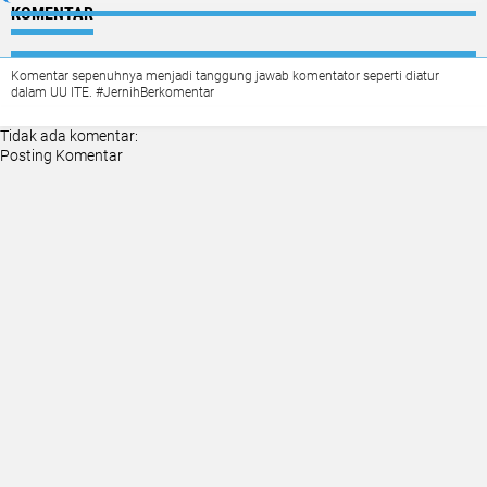
KOMENTAR
Komentar sepenuhnya menjadi tanggung jawab komentator seperti diatur
dalam UU ITE. #JernihBerkomentar
Tidak ada komentar:
Posting Komentar