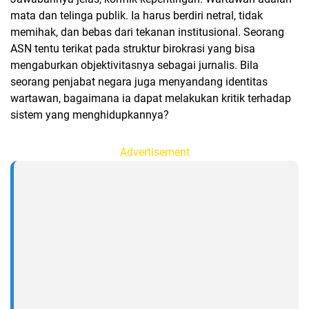
mata dan telinga publik. Ia harus berdiri netral, tidak
memihak, dan bebas dari tekanan institusional. Seorang
ASN tentu terikat pada struktur birokrasi yang bisa
mengaburkan objektivitasnya sebagai jurnalis. Bila
seorang penjabat negara juga menyandang identitas
wartawan, bagaimana ia dapat melakukan kritik terhadap
sistem yang menghidupkannya?
Advertisement