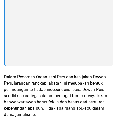
Dalam Pedoman Organisasi Pers dan kebijakan Dewan
Pers, larangan rangkap jabatan ini merupakan bentuk
perlindungan terhadap independensi pers. Dewan Pers
sendiri secara tegas dalam berbagai forum menyatakan
bahwa wartawan harus fokus dan bebas dari benturan
kepentingan apa pun. Tidak ada ruang abu-abu dalam
dunia jurnalisme.