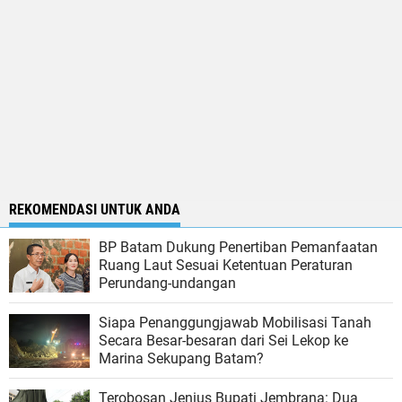
REKOMENDASI UNTUK ANDA
BP Batam Dukung Penertiban Pemanfaatan
Ruang Laut Sesuai Ketentuan Peraturan
Perundang-undangan
Siapa Penanggungjawab Mobilisasi Tanah
Secara Besar-besaran dari Sei Lekop ke
Marina Sekupang Batam?
Terobosan Jenius Bupati Jembrana: Dua