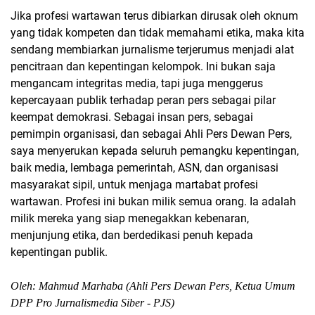
Jika profesi wartawan terus dibiarkan dirusak oleh oknum
yang tidak kompeten dan tidak memahami etika, maka kita
sendang membiarkan jurnalisme terjerumus menjadi alat
pencitraan dan kepentingan kelompok. Ini bukan saja
mengancam integritas media, tapi juga menggerus
kepercayaan publik terhadap peran pers sebagai pilar
keempat demokrasi. Sebagai insan pers, sebagai
pemimpin organisasi, dan sebagai Ahli Pers Dewan Pers,
saya menyerukan kepada seluruh pemangku kepentingan,
baik media, lembaga pemerintah, ASN, dan organisasi
masyarakat sipil, untuk menjaga martabat profesi
wartawan. Profesi ini bukan milik semua orang. Ia adalah
milik mereka yang siap menegakkan kebenaran,
menjunjung etika, dan berdedikasi penuh kepada
kepentingan publik.
Oleh: Mahmud Marhaba (Ahli Pers Dewan Pers, Ketua Umum
DPP Pro Jurnalismedia Siber - PJS)