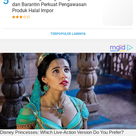
dan Barantin Perkuat Pengawasan
Produk Halal Impor
TERPOPULER LAINNYA