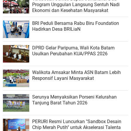
Program Unggulan Langsung Sentuh Nadi
Ekonomi dan Kesehatan Masyarakat
BRI Peduli Bersama Rabu Biru Foundation
Hadirkan Desa BRILiaN
DPRD Gelar Paripurna, Wali Kota Batam
Usulkan Perubahan KUA/PPAS 2026
Walikota Amsakar Minta ASN Batam Lebih
Responsif Layani Masyarakat
Serunya Menyaksikan Porseni Kelurahan
Tanjung Barat Tahun 2026
PERURI Resmi Luncurkan "Sandbox Desain
Chip Merah Putih" untuk Akselerasi Talenta