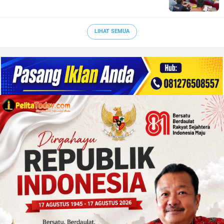
LIHAT SEMUA