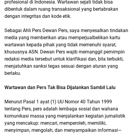
profesional di Indonesia. Wartawan sejati tidak bisa
dibentuk dalam ruang transaksional yang bertabrakan
dengan integritas dan kode etik.
Sebagai Ahli Pers Dewan Pers, saya menyesalkan tindakan
media yang memberikan atau memperjualbelikan kartu
wartawan kepada pihak yang tidak memenuhi syarat,
khususnya ASN. Dewan Pers wajib memanggil pemimpin
redaksi media tersebut untuk klarifikasi dan, bila terbukti,
menjatuhkan sanksi tegas sesuai dengan aturan yang
berlaku.
Wartawan dan Pers Tak Bisa Dijalankan Sambil Lalu
Menurut Pasal 1 ayat (1) UU Nomor 40 Tahun 1999
tentang Pers, pers adalah lembaga sosial dan wahana
komunikasi massa yang menjalankan kegiatan jurnalistik
yang mencakup: mencari, memperoleh, memiliki,
menyimpan, mengolah, dan menyampaikan informasi—