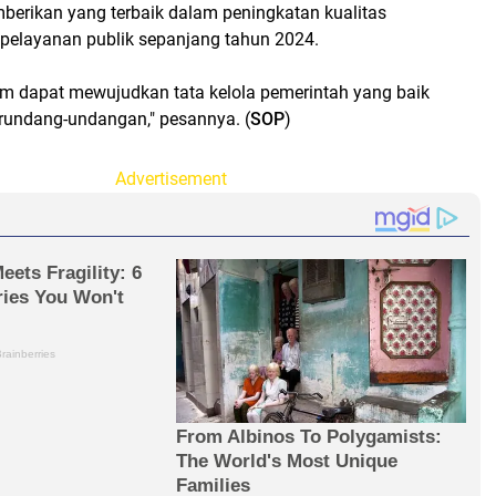
erikan yang terbaik dalam peningkatan kualitas
pelayanan publik sepanjang tahun 2024.
 dapat mewujudkan tata kelola pemerintah yang baik
rundang-undangan," pesannya. (
SOP
)
Advertisement