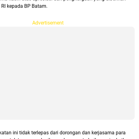
RI kepada BP Batam.
Advertisement
atan ini tidak terlepas dari dorongan dan kerjasama para