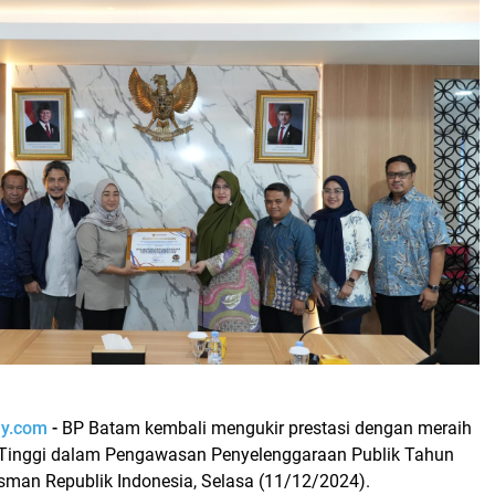
ay.com
-
BP Batam kembali mengukir prestasi dengan meraih
s Tinggi dalam Pengawasan Penyelenggaraan Publik Tahun
man Republik Indonesia, Selasa (11/12/2024).