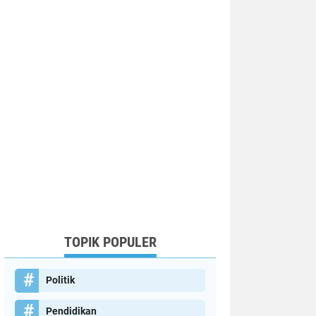
TOPIK POPULER
Politik
Pendidikan