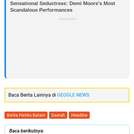
Baca Berita Lainnya di
GEOGLE NEWS
Berita Pemko Batam
Daerah
Headline
Baca berikutnya: