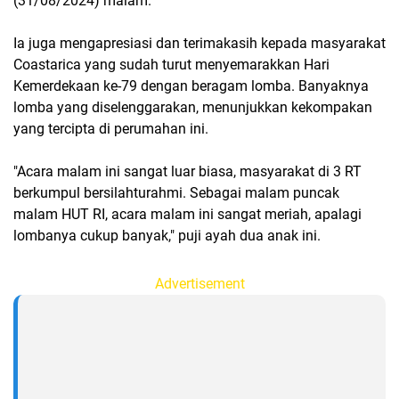
(31/08/2024) malam.
Ia juga mengapresiasi dan terimakasih kepada masyarakat
Coastarica yang sudah turut menyemarakkan Hari
Kemerdekaan ke-79 dengan beragam lomba. Banyaknya
lomba yang diselenggarakan, menunjukkan kekompakan
yang tercipta di perumahan ini.
"Acara malam ini sangat luar biasa, masyarakat di 3 RT
berkumpul bersilahturahmi. Sebagai malam puncak
malam HUT RI, acara malam ini sangat meriah, apalagi
lombanya cukup banyak," puji ayah dua anak ini.
Advertisement