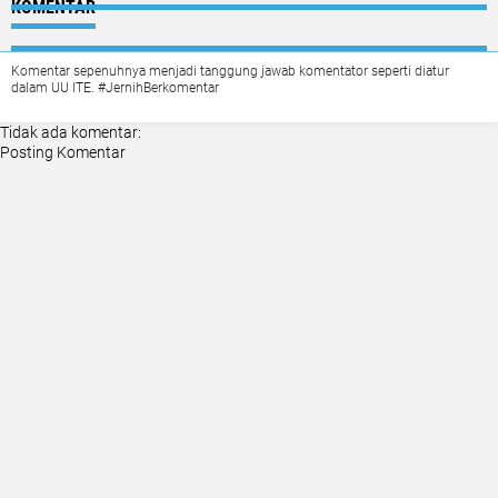
KOMENTAR
Komentar sepenuhnya menjadi tanggung jawab komentator seperti diatur
dalam UU ITE. #JernihBerkomentar
Tidak ada komentar:
Posting Komentar