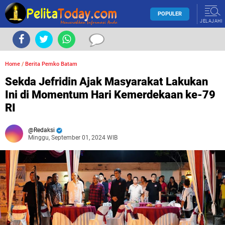
POPULER
JELAJAHI
Home
/
Berita Pemko Batam
Sekda Jefridin Ajak Masyarakat Lakukan
Ini di Momentum Hari Kemerdekaan ke-79
RI
Redaksi
Minggu, September 01, 2024 WIB