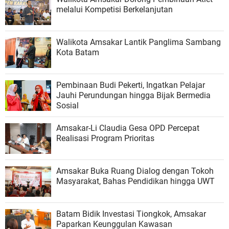
melalui Kompetisi Berkelanjutan
Walikota Amsakar Lantik Panglima Sambang
Kota Batam
Pembinaan Budi Pekerti, Ingatkan Pelajar
Jauhi Perundungan hingga Bijak Bermedia
Sosial
Amsakar-Li Claudia Gesa OPD Percepat
Realisasi Program Prioritas
Amsakar Buka Ruang Dialog dengan Tokoh
Masyarakat, Bahas Pendidikan hingga UWT
Batam Bidik Investasi Tiongkok, Amsakar
Paparkan Keunggulan Kawasan