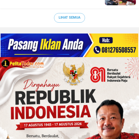
LIHAT SEMUA