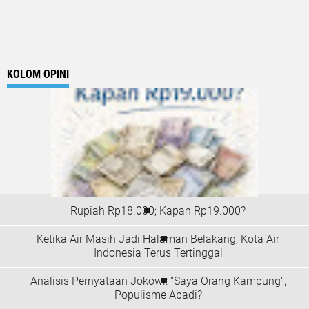
KOLOM OPINI
Rupiah Rp18.000; Kapan Rp19.000?
Ketika Air Masih Jadi Halaman Belakang, Kota Air
Indonesia Terus Tertinggal
Analisis Pernyataan Jokowi: "Saya Orang Kampung",
Populisme Abadi?