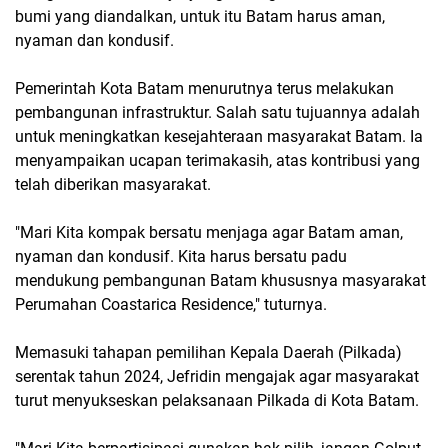
bumi yang diandalkan, untuk itu Batam harus aman,
nyaman dan kondusif.
Pemerintah Kota Batam menurutnya terus melakukan
pembangunan infrastruktur. Salah satu tujuannya adalah
untuk meningkatkan kesejahteraan masyarakat Batam. Ia
menyampaikan ucapan terimakasih, atas kontribusi yang
telah diberikan masyarakat.
"Mari Kita kompak bersatu menjaga agar Batam aman,
nyaman dan kondusif. Kita harus bersatu padu
mendukung pembangunan Batam khususnya masyarakat
Perumahan Coastarica Residence," tuturnya.
Memasuki tahapan pemilihan Kepala Daerah (Pilkada)
serentak tahun 2024, Jefridin mengajak agar masyarakat
turut menyukseskan pelaksanaan Pilkada di Kota Batam.