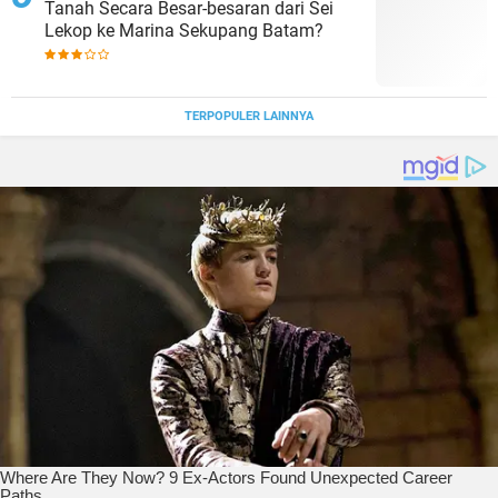
Tanah Secara Besar-besaran dari Sei
Lekop ke Marina Sekupang Batam?
TERPOPULER LAINNYA