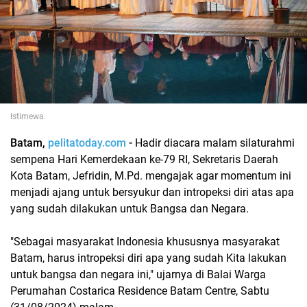
Istimewa.
Batam,
pelitatoday.com
-
Hadir diacara malam silaturahmi
sempena Hari Kemerdekaan ke-79 RI, Sekretaris Daerah
Kota Batam, Jefridin, M.Pd. mengajak agar momentum ini
menjadi ajang untuk bersyukur dan intropeksi diri atas apa
yang sudah dilakukan untuk Bangsa dan Negara.
"Sebagai masyarakat Indonesia khususnya masyarakat
Batam, harus intropeksi diri apa yang sudah Kita lakukan
untuk bangsa dan negara ini," ujarnya di Balai Warga
Perumahan Costarica Residence Batam Centre, Sabtu