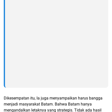
Dikesempatan itu, Ia juga menyampaikan harus bangga
menjadi masyarakat Batam. Bahwa Batam hanya
mengandalkan letaknya yang strategis. Tidak ada hasil