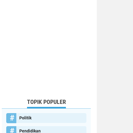
TOPIK POPULER
Politik
Pendidikan