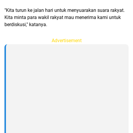
"Kita turun ke jalan hari untuk menyuarakan suara rakyat.
Kita minta para wakil rakyat mau menerima kami untuk
berdiskusi," katanya.
Advertisement