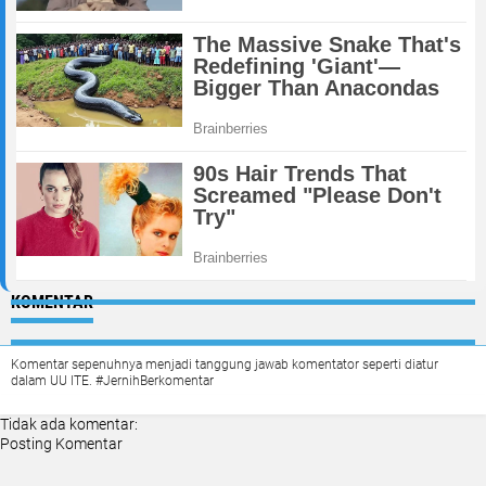
KOMENTAR
Komentar sepenuhnya menjadi tanggung jawab komentator seperti diatur
dalam UU ITE. #JernihBerkomentar
Tidak ada komentar:
Posting Komentar