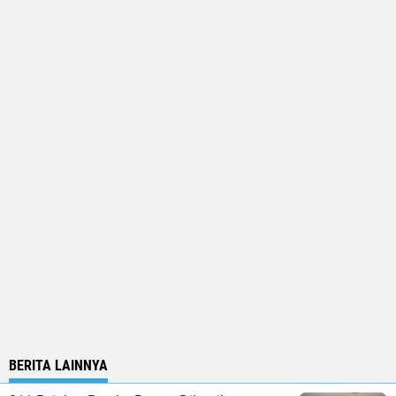
BERITA LAINNYA