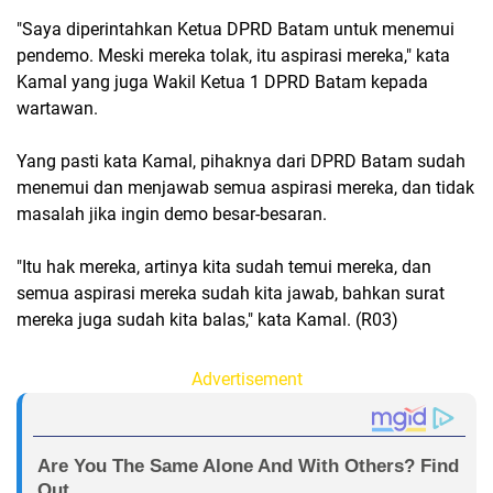
"Saya diperintahkan Ketua DPRD Batam untuk menemui
pendemo. Meski mereka tolak, itu aspirasi mereka," kata
Kamal yang juga Wakil Ketua 1 DPRD Batam kepada
wartawan.
Yang pasti kata Kamal, pihaknya dari DPRD Batam sudah
menemui dan menjawab semua aspirasi mereka, dan tidak
masalah jika ingin demo besar-besaran.
"Itu hak mereka, artinya kita sudah temui mereka, dan
semua aspirasi mereka sudah kita jawab, bahkan surat
mereka juga sudah kita balas," kata Kamal. (R03)
Advertisement