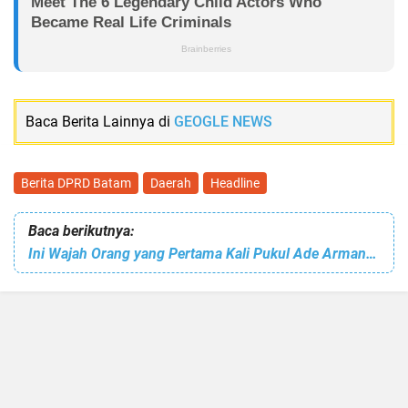
Baca Berita Lainnya di
GEOGLE NEWS
Berita DPRD Batam
Daerah
Headline
Baca berikutnya:
Ini Wajah Orang yang Pertama Kali Pukul Ade Armando di Tengah Demo 11 April