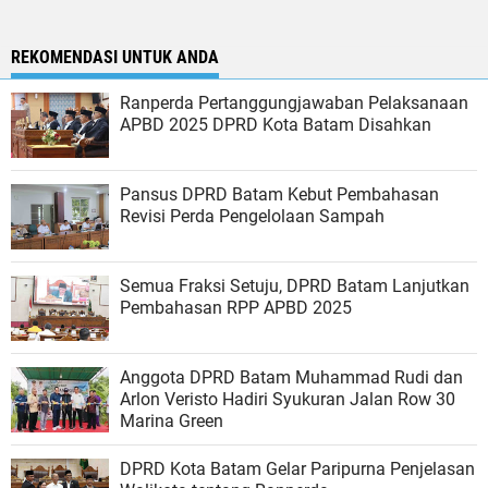
REKOMENDASI UNTUK ANDA
Ranperda Pertanggungjawaban Pelaksanaan
APBD 2025 DPRD Kota Batam Disahkan
Pansus DPRD Batam Kebut Pembahasan
Revisi Perda Pengelolaan Sampah
Semua Fraksi Setuju, DPRD Batam Lanjutkan
Pembahasan RPP APBD 2025
Anggota DPRD Batam Muhammad Rudi dan
Arlon Veristo Hadiri Syukuran Jalan Row 30
Marina Green
DPRD Kota Batam Gelar Paripurna Penjelasan