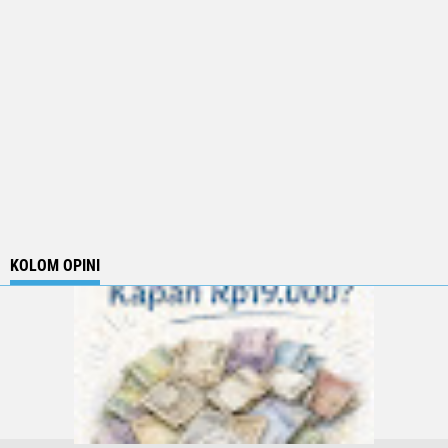
KOLOM OPINI