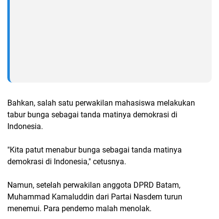
Bahkan, salah satu perwakilan mahasiswa melakukan
tabur bunga sebagai tanda matinya demokrasi di
Indonesia.
"Kita patut menabur bunga sebagai tanda matinya
demokrasi di Indonesia," cetusnya.
Namun, setelah perwakilan anggota DPRD Batam,
Muhammad Kamaluddin dari Partai Nasdem turun
menemui. Para pendemo malah menolak.