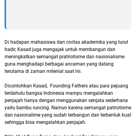
Di hadapan mahasiswa dan civitas akademika yang turut
hadir, Kasad juga mengajak untuk membangun dan
meningkatkan semangat pratriotisme dan nasionalisme
guna menghadapi berbagai ancaman yang datang
terutama di zaman milenial saat ini.
Dicontohkan Kasad, Founding Fathers atau para pejuang
terdahulu bangsa Indonesia mampu mengalahkan
penjajah hanya dengan menggunakan senjata sederhana
yaitu bambu runcing. Namun karena semangat patriotisme
dan nasionalime yang sudah terbangun dan terbentuk kuat
sehingga bisa mengalahkan penjajah.