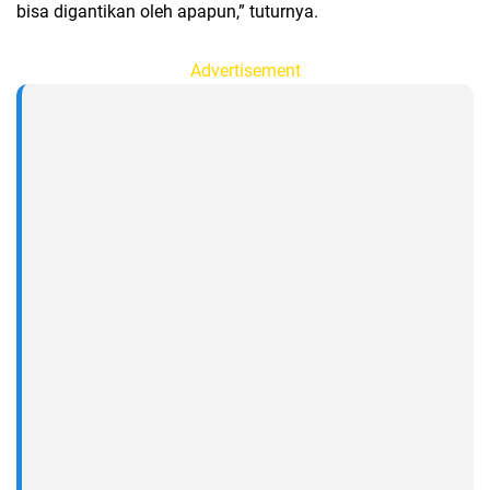
bisa digantikan oleh apapun,” tuturnya.
Advertisement