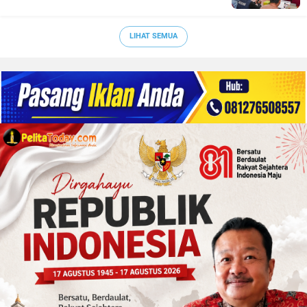
LIHAT SEMUA