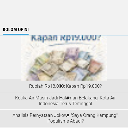
KOLOM OPINI
Rupiah Rp18.000; Kapan Rp19.000?
Ketika Air Masih Jadi Halaman Belakang, Kota Air
Indonesia Terus Tertinggal
Analisis Pernyataan Jokowi: "Saya Orang Kampung",
Populisme Abadi?