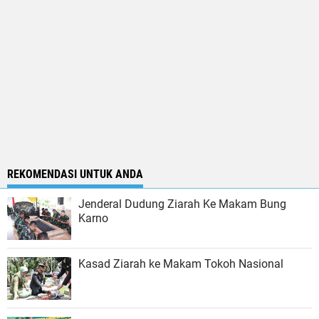
REKOMENDASI UNTUK ANDA
Jenderal Dudung Ziarah Ke Makam Bung
Karno
Kasad Ziarah ke Makam Tokoh Nasional