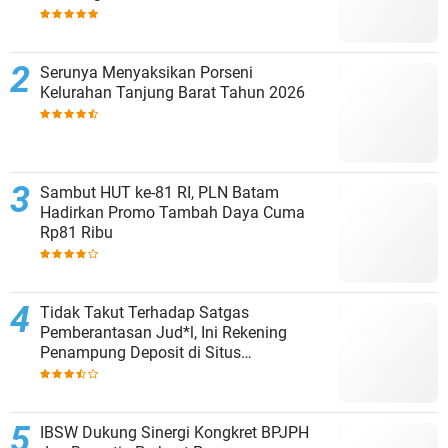
Penonton
Serunya Menyaksikan Porseni
Kelurahan Tanjung Barat Tahun 2026
Sambut HUT ke-81 RI, PLN Batam
Hadirkan Promo Tambah Daya Cuma
Rp81 Ribu
Tidak Takut Terhadap Satgas
Pemberantasan Jud*l, Ini Rekening
Penampung Deposit di Situs
MENARA4D
IBSW Dukung Sinergi Kongkret BPJPH