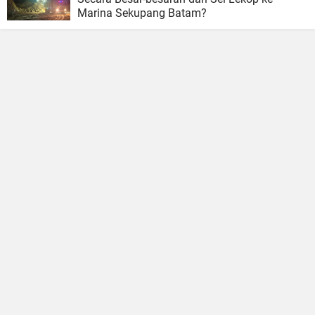
Marina Sekupang Batam?