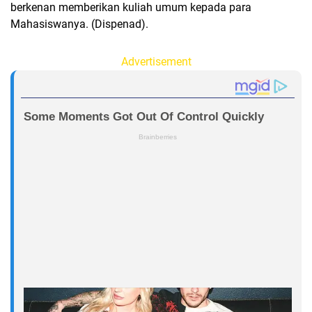
berkenan memberikan kuliah umum kepada para
Mahasiswanya. (Dispenad).
Advertisement