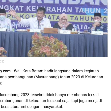
CB)
ay.com -
Wali Kota Batam hadir langsung dalam kegiatan
ana pembangunan (Musrenbang) tahun 2023 di Kelurahan
g.
usrenbang 2023 tersebut tidak hanya membahas terkait
embangunan di kelurahan tersebut saja, tapi juga menjadi
bersilaturahmi dengan masyarakat.