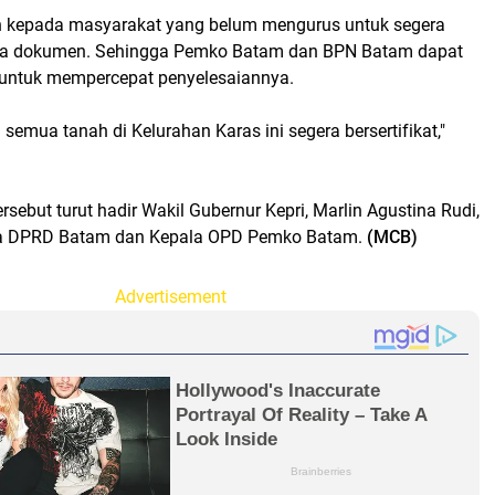
 kepada masyarakat yang belum mengurus untuk segera
a dokumen. Sehingga Pemko Batam dan BPN Batam dapat
untuk mempercepat penyelesaiannya.
mua tanah di Kelurahan Karas ini segera bersertifikat,"
rsebut turut hadir Wakil Gubernur Kepri, Marlin Agustina Rudi,
a DPRD Batam dan Kepala OPD Pemko Batam.
(MCB)
Advertisement