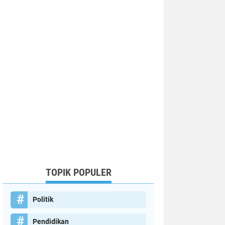
TOPIK POPULER
Politik
Pendidikan