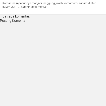
Komentar sepenuhnya menjadi tanggung jawab komentator seperti diatur
dalam UU ITE. #JernihBerkomentar
Tidak ada komentar:
Posting Komentar