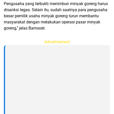
Pengusaha yang terbukti menimbun minyak goreng harus
disanksi tegas. Selain itu, sudah saatnya para pengusaha
besar pemilik usaha minyak goreng turun membantu
masyarakat dengan melakukan operasi pasar minyak
goreng," jelas Bamsoet.
Advertisement