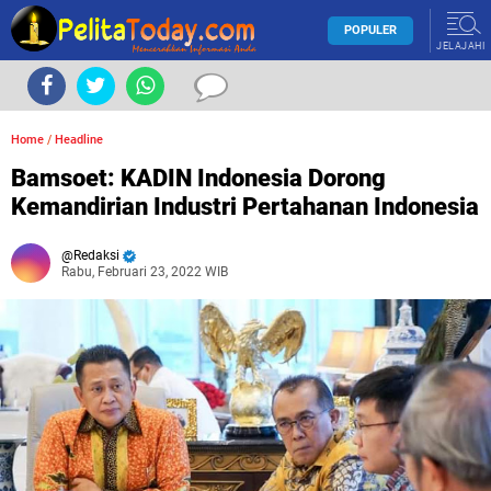
POPULER
JELAJAHI
Home
/
Headline
Bamsoet: KADIN Indonesia Dorong
Kemandirian Industri Pertahanan Indonesia
Redaksi
Rabu, Februari 23, 2022 WIB