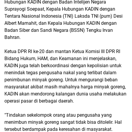
Hubungan KADIN dengan Badan Intelijen Negara
Suprayogi Soepaat, Kepala Hubungan KADIN dengan
Tentara Nasional Indonesia (TNI) Laksda TNI (purn) Desi
Albert Mamahit, dan Kepala Hubungan KADIN dengan
Badan Siber dan Sandi Negara (BSSN) Tengku Irvan
Bahran.
Ketua DPR RI ke-20 dan mantan Ketua Komisi III DPR RI
Bidang Hukum, HAM, dan Keamanan ini menjelaskan,
KADIN juga telah berkoordinasi dengan kepolisian untuk
menindak tegas pengusaha nakal yang terlibat dalam
penimbunan minyak goreng. Untuk mengurangi beban
masyarakat akibat masih mahalnya harga minyak goreng,
KADIN akan mendorong kalangan dunia usaha melakukan
operasi pasar di berbagai daerah.
"Tindakan sekelompok orang atau pengusaha yang
menimbun minyak goreng sangat tidak bisa ditolelir. Hal
tersebut berdampak pada keresahan di masyarakat.