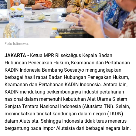
Foto Istimewa.
JAKARTA -
Ketua MPR RI sekaligus Kepala Badan
Hubungan Penegakan Hukum, Keamanan dan Pertahanan
KADIN Indonesia Bambang Soesatyo mengungkapkan
berbagai hasil rapat Badan Hubungan Penegakan Hukum,
Keamanan dan Pertahanan KADIN Indonesia. Antara lain,
KADIN mendukung berkembangnya industri pertahanan
nasional dalam memenuhi kebutuhan Alat Utama Sistem
Senjata Tentara Nasional Indonesia (Alutsista TNI). Selain,
meningkatkan tingkat kandungan dalam negeri (TKDN)
dalam Alutsista. Sehingga Indonesia tidak terus menerus
bergantung pada impor Alutsista dari berbagai negara lain.