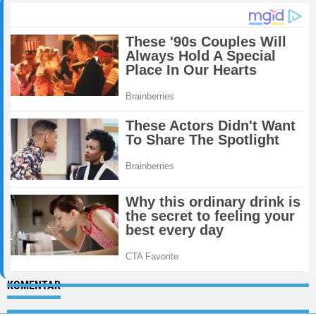
KOMENTAR