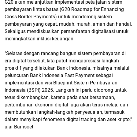
G20 akan melanjutkan implementasi peta jalan sistem
pembayaran lintas batas (G20 Roadmap for Enhancing
Cross Border Payments) untuk mendorong sistem
pembayaran yang cepat, mudah, murah, aman dan handal.
Sekaligus mendiskusikan pemanfaatan digitalisasi untuk
meningkatkan inklusi keuangan.
"Selaras dengan rancang bangun sistem pembayaran di
era digital tersebut, kita patut mengapresiasi langkah
proaktif yang dilakukan Bank Indonesia, misalnya melalui
peluncuran Bank Indonesia Fast Payment sebagai
implementasi dari visi Blueprint Sistem Pembayaran
Indonesia (BSPI) 2025. Langkah ini perlu didorong untuk
terus dikembangkan, karena pada saat bersamaan,
pertumbuhan ekonomi digital juga akan terus melaju dan
membutuhkan langkah-langkah penyesuaian, termasuk
dalam menyikapi fenomena digital trading dan aset kripto,"
ujar Bamsoet