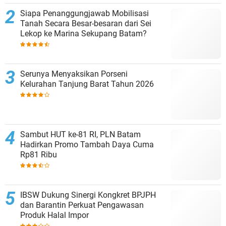
Siapa Penanggungjawab Mobilisasi
Tanah Secara Besar-besaran dari Sei
Lekop ke Marina Sekupang Batam?
Serunya Menyaksikan Porseni
Kelurahan Tanjung Barat Tahun 2026
Sambut HUT ke-81 RI, PLN Batam
Hadirkan Promo Tambah Daya Cuma
Rp81 Ribu
IBSW Dukung Sinergi Kongkret BPJPH
dan Barantin Perkuat Pengawasan
Produk Halal Impor