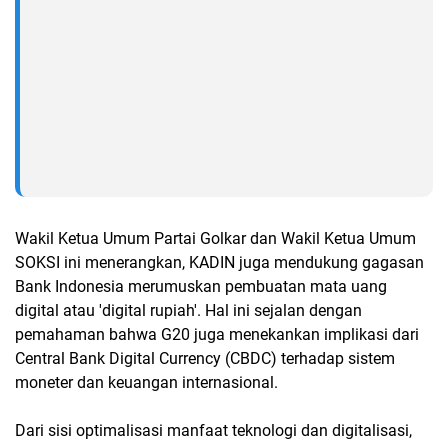
Wakil Ketua Umum Partai Golkar dan Wakil Ketua Umum
SOKSI ini menerangkan, KADIN juga mendukung gagasan
Bank Indonesia merumuskan pembuatan mata uang
digital atau 'digital rupiah'. Hal ini sejalan dengan
pemahaman bahwa G20 juga menekankan implikasi dari
Central Bank Digital Currency (CBDC) terhadap sistem
moneter dan keuangan internasional.
Dari sisi optimalisasi manfaat teknologi dan digitalisasi,