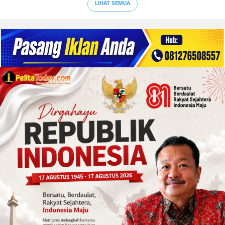
LIHAT SEMUA