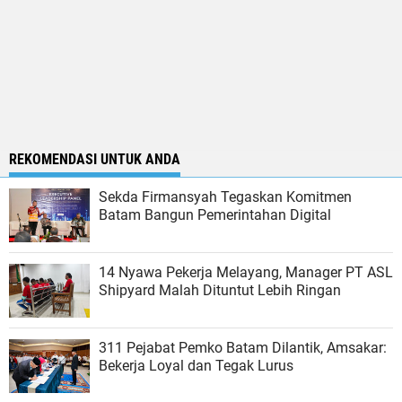
REKOMENDASI UNTUK ANDA
Sekda Firmansyah Tegaskan Komitmen
Batam Bangun Pemerintahan Digital
14 Nyawa Pekerja Melayang, Manager PT ASL
Shipyard Malah Dituntut Lebih Ringan
311 Pejabat Pemko Batam Dilantik, Amsakar:
Bekerja Loyal dan Tegak Lurus