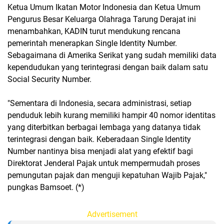
Ketua Umum Ikatan Motor Indonesia dan Ketua Umum
Pengurus Besar Keluarga Olahraga Tarung Derajat ini
menambahkan, KADIN turut mendukung rencana
pemerintah menerapkan Single Identity Number.
Sebagaimana di Amerika Serikat yang sudah memiliki data
kependudukan yang terintegrasi dengan baik dalam satu
Social Security Number.
"Sementara di Indonesia, secara administrasi, setiap
penduduk lebih kurang memiliki hampir 40 nomor identitas
yang diterbitkan berbagai lembaga yang datanya tidak
terintegrasi dengan baik. Keberadaan Single Identity
Number nantinya bisa menjadi alat yang efektif bagi
Direktorat Jenderal Pajak untuk mempermudah proses
pemungutan pajak dan menguji kepatuhan Wajib Pajak,"
pungkas Bamsoet. (*)
Advertisement