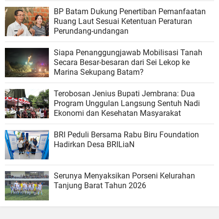
BP Batam Dukung Penertiban Pemanfaatan
Ruang Laut Sesuai Ketentuan Peraturan
Perundang-undangan
Siapa Penanggungjawab Mobilisasi Tanah
Secara Besar-besaran dari Sei Lekop ke
Marina Sekupang Batam?
Terobosan Jenius Bupati Jembrana: Dua
Program Unggulan Langsung Sentuh Nadi
Ekonomi dan Kesehatan Masyarakat
BRI Peduli Bersama Rabu Biru Foundation
Hadirkan Desa BRILiaN
Serunya Menyaksikan Porseni Kelurahan
Tanjung Barat Tahun 2026