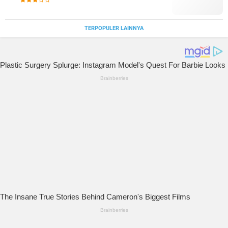
TERPOPULER LAINNYA