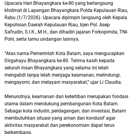
Upacara Hari Bhayangkara ke-80 yang berlangsung
khidmat di Lapangan Bhayangkara Polda Kepulauan Riau,
Rabu (1/7/2026). Upacara dipimpin langsung oleh Kepala
Kepolisian Daerah Kepulauan Riau, Irjen Pol. Asep
Safrudin, S.I.K., M.H., dan dihadiri jajaran Forkopimda, TNI-
Polri, serta tamu undangan lainnya.
“Atas nama Pemerintah Kota Batam, saya mengucapkan
Dirgahayu Bhayangkara ke-80. Terima kasih kepada
seluruh insan Bhayangkara yang selama ini telah
mengabdi tanpa lelah menjaga keamanan, melindungi,
mengayomi, dan melayani masyarakat,” ujar Li Claudia.
Menurutnya, keamanan dan ketertiban merupakan fondasi
utama dalam mendukung pembangunan Kota Batam.
Sebagai kota industri, perdagangan, dan investasi, Batam
membutuhkan situasi yang aman dan kondusif agar
aktivitas masyarakat dan perekonomian dapat terus
berkembang.