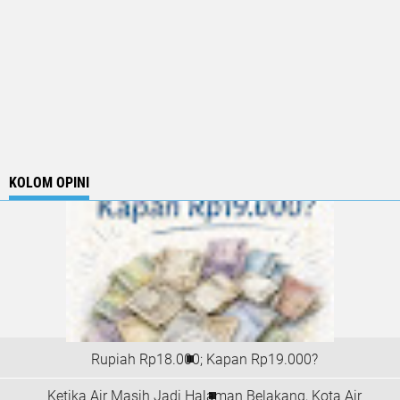
KOLOM OPINI
Rupiah Rp18.000; Kapan Rp19.000?
Ketika Air Masih Jadi Halaman Belakang, Kota Air