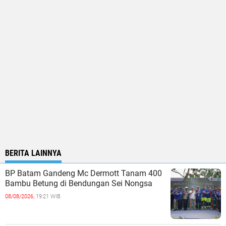
BERITA LAINNYA
BP Batam Gandeng Mc Dermott Tanam 400
Bambu Betung di Bendungan Sei Nongsa
08/08/2026,
19:21 WIB