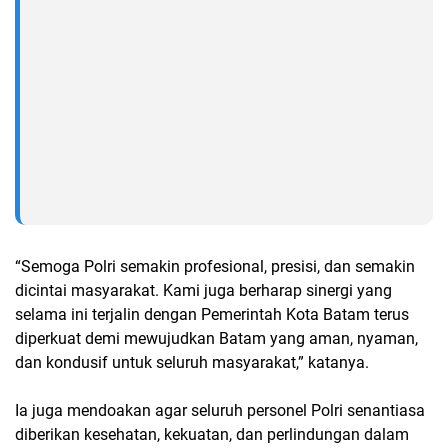
“Semoga Polri semakin profesional, presisi, dan semakin
dicintai masyarakat. Kami juga berharap sinergi yang
selama ini terjalin dengan Pemerintah Kota Batam terus
diperkuat demi mewujudkan Batam yang aman, nyaman,
dan kondusif untuk seluruh masyarakat,” katanya.
Ia juga mendoakan agar seluruh personel Polri senantiasa
diberikan kesehatan, kekuatan, dan perlindungan dalam