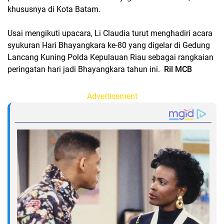
khususnya di Kota Batam.
Usai mengikuti upacara, Li Claudia turut menghadiri acara
syukuran Hari Bhayangkara ke-80 yang digelar di Gedung
Lancang Kuning Polda Kepulauan Riau sebagai rangkaian
peringatan hari jadi Bhayangkara tahun ini.
Ril MCB
Advertisement