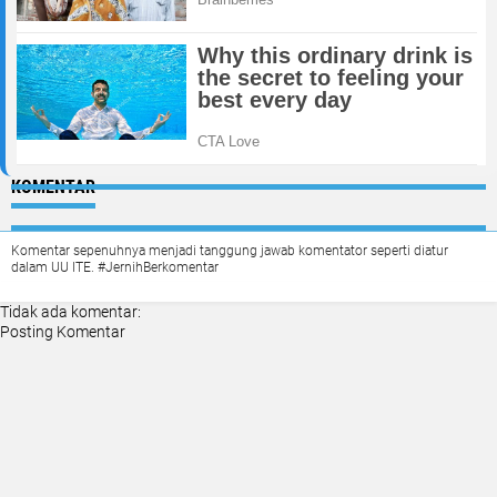
KOMENTAR
Komentar sepenuhnya menjadi tanggung jawab komentator seperti diatur
dalam UU ITE. #JernihBerkomentar
Tidak ada komentar:
Posting Komentar