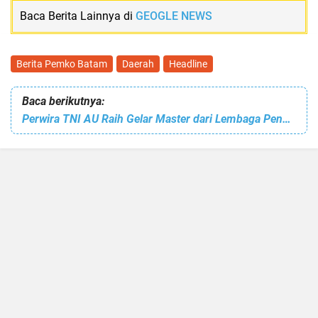
Baca Berita Lainnya di
GEOGLE NEWS
Berita Pemko Batam
Daerah
Headline
Baca berikutnya:
Perwira TNI AU Raih Gelar Master dari Lembaga Pendidikan Militer Qatar