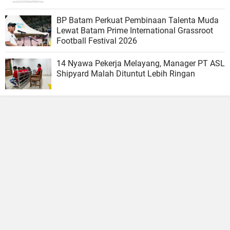
BP Batam Perkuat Pembinaan Talenta Muda
Lewat Batam Prime International Grassroot
Football Festival 2026
14 Nyawa Pekerja Melayang, Manager PT ASL
Shipyard Malah Dituntut Lebih Ringan