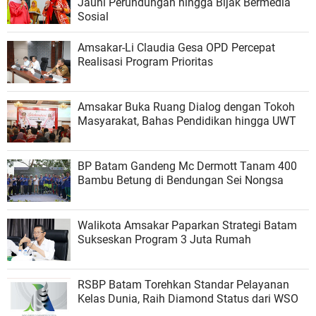
Jauhi Perundungan hingga Bijak Bermedia
Sosial
Amsakar-Li Claudia Gesa OPD Percepat
Realisasi Program Prioritas
Amsakar Buka Ruang Dialog dengan Tokoh
Masyarakat, Bahas Pendidikan hingga UWT
BP Batam Gandeng Mc Dermott Tanam 400
Bambu Betung di Bendungan Sei Nongsa
Walikota Amsakar Paparkan Strategi Batam
Sukseskan Program 3 Juta Rumah
RSBP Batam Torehkan Standar Pelayanan
Kelas Dunia, Raih Diamond Status dari WSO