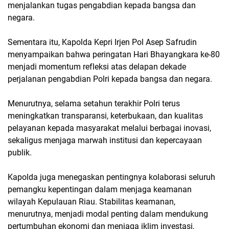
menjalankan tugas pengabdian kepada bangsa dan
negara.
Sementara itu, Kapolda Kepri Irjen Pol Asep Safrudin
menyampaikan bahwa peringatan Hari Bhayangkara ke-80
menjadi momentum refleksi atas delapan dekade
perjalanan pengabdian Polri kepada bangsa dan negara.
Menurutnya, selama setahun terakhir Polri terus
meningkatkan transparansi, keterbukaan, dan kualitas
pelayanan kepada masyarakat melalui berbagai inovasi,
sekaligus menjaga marwah institusi dan kepercayaan
publik.
Kapolda juga menegaskan pentingnya kolaborasi seluruh
pemangku kepentingan dalam menjaga keamanan
wilayah Kepulauan Riau. Stabilitas keamanan,
menurutnya, menjadi modal penting dalam mendukung
pertumbuhan ekonomi dan menjaga iklim investasi,