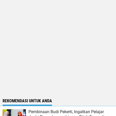
REKOMENDASI UNTUK ANDA
Pembinaan Budi Pekerti, Ingatkan Pelajar