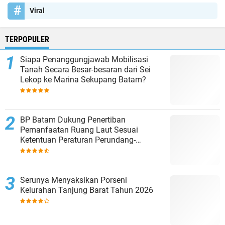
Viral
TERPOPULER
Siapa Penanggungjawab Mobilisasi
Tanah Secara Besar-besaran dari Sei
Lekop ke Marina Sekupang Batam?
BP Batam Dukung Penertiban
Pemanfaatan Ruang Laut Sesuai
Ketentuan Peraturan Perundang-
undangan
Serunya Menyaksikan Porseni
Kelurahan Tanjung Barat Tahun 2026