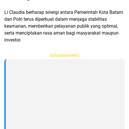
Li Claudia berharap sinergi antara Pemerintah Kota Batam
dan Polri terus diperkuat dalam menjaga stabilitas
keamanan, memberikan pelayanan publik yang optimal,
serta menciptakan rasa aman bagi masyarakat maupun
investor.
Advertisement