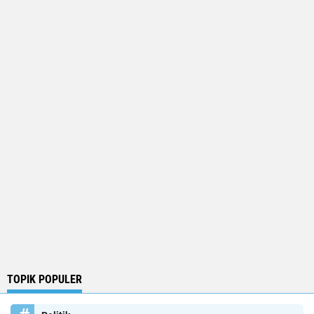
TOPIK POPULER