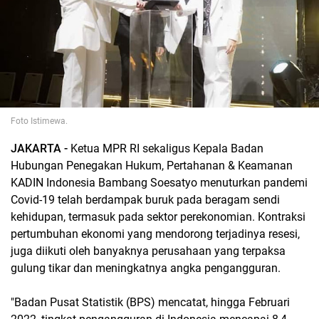
Foto Istimewa.
JAKARTA -
Ketua MPR RI sekaligus Kepala Badan
Hubungan Penegakan Hukum, Pertahanan & Keamanan
KADIN Indonesia Bambang Soesatyo menuturkan pandemi
Covid-19 telah berdampak buruk pada beragam sendi
kehidupan, termasuk pada sektor perekonomian. Kontraksi
pertumbuhan ekonomi yang mendorong terjadinya resesi,
juga diikuti oleh banyaknya perusahaan yang terpaksa
gulung tikar dan meningkatnya angka pengangguran.
"Badan Pusat Statistik (BPS) mencatat, hingga Februari