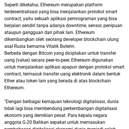
Seperti diketahui, Ethereum merupakan platform
terdesentralisasi yang bisa menjalankan protokol smart
contract, yaitu sebuah aplikasi pemrograman yang bisa
berjalan sendiri tanpa adanya downtime, sensor, penipuan
ataupun gangguan dari pihak lain. Ethereum
dikembangkan oleh seorang developer blockchain ulung
asal Rusia bernama Vitalik Buterin.
Berbeda dengan Bitcoin yang diciptakan untuk transfer
uang (value) secara peer-to-peer, Ethereum digunakan
untuk menjalankan aplikasi apapun dengan protokol smart
contract, termasuk transfer uang elektronik dalam bentuk
Ether atau token lain yang berada di atas blockchain
Ethereum.
"Dengan berbagai kemajuan teknologi digitalisasi, dunia
tidak lagi bisa membendung perkembangan digitalisasi
ekonomi yang demikian pesat. Para kepala negara
anggota G-20 Bahkan sepakat untuk memasukan