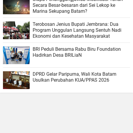
Secara Besar-besaran dari Sei Lekop ke
Marina Sekupang Batam?
Terobosan Jenius Bupati Jembrana: Dua
Program Unggulan Langsung Sentuh Nadi
Ekonomi dan Kesehatan Masyarakat
BRI Peduli Bersama Rabu Biru Foundation
Hadirkan Desa BRILiaN
DPRD Gelar Paripurna, Wali Kota Batam
Usulkan Perubahan KUA/PPAS 2026