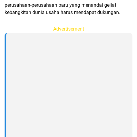
perusahaan-perusahaan baru yang menandai geliat
kebangkitan dunia usaha harus mendapat dukungan.
Advertisement