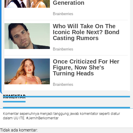
KOMENTAR
Komentar sepenuhnya menjadi tanggung jawab komentator seperti diatur
dalam UU ITE. #JernihBerkomentar
Tidak ada komentar: