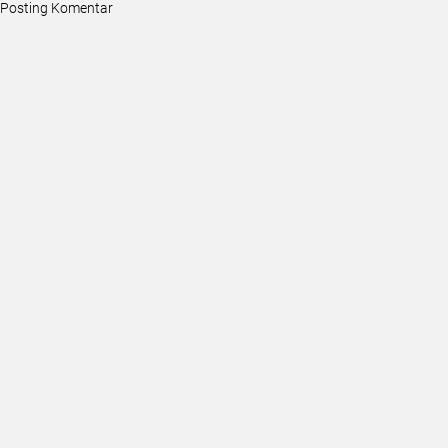
Posting Komentar