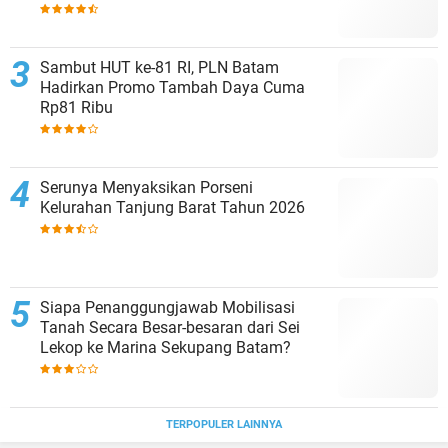
Penonton
Sambut HUT ke-81 RI, PLN Batam
Hadirkan Promo Tambah Daya Cuma
Rp81 Ribu
Serunya Menyaksikan Porseni
Kelurahan Tanjung Barat Tahun 2026
Siapa Penanggungjawab Mobilisasi
Tanah Secara Besar-besaran dari Sei
Lekop ke Marina Sekupang Batam?
TERPOPULER LAINNYA