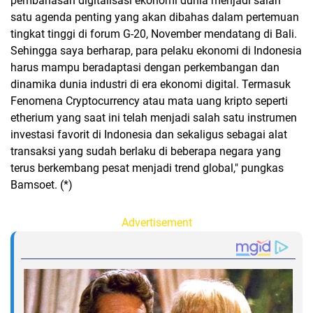
pembahasan digitalisasi ekonomi dunia menjadi salah
satu agenda penting yang akan dibahas dalam pertemuan
tingkat tinggi di forum G-20, November mendatang di Bali.
Sehingga saya berharap, para pelaku ekonomi di Indonesia
harus mampu beradaptasi dengan perkembangan dan
dinamika dunia industri di era ekonomi digital. Termasuk
Fenomena Cryptocurrency atau mata uang kripto seperti
etherium yang saat ini telah menjadi salah satu instrumen
investasi favorit di Indonesia dan sekaligus sebagai alat
transaksi yang sudah berlaku di beberapa negara yang
terus berkembang pesat menjadi trend global," pungkas
Bamsoet. (*)
Advertisement