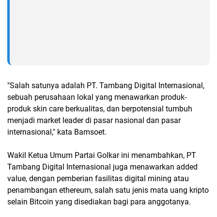
"Salah satunya adalah PT. Tambang Digital Internasional,
sebuah perusahaan lokal yang menawarkan produk-
produk skin care berkualitas, dan berpotensial tumbuh
menjadi market leader di pasar nasional dan pasar
internasional," kata Bamsoet.
Wakil Ketua Umum Partai Golkar ini menambahkan, PT
Tambang Digital Internasional juga menawarkan added
value, dengan pemberian fasilitas digital mining atau
penambangan ethereum, salah satu jenis mata uang kripto
selain Bitcoin yang disediakan bagi para anggotanya.