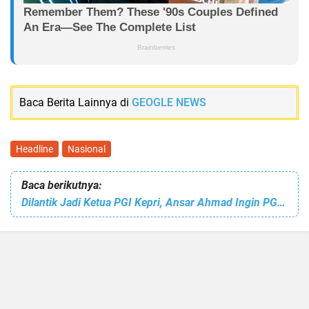
Baca Berita Lainnya di
GEOGLE NEWS
Headline
Nasional
Baca berikutnya:
Dilantik Jadi Ketua PGI Kepri, Ansar Ahmad Ingin PGI Kepri Jadi yang Terbaik