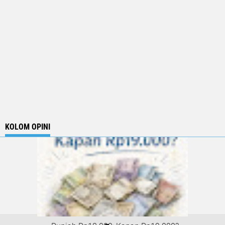
KOLOM OPINI