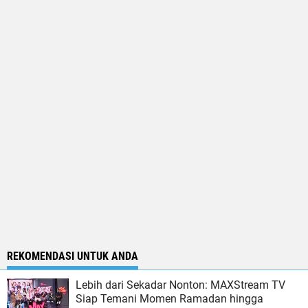
REKOMENDASI UNTUK ANDA
Lebih dari Sekadar Nonton: MAXStream TV
Siap Temani Momen Ramadan hingga