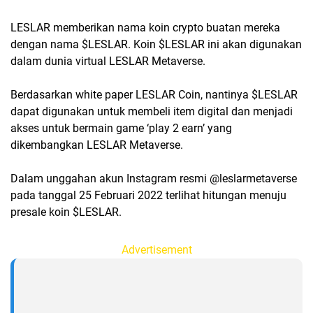
LESLAR memberikan nama koin crypto buatan mereka
dengan nama $LESLAR. Koin $LESLAR ini akan digunakan
dalam dunia virtual LESLAR Metaverse.
Berdasarkan white paper LESLAR Coin, nantinya $LESLAR
dapat digunakan untuk membeli item digital dan menjadi
akses untuk bermain game ‘play 2 earn’ yang
dikembangkan LESLAR Metaverse.
Dalam unggahan akun Instagram resmi @leslarmetaverse
pada tanggal 25 Februari 2022 terlihat hitungan menuju
presale koin $LESLAR.
Advertisement