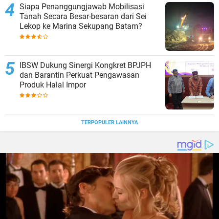
Siapa Penanggungjawab Mobilisasi
Tanah Secara Besar-besaran dari Sei
Lekop ke Marina Sekupang Batam?
IBSW Dukung Sinergi Kongkret BPJPH
dan Barantin Perkuat Pengawasan
Produk Halal Impor
TERPOPULER LAINNYA