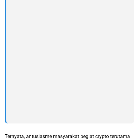
Ternyata, antusiasme masyarakat pegiat crypto terutama