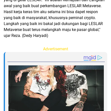
awal yang baik buat perkembangan LESLAR Metaverse.
Hasil kerja keras tim aku selama ini bisa dapet respon
yang baik di masyarakat, khususnya peminat crypto.
Langkah yang baik ini bakal jadi dukungan bagi LESLAR
Metaverse buat terus melangkah maju ke pasar global,"
ujar Reza. (Dedy Haryadi)
Advertisement