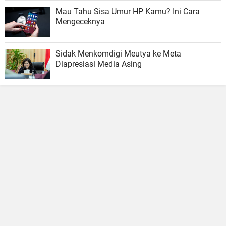
Mau Tahu Sisa Umur HP Kamu? Ini Cara
Mengeceknya
Sidak Menkomdigi Meutya ke Meta
Diapresiasi Media Asing