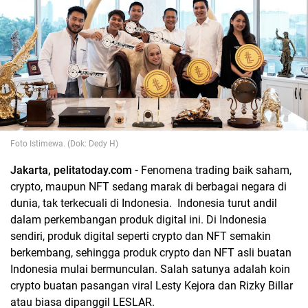
Foto Istimewa. (Dok: Dedy H)
Jakarta, pelitatoday.com -
Fenomena trading baik saham,
crypto, maupun NFT sedang marak di berbagai negara di
dunia, tak terkecuali di Indonesia. Indonesia turut andil
dalam perkembangan produk digital ini. Di Indonesia
sendiri, produk digital seperti crypto dan NFT semakin
berkembang, sehingga produk crypto dan NFT asli buatan
Indonesia mulai bermunculan. Salah satunya adalah koin
crypto buatan pasangan viral Lesty Kejora dan Rizky Billar
atau biasa dipanggil LESLAR.