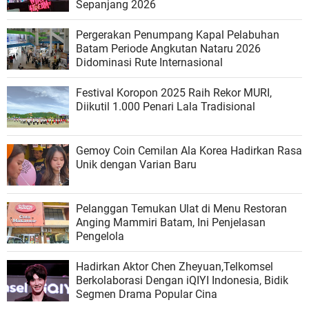
Sepanjang 2026
Pergerakan Penumpang Kapal Pelabuhan
Batam Periode Angkutan Nataru 2026
Didominasi Rute Internasional
Festival Koropon 2025 Raih Rekor MURI,
Diikutil 1.000 Penari Lala Tradisional
Gemoy Coin Cemilan Ala Korea Hadirkan Rasa
Unik dengan Varian Baru
Pelanggan Temukan Ulat di Menu Restoran
Anging Mammiri Batam, Ini Penjelasan
Pengelola
Hadirkan Aktor Chen Zheyuan,Telkomsel
Berkolaborasi Dengan iQIYI Indonesia, Bidik
Segmen Drama Popular Cina