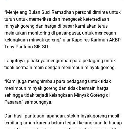
“Menjelang Bulan Suci Ramadhan personil diminta untuk
turun untuk memeriksa dan mengecek ketersediaan
minyak goreng dan harga di pasar kami akan terus
melakukan monitoring di pasar-pasar, untuk mencegah
kelangkaan minyak goreng,” ujar Kapolres Karimun AKBP
Tony Pantano SIK SH.
Lanjutnya, pihaknya mengimbau para pedagang untuk
tidak bermain-main dengan menimbun minyak goreng.
“Kami juga menghimbau para pedagang untuk tidak
menimbun minyak goreng dan tidak bermain harga
sehingga tidak terjadi kelangkaan Minyak Goreng di
Pasaran," sambungnya.
Dari hasil pantauan lapangan, stok minyak goreng masih
terbilang aman karena belum terjadi kelangkaan terhadap