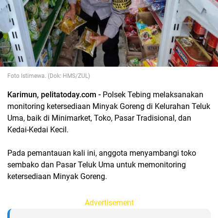
Foto Istimewa. (Dok: HMS/ZUL)
Karimun, pelitatoday.com -
Polsek Tebing melaksanakan
monitoring ketersediaan Minyak Goreng di Kelurahan Teluk
Uma, baik di Minimarket, Toko, Pasar Tradisional, dan
Kedai-Kedai Kecil.
Pada pemantauan kali ini, anggota menyambangi toko
sembako dan Pasar Teluk Uma untuk memonitoring
ketersediaan Minyak Goreng.
Advertisement