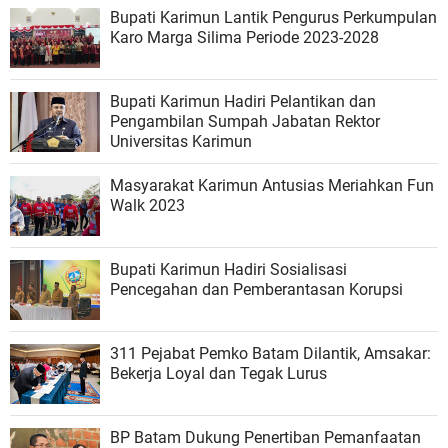
Bupati Karimun Lantik Pengurus Perkumpulan
Karo Marga Silima Periode 2023-2028
Bupati Karimun Hadiri Pelantikan dan
Pengambilan Sumpah Jabatan Rektor
Universitas Karimun
Masyarakat Karimun Antusias Meriahkan Fun
Walk 2023
Bupati Karimun Hadiri Sosialisasi
Pencegahan dan Pemberantasan Korupsi
311 Pejabat Pemko Batam Dilantik, Amsakar:
Bekerja Loyal dan Tegak Lurus
BP Batam Dukung Penertiban Pemanfaatan