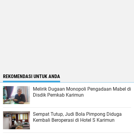
REKOMENDASI UNTUK ANDA
Melirik Dugaan Monopoli Pengadaan Mabel di
Disdik Pemkab Karimun
Sempat Tutup, Judi Bola Pimpong Diduga
Kembali Beroperasi di Hotel S Karimun