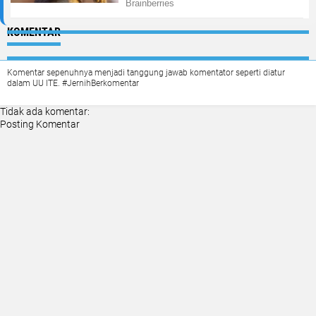
KOMENTAR
Komentar sepenuhnya menjadi tanggung jawab komentator seperti diatur
dalam UU ITE. #JernihBerkomentar
Tidak ada komentar:
Posting Komentar