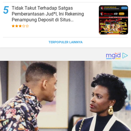
Tidak Takut Terhadap Satgas
Pemberantasan Jud*l, Ini Rekening
Penampung Deposit di Situs
MENARA4D
TERPOPULER LAINNYA