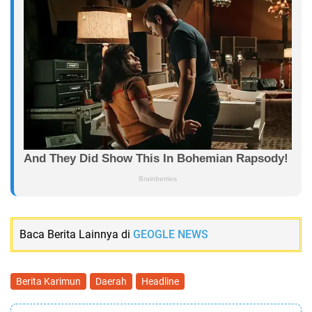
Baca Berita Lainnya di
GEOGLE NEWS
Berita Karimun
Daerah
Headline