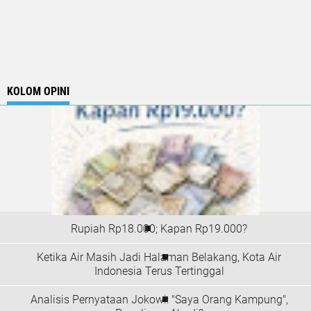
KOLOM OPINI
Rupiah Rp18.000; Kapan Rp19.000?
Ketika Air Masih Jadi Halaman Belakang, Kota Air
Indonesia Terus Tertinggal
Analisis Pernyataan Jokowi: "Saya Orang Kampung",