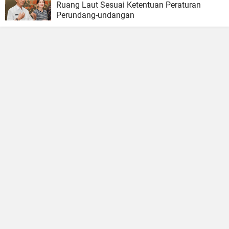
Ruang Laut Sesuai Ketentuan Peraturan
Perundang-undangan