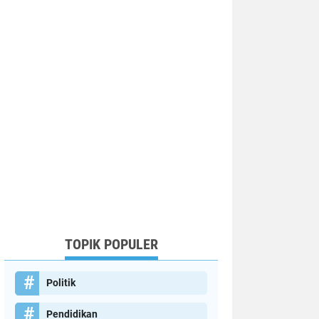
TOPIK POPULER
Politik
Pendidikan