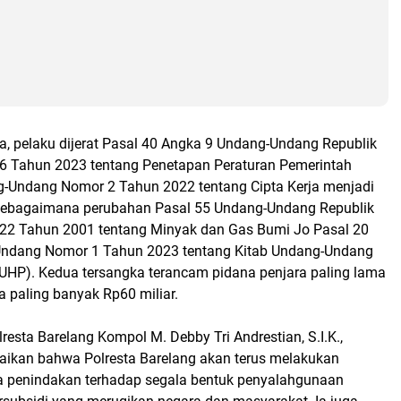
a, pelaku dijerat Pasal 40 Angka 9 Undang-Undang Republik
6 Tahun 2023 tentang Penetapan Peraturan Pemerintah
-Undang Nomor 2 Tahun 2022 tentang Cipta Kerja menjadi
ebagaimana perubahan Pasal 55 Undang-Undang Republik
22 Tahun 2001 tentang Minyak dan Gas Bumi Jo Pasal 20
Undang Nomor 1 Tahun 2023 tentang Kitab Undang-Undang
HP). Kedua tersangka terancam pidana penjara paling lama
 paling banyak Rp60 miliar.
resta Barelang Kompol M. Debby Tri Andrestian, S.I.K.,
ikan bahwa Polresta Barelang akan terus melakukan
 penindakan terhadap segala bentuk penyalahgunaan