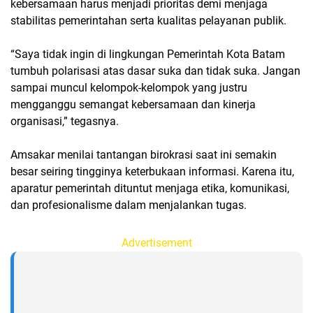
kebersamaan harus menjadi prioritas demi menjaga
stabilitas pemerintahan serta kualitas pelayanan publik.
“Saya tidak ingin di lingkungan Pemerintah Kota Batam
tumbuh polarisasi atas dasar suka dan tidak suka. Jangan
sampai muncul kelompok-kelompok yang justru
mengganggu semangat kebersamaan dan kinerja
organisasi,” tegasnya.
Amsakar menilai tantangan birokrasi saat ini semakin
besar seiring tingginya keterbukaan informasi. Karena itu,
aparatur pemerintah dituntut menjaga etika, komunikasi,
dan profesionalisme dalam menjalankan tugas.
Advertisement