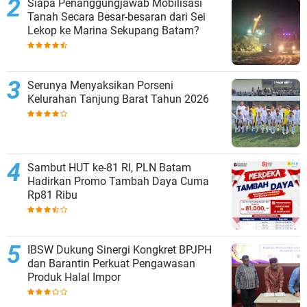
Siapa Penanggungjawab Mobilisasi
Tanah Secara Besar-besaran dari Sei
Lekop ke Marina Sekupang Batam?
Serunya Menyaksikan Porseni
Kelurahan Tanjung Barat Tahun 2026
Sambut HUT ke-81 RI, PLN Batam
Hadirkan Promo Tambah Daya Cuma
Rp81 Ribu
IBSW Dukung Sinergi Kongkret BPJPH
dan Barantin Perkuat Pengawasan
Produk Halal Impor