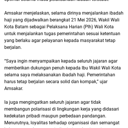
Amsakar menjelaskan, selama dirinya menjalankan ibadah
haji yang dijadwalkan berangkat 21 Mei 2026, Wakil Wali
Kota Batam sebagai Pelaksana Harian (Plh) Wali Kota
untuk menjalankan tugas pemerintahan sesuai ketentuan
yang berlaku agar pelayanan kepada masyarakat tetap
berjalan.
“Saya ingin menyampaikan kepada seluruh jajaran agar
memberikan dukungan penuh kepada Ibu Wakil Wali Kota
selama saya melaksanakan ibadah haji. Pemerintahan
harus tetap berjalan secara solid dan kompak,” ujar
Amsakar.
Ia juga mengingatkan seluruh jajaran agar tidak
membangun polarisasi di lingkungan kerja yang didasari
kedekatan pribadi maupun perbedaan pandangan.
Menurutnya, loyalitas terhadap organisasi dan semangat