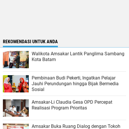
REKOMENDASI UNTUK ANDA
Walikota Amsakar Lantik Panglima Sambang
Kota Batam
Pembinaan Budi Pekerti, Ingatkan Pelajar
Jauhi Perundungan hingga Bijak Bermedia
Sosial
Amsakar-Li Claudia Gesa OPD Percepat
Realisasi Program Prioritas
Amsakar Buka Ruang Dialog dengan Tokoh