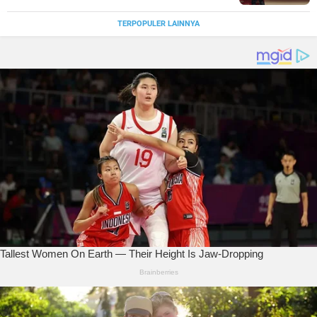
TERPOPULER LAINNYA