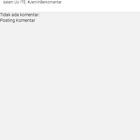
dalam UU ITE. #JernihBerkomentar
Tidak ada komentar:
Posting Komentar