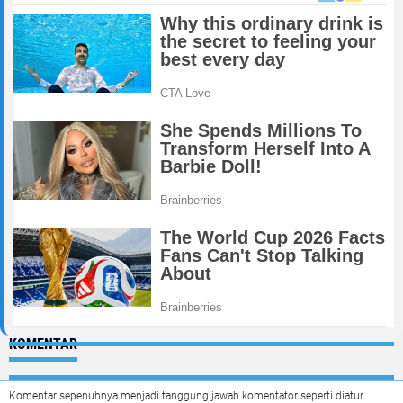
KOMENTAR
Komentar sepenuhnya menjadi tanggung jawab komentator seperti diatur