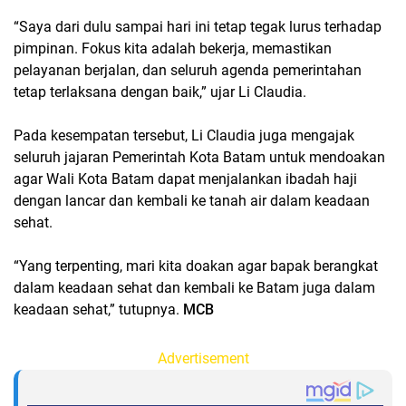
“Saya dari dulu sampai hari ini tetap tegak lurus terhadap
pimpinan. Fokus kita adalah bekerja, memastikan
pelayanan berjalan, dan seluruh agenda pemerintahan
tetap terlaksana dengan baik,” ujar Li Claudia.
Pada kesempatan tersebut, Li Claudia juga mengajak
seluruh jajaran Pemerintah Kota Batam untuk mendoakan
agar Wali Kota Batam dapat menjalankan ibadah haji
dengan lancar dan kembali ke tanah air dalam keadaan
sehat.
“Yang terpenting, mari kita doakan agar bapak berangkat
dalam keadaan sehat dan kembali ke Batam juga dalam
keadaan sehat,” tutupnya.
MCB
Advertisement