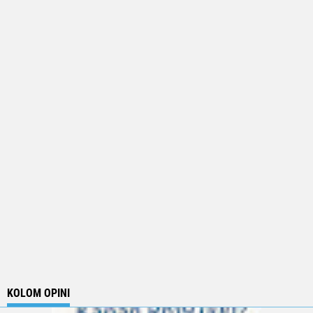
KOLOM OPINI