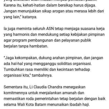
Karena itu, kehati-hatian dalam bersikap harus dijaga.
Jangan menunjukkan sikap arogan atau merasa lebih dari
yang lain,” katanya.
Ia juga meminta seluruh ASN tetap menjaga suasana kerja
yang harmonis dan mendukung setiap kebijakan pimpinan
agar program pembangunan dan pelayanan publik
berjalan tanpa hambatan.
“Jaga kekompakan, dukung arahan pimpinan, dan jangan
ada hal-hal yang mengganggu soliditas organisasi.
Tumbuhkan rasa memiliki dan kecintaan terhadap
organisasi kita,” tambahnya.
Sementara itu, Li Claudia Chandra menegaskan
komitmennya untuk menjalankan amanah dan
memastikan roda pemerintahan tetap berjalan dengan baik
selama Wali Kota Batam menunaikan ibadah haji.