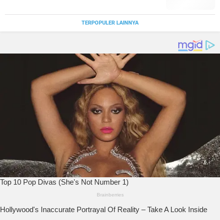
TERPOPULER LAINNYA