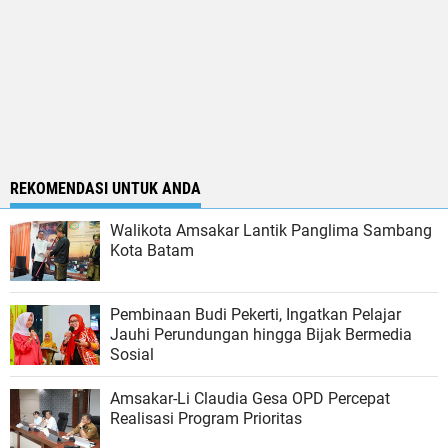
REKOMENDASI UNTUK ANDA
Walikota Amsakar Lantik Panglima Sambang
Kota Batam
Pembinaan Budi Pekerti, Ingatkan Pelajar
Jauhi Perundungan hingga Bijak Bermedia
Sosial
Amsakar-Li Claudia Gesa OPD Percepat
Realisasi Program Prioritas