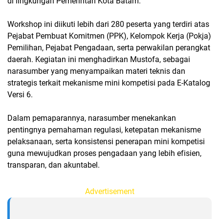
di lingkungan Pemerintah Kota Batam.
Workshop ini diikuti lebih dari 280 peserta yang terdiri atas
Pejabat Pembuat Komitmen (PPK), Kelompok Kerja (Pokja)
Pemilihan, Pejabat Pengadaan, serta perwakilan perangkat
daerah. Kegiatan ini menghadirkan Mustofa, sebagai
narasumber yang menyampaikan materi teknis dan
strategis terkait mekanisme mini kompetisi pada E-Katalog
Versi 6.
Dalam pemaparannya, narasumber menekankan
pentingnya pemahaman regulasi, ketepatan mekanisme
pelaksanaan, serta konsistensi penerapan mini kompetisi
guna mewujudkan proses pengadaan yang lebih efisien,
transparan, dan akuntabel.
Advertisement