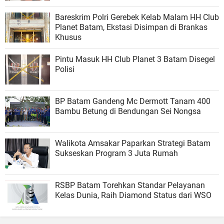
Bareskrim Polri Gerebek Kelab Malam HH Club
Planet Batam, Ekstasi Disimpan di Brankas
Khusus
Pintu Masuk HH Club Planet 3 Batam Disegel
Polisi
BP Batam Gandeng Mc Dermott Tanam 400
Bambu Betung di Bendungan Sei Nongsa
Walikota Amsakar Paparkan Strategi Batam
Sukseskan Program 3 Juta Rumah
RSBP Batam Torehkan Standar Pelayanan
Kelas Dunia, Raih Diamond Status dari WSO