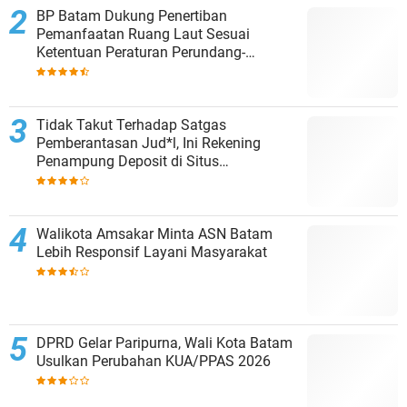
BP Batam Dukung Penertiban
Pemanfaatan Ruang Laut Sesuai
Ketentuan Peraturan Perundang-
undangan
Tidak Takut Terhadap Satgas
Pemberantasan Jud*l, Ini Rekening
Penampung Deposit di Situs
MENARA4D
Walikota Amsakar Minta ASN Batam
Lebih Responsif Layani Masyarakat
DPRD Gelar Paripurna, Wali Kota Batam
Usulkan Perubahan KUA/PPAS 2026