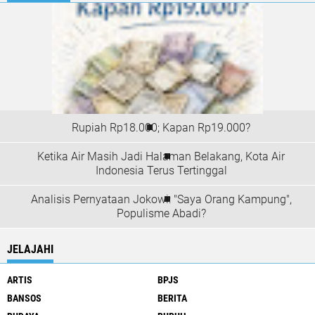
Rupiah Rp18.000; Kapan Rp19.000?
Ketika Air Masih Jadi Halaman Belakang, Kota Air
Indonesia Terus Tertinggal
Analisis Pernyataan Jokowi: "Saya Orang Kampung",
Populisme Abadi?
JELAJAHI
ARTIS
BPJS
BANSOS
BERITA