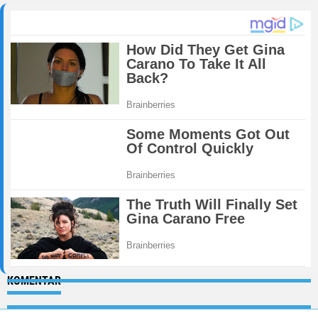
KOMENTAR