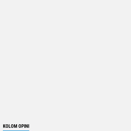
KOLOM OPINI