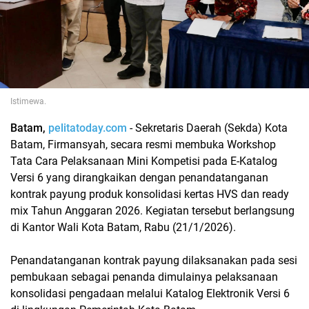
Istimewa.
Batam,
pelitatoday.com
- Sekretaris Daerah (Sekda) Kota
Batam, Firmansyah, secara resmi membuka Workshop
Tata Cara Pelaksanaan Mini Kompetisi pada E-Katalog
Versi 6 yang dirangkaikan dengan penandatanganan
kontrak payung produk konsolidasi kertas HVS dan ready
mix Tahun Anggaran 2026. Kegiatan tersebut berlangsung
di Kantor Wali Kota Batam, Rabu (21/1/2026).
Penandatanganan kontrak payung dilaksanakan pada sesi
pembukaan sebagai penanda dimulainya pelaksanaan
konsolidasi pengadaan melalui Katalog Elektronik Versi 6