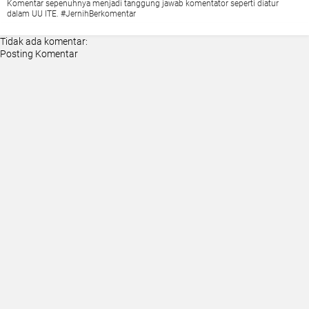
Komentar sepenuhnya menjadi tanggung jawab komentator seperti diatur
dalam UU ITE. #JernihBerkomentar
Tidak ada komentar:
Posting Komentar