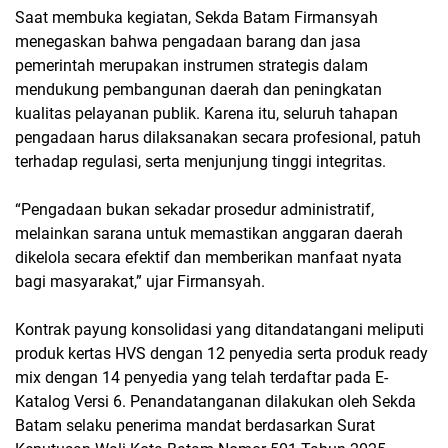
Saat membuka kegiatan, Sekda Batam Firmansyah
menegaskan bahwa pengadaan barang dan jasa
pemerintah merupakan instrumen strategis dalam
mendukung pembangunan daerah dan peningkatan
kualitas pelayanan publik. Karena itu, seluruh tahapan
pengadaan harus dilaksanakan secara profesional, patuh
terhadap regulasi, serta menjunjung tinggi integritas.
“Pengadaan bukan sekadar prosedur administratif,
melainkan sarana untuk memastikan anggaran daerah
dikelola secara efektif dan memberikan manfaat nyata
bagi masyarakat,” ujar Firmansyah.
Kontrak payung konsolidasi yang ditandatangani meliputi
produk kertas HVS dengan 12 penyedia serta produk ready
mix dengan 14 penyedia yang telah terdaftar pada E-
Katalog Versi 6. Penandatanganan dilakukan oleh Sekda
Batam selaku penerima mandat berdasarkan Surat