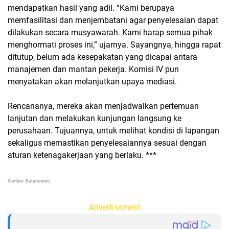
mendapatkan hasil yang adil. “Kami berupaya
memfasilitasi dan menjembatani agar penyelesaian dapat
dilakukan secara musyawarah. Kami harap semua pihak
menghormati proses ini,” ujarnya. Sayangnya, hingga rapat
ditutup, belum ada kesepakatan yang dicapai antara
manajemen dan mantan pekerja. Komisi IV pun
menyatakan akan melanjutkan upaya mediasi.
Rencananya, mereka akan menjadwalkan pertemuan
lanjutan dan melakukan kunjungan langsung ke
perusahaan. Tujuannya, untuk melihat kondisi di lapangan
sekaligus memastikan penyelesaiannya sesuai dengan
aturan ketenagakerjaan yang berlaku. ***
Sumber: Batamnews
Advertisement