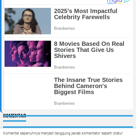
KOMENTAR
Komentar sepenuhnya menjadi tanggung jawab komentator seperti diatur