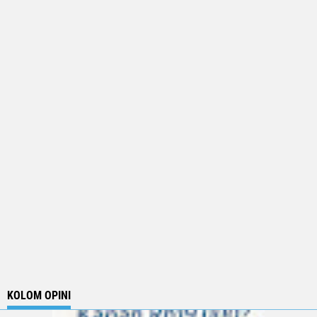
KOLOM OPINI