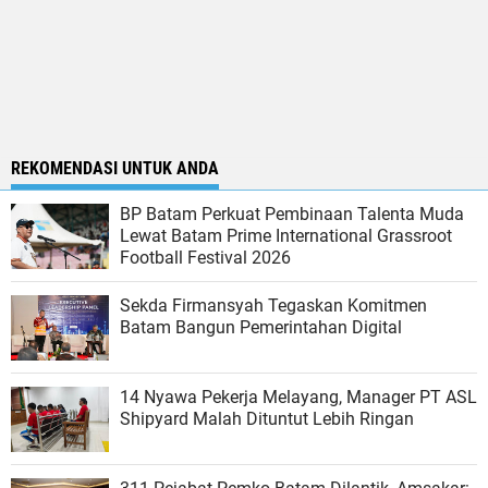
REKOMENDASI UNTUK ANDA
BP Batam Perkuat Pembinaan Talenta Muda
Lewat Batam Prime International Grassroot
Football Festival 2026
Sekda Firmansyah Tegaskan Komitmen
Batam Bangun Pemerintahan Digital
14 Nyawa Pekerja Melayang, Manager PT ASL
Shipyard Malah Dituntut Lebih Ringan