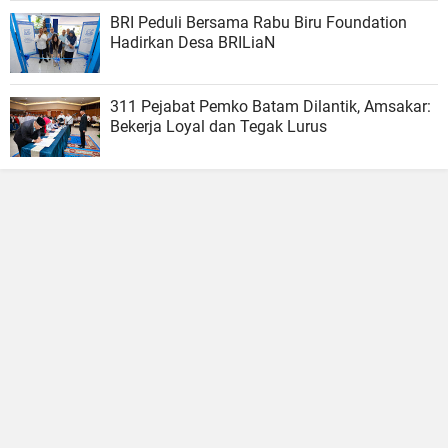
BRI Peduli Bersama Rabu Biru Foundation
Hadirkan Desa BRILiaN
311 Pejabat Pemko Batam Dilantik, Amsakar:
Bekerja Loyal dan Tegak Lurus