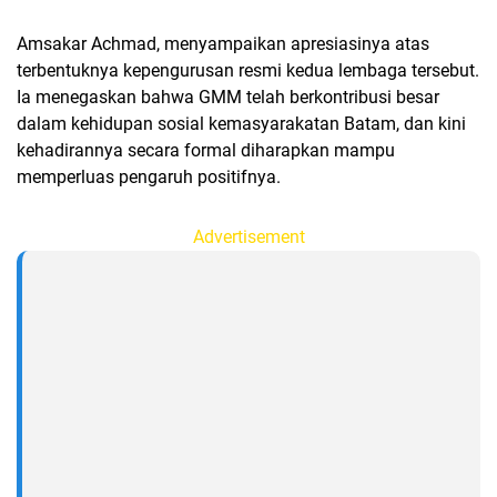
Amsakar Achmad, menyampaikan apresiasinya atas
terbentuknya kepengurusan resmi kedua lembaga tersebut.
Ia menegaskan bahwa GMM telah berkontribusi besar
dalam kehidupan sosial kemasyarakatan Batam, dan kini
kehadirannya secara formal diharapkan mampu
memperluas pengaruh positifnya.
Advertisement