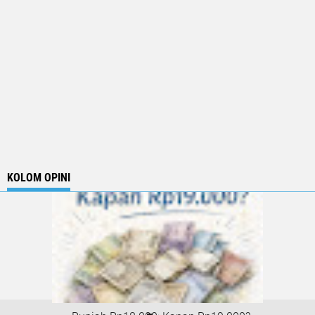
KOLOM OPINI