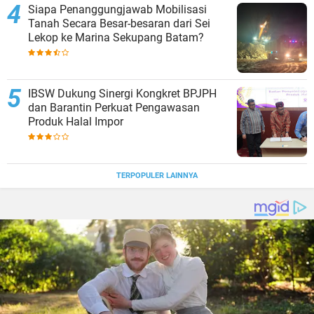
Siapa Penanggungjawab Mobilisasi
Tanah Secara Besar-besaran dari Sei
Lekop ke Marina Sekupang Batam?
IBSW Dukung Sinergi Kongkret BPJPH
dan Barantin Perkuat Pengawasan
Produk Halal Impor
TERPOPULER LAINNYA