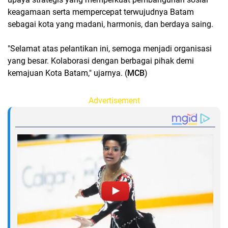
keagamaan serta mempercepat terwujudnya Batam
sebagai kota yang madani, harmonis, dan berdaya saing.
"Selamat atas pelantikan ini, semoga menjadi organisasi
yang besar. Kolaborasi dengan berbagai pihak demi
kemajuan Kota Batam," ujarnya. (
MCB
)
Advertisement