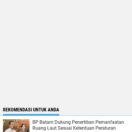
REKOMENDASI UNTUK ANDA
BP Batam Dukung Penertiban Pemanfaatan
Ruang Laut Sesuai Ketentuan Peraturan