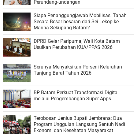
Perundang-undangan
Siapa Penanggungjawab Mobilisasi Tanah
Secara Besar-besaran dari Sei Lekop ke
Marina Sekupang Batam?
DPRD Gelar Paripurna, Wali Kota Batam
Usulkan Perubahan KUA/PPAS 2026
Serunya Menyaksikan Porseni Kelurahan
Tanjung Barat Tahun 2026
BP Batam Perkuat Transformasi Digital
melalui Pengembangan Super Apps
Terobosan Jenius Bupati Jembrana: Dua
Program Unggulan Langsung Sentuh Nadi
Ekonomi dan Kesehatan Masyarakat