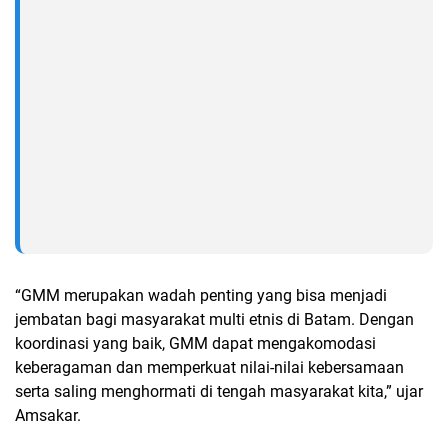
“GMM merupakan wadah penting yang bisa menjadi
jembatan bagi masyarakat multi etnis di Batam. Dengan
koordinasi yang baik, GMM dapat mengakomodasi
keberagaman dan memperkuat nilai-nilai kebersamaan
serta saling menghormati di tengah masyarakat kita,” ujar
Amsakar.