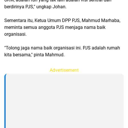
berdirinya PJS," ungkap Johan.
Sementara itu, Ketua Umum DPP PJS, Mahmud Marhaba,
meminta semua anggota PJS menjaga nama baik
organisasi.
"Tolong jaga nama baik organisasi ini. PJS adalah rumah
kita bersama," pinta Mahmud.
Advertisement