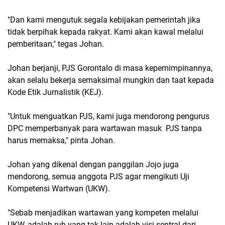
"Dan kami mengutuk segala kebijakan pemerintah jika
tidak berpihak kepada rakyat. Kami akan kawal melalui
pemberitaan," tegas Johan.
Johan berjanji, PJS Gorontalo di masa kepemimpinannya,
akan selalu bekerja semaksimal mungkin dan taat kepada
Kode Etik Jurnalistik (KEJ).
"Untuk menguatkan PJS, kami juga mendorong pengurus
DPC memperbanyak para wartawan masuk PJS tanpa
harus memaksa," pinta Johan.
Johan yang dikenal dengan panggilan Jojo juga
mendorong, semua anggota PJS agar mengikuti Uji
Kompetensi Wartwan (UKW).
"Sebab menjadikan wartawan yang kompeten melalui
UKW, adalah ruh yang tak lain adalah visi sentral dari