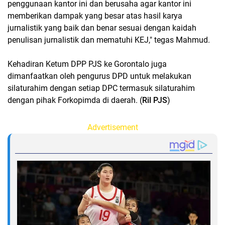
penggunaan kantor ini dan berusaha agar kantor ini
memberikan dampak yang besar atas hasil karya
jurnalistik yang baik dan benar sesuai dengan kaidah
penulisan jurnalistik dan mematuhi KEJ," tegas Mahmud.
Kehadiran Ketum DPP PJS ke Gorontalo juga
dimanfaatkan oleh pengurus DPD untuk melakukan
silaturahim dengan setiap DPC termasuk silaturahim
dengan pihak Forkopimda di daerah. (
Ril PJS
)
Advertisement