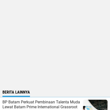
BERITA LAINNYA
BP Batam Perkuat Pembinaan Talenta Muda
Lewat Batam Prime International Grassroot