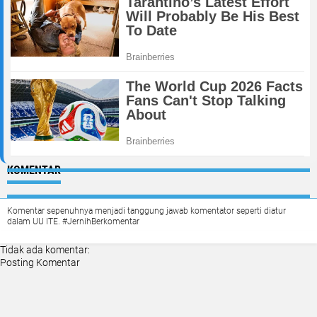
KOMENTAR
Komentar sepenuhnya menjadi tanggung jawab komentator seperti diatur
dalam UU ITE. #JernihBerkomentar
Tidak ada komentar:
Posting Komentar