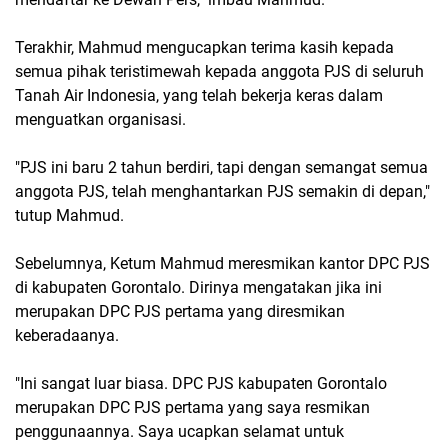
Terakhir, Mahmud mengucapkan terima kasih kepada
semua pihak teristimewah kepada anggota PJS di seluruh
Tanah Air Indonesia, yang telah bekerja keras dalam
menguatkan organisasi.
"PJS ini baru 2 tahun berdiri, tapi dengan semangat semua
anggota PJS, telah menghantarkan PJS semakin di depan,"
tutup Mahmud.
Sebelumnya, Ketum Mahmud meresmikan kantor DPC PJS
di kabupaten Gorontalo. Dirinya mengatakan jika ini
merupakan DPC PJS pertama yang diresmikan
keberadaanya.
"Ini sangat luar biasa. DPC PJS kabupaten Gorontalo
merupakan DPC PJS pertama yang saya resmikan
penggunaannya. Saya ucapkan selamat untuk