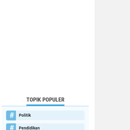
TOPIK POPULER
Politik
Pendidikan