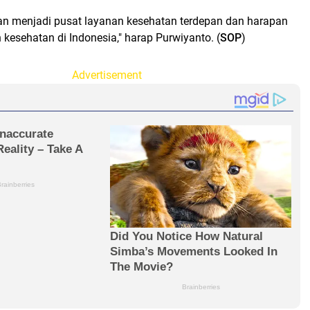
kan menjadi pusat layanan kesehatan terdepan dan harapan
 kesehatan di Indonesia," harap Purwiyanto. (
SOP
)
Advertisement