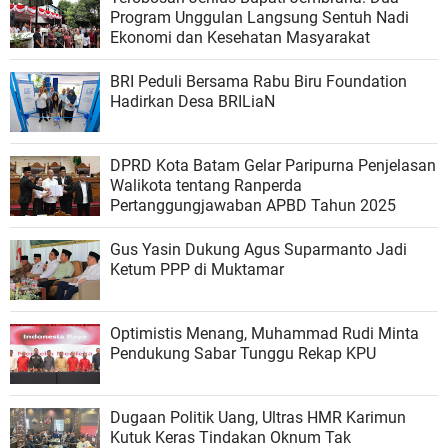
Program Unggulan Langsung Sentuh Nadi
Ekonomi dan Kesehatan Masyarakat
BRI Peduli Bersama Rabu Biru Foundation
Hadirkan Desa BRILiaN
DPRD Kota Batam Gelar Paripurna Penjelasan
Walikota tentang Ranperda
Pertanggungjawaban APBD Tahun 2025
Gus Yasin Dukung Agus Suparmanto Jadi
Ketum PPP di Muktamar
Optimistis Menang, Muhammad Rudi Minta
Pendukung Sabar Tunggu Rekap KPU
Dugaan Politik Uang, Ultras HMR Karimun
Kutuk Keras Tindakan Oknum Tak