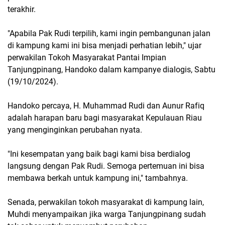
terakhir.
"Apabila Pak Rudi terpilih, kami ingin pembangunan jalan
di kampung kami ini bisa menjadi perhatian lebih," ujar
perwakilan Tokoh Masyarakat Pantai Impian
Tanjungpinang, Handoko dalam kampanye dialogis, Sabtu
(19/10/2024).
Handoko percaya, H. Muhammad Rudi dan Aunur Rafiq
adalah harapan baru bagi masyarakat Kepulauan Riau
yang menginginkan perubahan nyata.
"Ini kesempatan yang baik bagi kami bisa berdialog
langsung dengan Pak Rudi. Semoga pertemuan ini bisa
membawa berkah untuk kampung ini," tambahnya.
Senada, perwakilan tokoh masyarakat di kampung lain,
Muhdi menyampaikan jika warga Tanjungpinang sudah