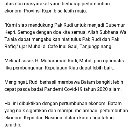
atas doa masyarakat yang berharap pertumbuhan
ekonomi Provinsi Kepri bisa lebih maju.
"Kami siap mendukung Pak Rudi untuk menjadi Gubernur
Kepri. Semoga dengan doa kita semua, Allah Subhana Wa
Ta'ala dapat mengabulkan niat tulus Pak Rudi dan Pak
Rafiq," ujar Muhdi di Cafe Inul Gaul, Tanjungpinang.
Melihat sosok H. Muhammad Rudi, Muhdi pun optimistis
jika pembangunan Kepulauan Riau dapat lebih baik.
Mengingat, Rudi berhasil membawa Batam bangkit lebih
cepat pasca badai Pandemi Covid-19 tahun 2020 silam.
Hal ini dibuktikan dengan pertumbuhan ekonomi Batam
yang naik signifikan dan mampu melampaui pertumbuhan
ekonomi Kepri dan Nasional dalam kurun tiga tahun
terakhir.