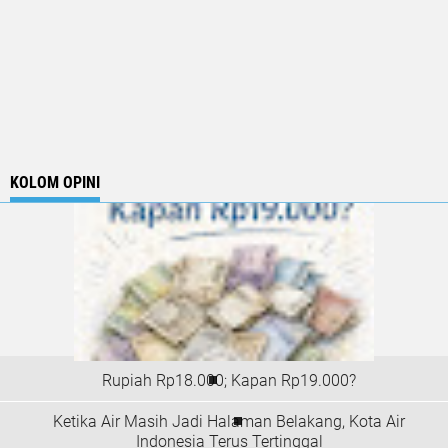
KOLOM OPINI
Rupiah Rp18.000; Kapan Rp19.000?
Ketika Air Masih Jadi Halaman Belakang, Kota Air
Indonesia Terus Tertinggal