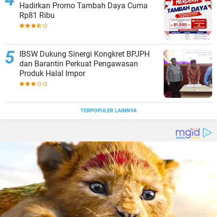
Hadirkan Promo Tambah Daya Cuma
Rp81 Ribu
IBSW Dukung Sinergi Kongkret BPJPH
dan Barantin Perkuat Pengawasan
Produk Halal Impor
TERPOPULER LAINNYA