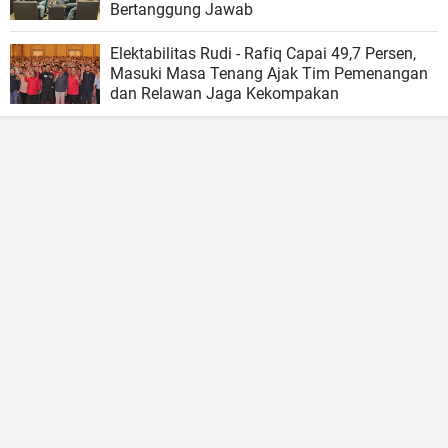
Bertanggung Jawab
Elektabilitas Rudi - Rafiq Capai 49,7 Persen,
Masuki Masa Tenang Ajak Tim Pemenangan
dan Relawan Jaga Kekompakan