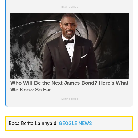
Baca Berita Lainnya di
GEOGLE NEWS