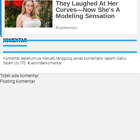
KOMENTAR
Komentar sepenuhnya menjadi tanggung jawab komentator seperti diatur
dalam UU ITE. #JernihBerkomentar
Tidak ada komentar:
Posting Komentar