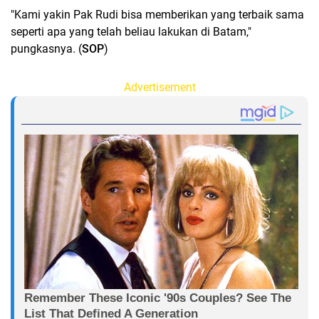
"Kami yakin Pak Rudi bisa memberikan yang terbaik sama
seperti apa yang telah beliau lakukan di Batam,"
pungkasnya. (
SOP
)
Advertisement