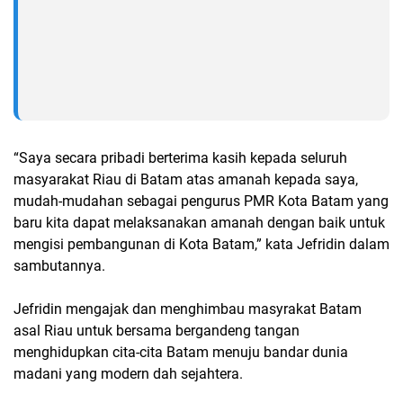
“Saya secara pribadi berterima kasih kepada seluruh
masyarakat Riau di Batam atas amanah kepada saya,
mudah-mudahan sebagai pengurus PMR Kota Batam yang
baru kita dapat melaksanakan amanah dengan baik untuk
mengisi pembangunan di Kota Batam,” kata Jefridin dalam
sambutannya.
Jefridin mengajak dan menghimbau masyrakat Batam
asal Riau untuk bersama bergandeng tangan
menghidupkan cita-cita Batam menuju bandar dunia
madani yang modern dah sejahtera.