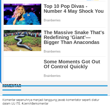
KOMENTAR
Komentar sepenuhnya menjadi tanggung jawab komentator seperti diatur
dalam UU ITE. #JernihBerkomentar