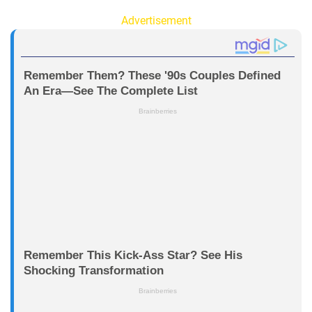
Advertisement