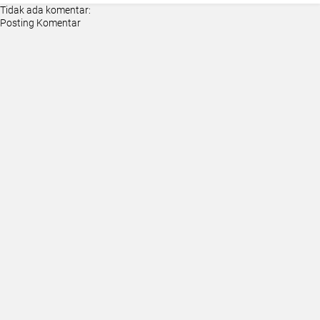
Tidak ada komentar:
Posting Komentar