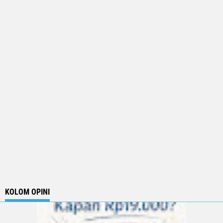
KOLOM OPINI