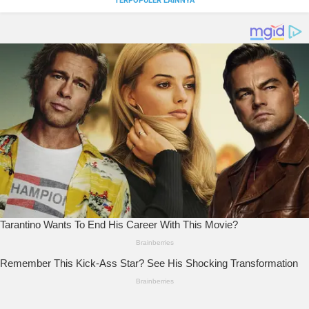
TERPOPULER LAINNYA