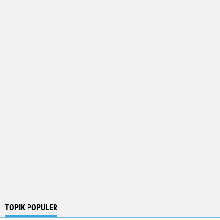
TOPIK POPULER