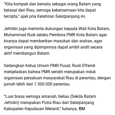
“Kita kompak dan bersatu sebagai orang Batam yang
berasal dari Riau, semoga kebersamaan kita dapat
tercipta,” ajak pria Kelahiran Selatpanjang ini.
Jefridin juga meminta dukungan kepada Wali Kota Batam,
Muhammad Rudi selaku Pembina PMR Kota Batam agar
kiranya dapat memberikan masukan dan arahan, agar
organisasi yang dipimpinnya dapat ambil andil secara
aktif membangun Batam.
Sedangkan Ketua Umum PMR Pusat, Rusli Effendi
menjelaskan bahwa PMR sendiri merupakan induk
organisasi persatuan masyarakat Riau di perantau, dengan
jumah lebih dari 1.500.000 perantau.
“Luar biasa semoga amanah, beliau (Sekda Batam
Jefridin) merupakan Putra Riau dari Selatpanjang
Kabupaten Kepulauan Meranti,” katanya.
RM