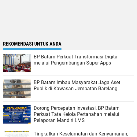
REKOMENDASI UNTUK ANDA
BP Batam Perkuat Transformasi Digital
melalui Pengembangan Super Apps
BP Batam Imbau Masyarakat Jaga Aset
Publik di Kawasan Jembatan Barelang
Dorong Percepatan Investasi, BP Batam
Perkuat Tata Kelola Pertanahan melalui
Pelaporan Mandiri LMS
Tingkatkan Keselamatan dan Kenyamanan,