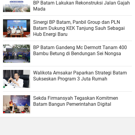
BP Batam Lakukan Rekonstruksi Jalan Gajah
Mada
Sinergi BP Batam, Panbil Group dan PLN
Batam Dukung KEK Tanjung Sauh Sebagai
Hub Energi Baru
BP Batam Gandeng Mc Dermott Tanam 400
Bambu Betung di Bendungan Sei Nongsa
Walikota Amsakar Paparkan Strategi Batam
Sukseskan Program 3 Juta Rumah
Sekda Firmansyah Tegaskan Komitmen
Batam Bangun Pemerintahan Digital