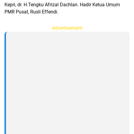
Kepri, dr. H.Tengku Afrizal Dachlan. Hadir Ketua Umum
PMR Pusat, Rusli Effendi.
Advertisement