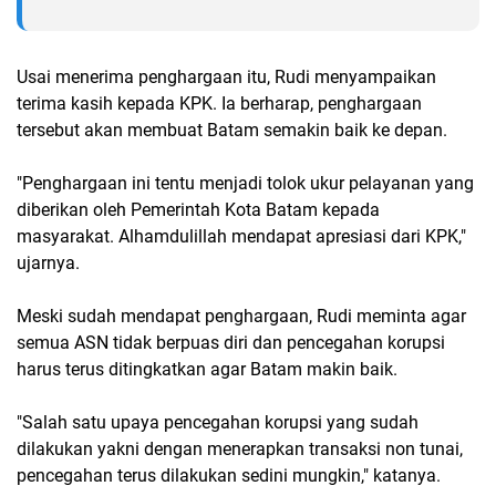
Usai menerima penghargaan itu, Rudi menyampaikan
terima kasih kepada KPK. Ia berharap, penghargaan
tersebut akan membuat Batam semakin baik ke depan.
"Penghargaan ini tentu menjadi tolok ukur pelayanan yang
diberikan oleh Pemerintah Kota Batam kepada
masyarakat. Alhamdulillah mendapat apresiasi dari KPK,"
ujarnya.
Meski sudah mendapat penghargaan, Rudi meminta agar
semua ASN tidak berpuas diri dan pencegahan korupsi
harus terus ditingkatkan agar Batam makin baik.
"Salah satu upaya pencegahan korupsi yang sudah
dilakukan yakni dengan menerapkan transaksi non tunai,
pencegahan terus dilakukan sedini mungkin," katanya.