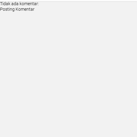
Tidak ada komentar:
Posting Komentar