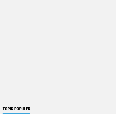
TOPIK POPULER