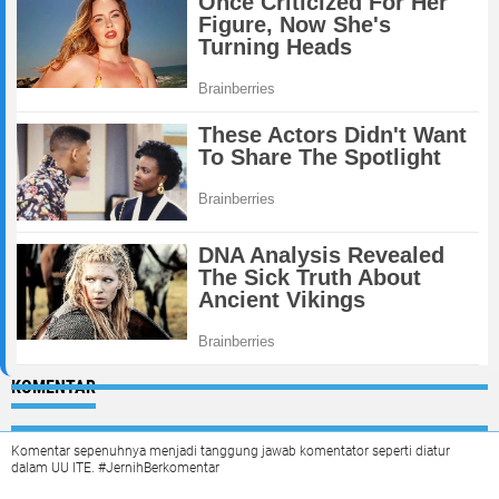
KOMENTAR
Komentar sepenuhnya menjadi tanggung jawab komentator seperti diatur
dalam UU ITE. #JernihBerkomentar