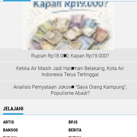
Rupiah Rp18.000; Kapan Rp19.000?
Ketika Air Masih Jadi Halaman Belakang, Kota Air
Indonesia Terus Tertinggal
Analisis Pernyataan Jokowi: "Saya Orang Kampung",
Populisme Abadi?
JELAJAHI
ARTIS
BPJS
BANSOS
BERITA