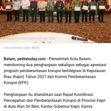
Foto Istimewa. (Dok: MCB)
Batam, pelitatoday.com -
Pemerintah Kota Batam,
memborong dua penghargaan sekaligus sebagai apresiasi
program pemberantasan korupsi terintegrasi di Kepulauan
Riau (Kepri) Tahun 2021 dari Komisi Pemberantasan
Korupsi (KPK).
Penghargaan itu diserahkan saat Rapat Koordinasi
Pencegahan dan Pemberantasan Korupsi di Provinsi Kepri
di Aula Wan Sri Beni, Kantor Gubernur Kepri, Kamis