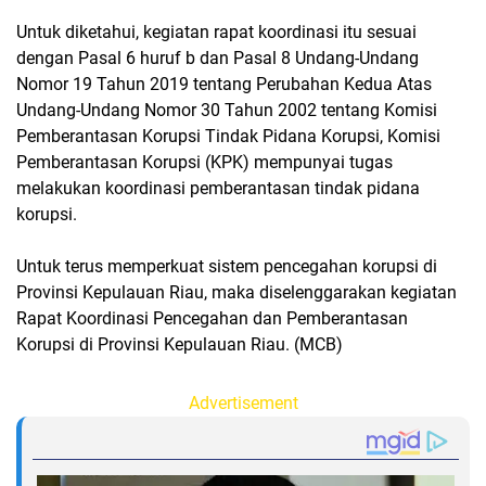
Untuk diketahui, kegiatan rapat koordinasi itu sesuai
dengan Pasal 6 huruf b dan Pasal 8 Undang-Undang
Nomor 19 Tahun 2019 tentang Perubahan Kedua Atas
Undang-Undang Nomor 30 Tahun 2002 tentang Komisi
Pemberantasan Korupsi Tindak Pidana Korupsi, Komisi
Pemberantasan Korupsi (KPK) mempunyai tugas
melakukan koordinasi pemberantasan tindak pidana
korupsi.
Untuk terus memperkuat sistem pencegahan korupsi di
Provinsi Kepulauan Riau, maka diselenggarakan kegiatan
Rapat Koordinasi Pencegahan dan Pemberantasan
Korupsi di Provinsi Kepulauan Riau. (MCB)
Advertisement