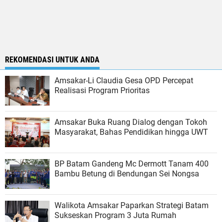
REKOMENDASI UNTUK ANDA
Amsakar-Li Claudia Gesa OPD Percepat
Realisasi Program Prioritas
Amsakar Buka Ruang Dialog dengan Tokoh
Masyarakat, Bahas Pendidikan hingga UWT
BP Batam Gandeng Mc Dermott Tanam 400
Bambu Betung di Bendungan Sei Nongsa
Walikota Amsakar Paparkan Strategi Batam
Sukseskan Program 3 Juta Rumah