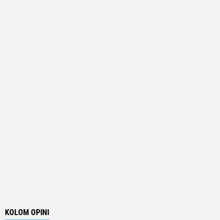
KOLOM OPINI