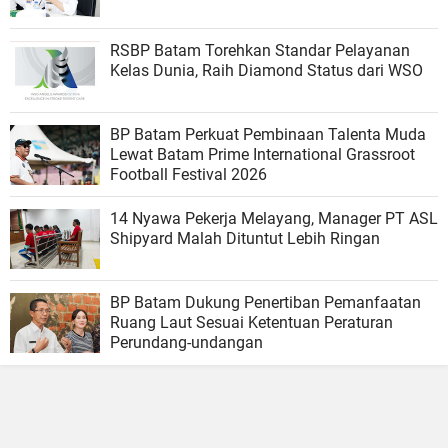
RSBP Batam Torehkan Standar Pelayanan
Kelas Dunia, Raih Diamond Status dari WSO
BP Batam Perkuat Pembinaan Talenta Muda
Lewat Batam Prime International Grassroot
Football Festival 2026
14 Nyawa Pekerja Melayang, Manager PT ASL
Shipyard Malah Dituntut Lebih Ringan
BP Batam Dukung Penertiban Pemanfaatan
Ruang Laut Sesuai Ketentuan Peraturan
Perundang-undangan