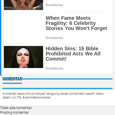
KOMENTAR
Komentar sepenuhnya menjadi tanggung jawab komentator seperti diatur
dalam UU ITE. #JernihBerkomentar
Tidak ada komentar:
Posting Komentar