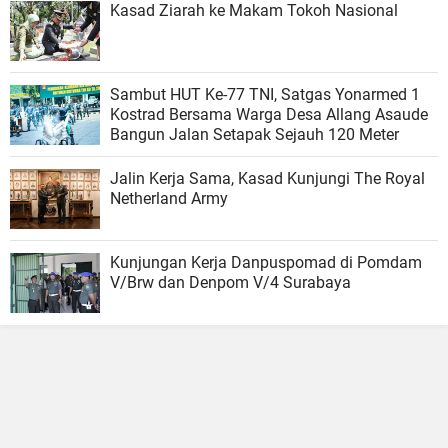
Kasad Ziarah ke Makam Tokoh Nasional
Sambut HUT Ke-77 TNI, Satgas Yonarmed 1
Kostrad Bersama Warga Desa Allang Asaude
Bangun Jalan Setapak Sejauh 120 Meter
Jalin Kerja Sama, Kasad Kunjungi The Royal
Netherland Army
Kunjungan Kerja Danpuspomad di Pomdam
V/Brw dan Denpom V/4 Surabaya