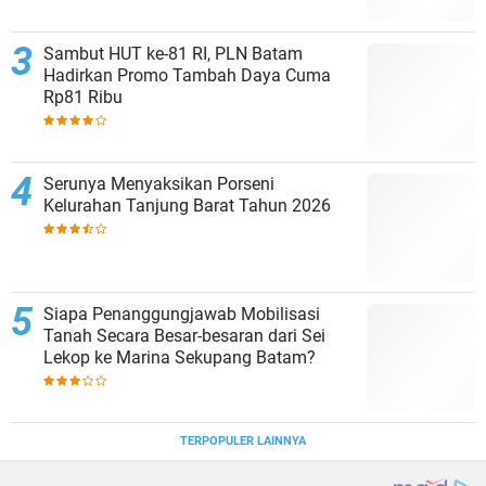
Sambut HUT ke-81 RI, PLN Batam
Hadirkan Promo Tambah Daya Cuma
Rp81 Ribu
Serunya Menyaksikan Porseni
Kelurahan Tanjung Barat Tahun 2026
Siapa Penanggungjawab Mobilisasi
Tanah Secara Besar-besaran dari Sei
Lekop ke Marina Sekupang Batam?
TERPOPULER LAINNYA