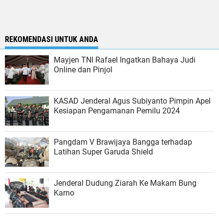
REKOMENDASI UNTUK ANDA
Mayjen TNI Rafael Ingatkan Bahaya Judi
Online dan Pinjol
KASAD Jenderal Agus Subiyanto Pimpin Apel
Kesiapan Pengamanan Pemilu 2024
Pangdam V Brawijaya Bangga terhadap
Latihan Super Garuda Shield
Jenderal Dudung Ziarah Ke Makam Bung
Karno