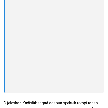
Dijelaskan Kadislitbangad adapun spektek rompi tahan