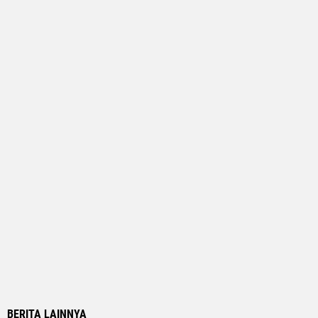
BERITA LAINNYA