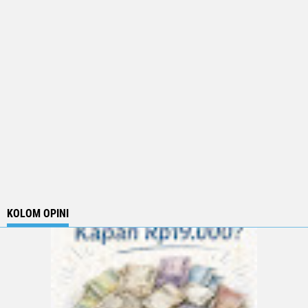
KOLOM OPINI