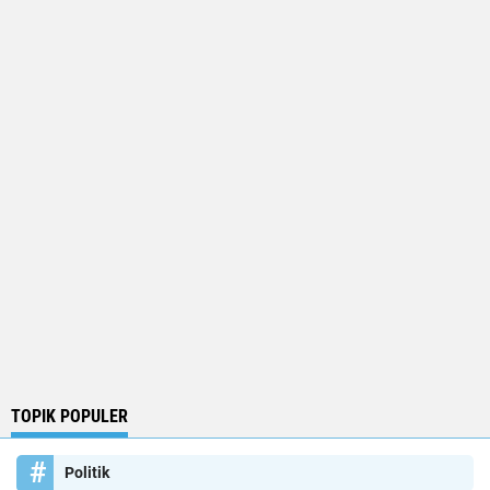
TOPIK POPULER
Politik