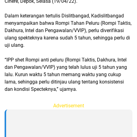
Cinere, Depok, Selasa (19/04/22).
Dalam keterangan tertulis Dislitbangad, Kadislitbangad
menyampaikan bahwa Rompi Tahan Peluru (Rompi Taktis,
Dakhura, Intel dan Pengawalan/VVIP), perlu diverifikasi
ulang spekteknya karena sudah 5 tahun, sehingga perlu di
uji ulang.
“IPP shet Rompi anti peluru (Rompi Taktis, Dakhura, Intel
dan Pengawalan/VVIP) yang telah lulus uji 5 tahun yang
lalu. Kurun waktu 5 tahun memang waktu yang cukup
lama, sehingga perlu ditinjau ulang tentang konsistensi
dan kondisi Specteknya,” ujarnya.
Advertisement