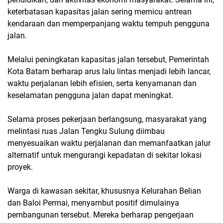
keterbatasan kapasitas jalan sering memicu antrean
kendaraan dan memperpanjang waktu tempuh pengguna
jalan.
Melalui peningkatan kapasitas jalan tersebut, Pemerintah
Kota Batam berharap arus lalu lintas menjadi lebih lancar,
waktu perjalanan lebih efisien, serta kenyamanan dan
keselamatan pengguna jalan dapat meningkat.
Selama proses pekerjaan berlangsung, masyarakat yang
melintasi ruas Jalan Tengku Sulung diimbau
menyesuaikan waktu perjalanan dan memanfaatkan jalur
alternatif untuk mengurangi kepadatan di sekitar lokasi
proyek.
Warga di kawasan sekitar, khususnya Kelurahan Belian
dan Baloi Permai, menyambut positif dimulainya
pembangunan tersebut. Mereka berharap pengerjaan