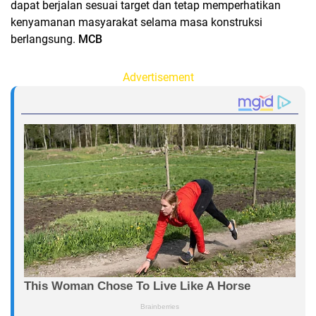
dapat berjalan sesuai target dan tetap memperhatikan
kenyamanan masyarakat selama masa konstruksi
berlangsung.
MCB
Advertisement