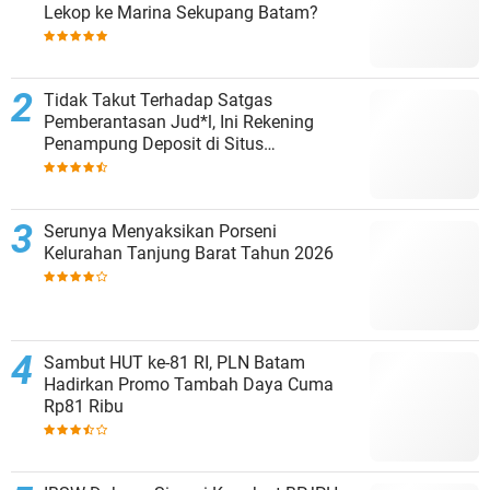
Lekop ke Marina Sekupang Batam?
Tidak Takut Terhadap Satgas
Pemberantasan Jud*l, Ini Rekening
Penampung Deposit di Situs
MENARA4D
Serunya Menyaksikan Porseni
Kelurahan Tanjung Barat Tahun 2026
Sambut HUT ke-81 RI, PLN Batam
Hadirkan Promo Tambah Daya Cuma
Rp81 Ribu