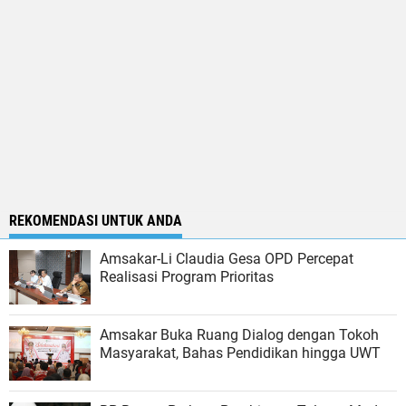
REKOMENDASI UNTUK ANDA
Amsakar-Li Claudia Gesa OPD Percepat
Realisasi Program Prioritas
Amsakar Buka Ruang Dialog dengan Tokoh
Masyarakat, Bahas Pendidikan hingga UWT