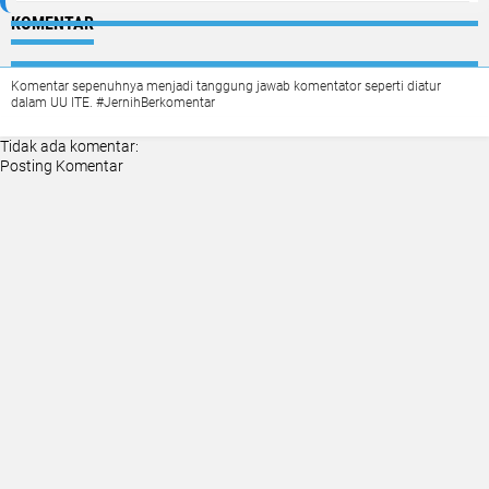
KOMENTAR
Komentar sepenuhnya menjadi tanggung jawab komentator seperti diatur
dalam UU ITE. #JernihBerkomentar
Tidak ada komentar:
Posting Komentar