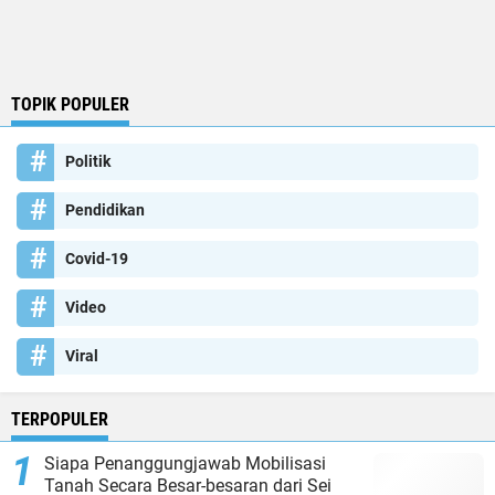
TOPIK POPULER
Politik
Pendidikan
Covid-19
Video
Viral
TERPOPULER
Siapa Penanggungjawab Mobilisasi
Tanah Secara Besar-besaran dari Sei