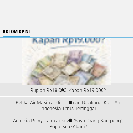
KOLOM OPINI
Rupiah Rp18.000; Kapan Rp19.000?
Ketika Air Masih Jadi Halaman Belakang, Kota Air
Indonesia Terus Tertinggal
Analisis Pernyataan Jokowi: "Saya Orang Kampung",
Populisme Abadi?