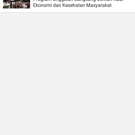
Ekonomi dan Kesehatan Masyarakat