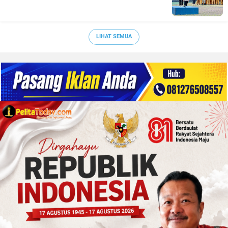
LIHAT SEMUA