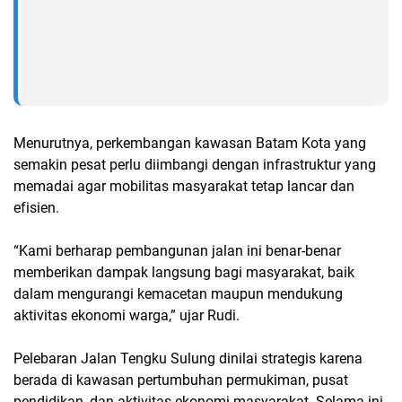
Menurutnya, perkembangan kawasan Batam Kota yang
semakin pesat perlu diimbangi dengan infrastruktur yang
memadai agar mobilitas masyarakat tetap lancar dan
efisien.
“Kami berharap pembangunan jalan ini benar-benar
memberikan dampak langsung bagi masyarakat, baik
dalam mengurangi kemacetan maupun mendukung
aktivitas ekonomi warga,” ujar Rudi.
Pelebaran Jalan Tengku Sulung dinilai strategis karena
berada di kawasan pertumbuhan permukiman, pusat
pendidikan, dan aktivitas ekonomi masyarakat. Selama ini,