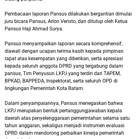
Pembacaan laporan Pansus dilakukan bergantian dimulai
juru bicara Pansus, Arlon Veristo, dan ditutup oleh Ketua
Pansus Haji Ahmad Surya.
Pansus menyampaikan laporan secara komprehensif,
diawali dengan ucapan terima kasih kepada pimpinan
rapat atas kesempatan yang diberikan, serta apresiasi
kepada seluruh anggota DPRD yang tergabung dalam
pansus, Tim Penyusun LKPJ yang terdiri dari TAPEM,
BPKAD, BAPPEDA, Inspektorat, serta seluruh OPD di
lingkungan Pemerintah Kota Batam.
Dalam penyampaiannya, Pansus menegaskan bahwa
LKPJ merupakan bentuk pertanggungjawaban kepala
daerah atas penyelenggaraan pemerintahan selama satu
tahun anggaran, sekaligus menjadi instrumen evaluasi
DPRD dalam mendorong perbaikan kinerja pemerintah