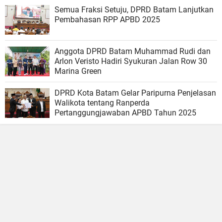
Semua Fraksi Setuju, DPRD Batam Lanjutkan
Pembahasan RPP APBD 2025
Anggota DPRD Batam Muhammad Rudi dan
Arlon Veristo Hadiri Syukuran Jalan Row 30
Marina Green
DPRD Kota Batam Gelar Paripurna Penjelasan
Walikota tentang Ranperda
Pertanggungjawaban APBD Tahun 2025