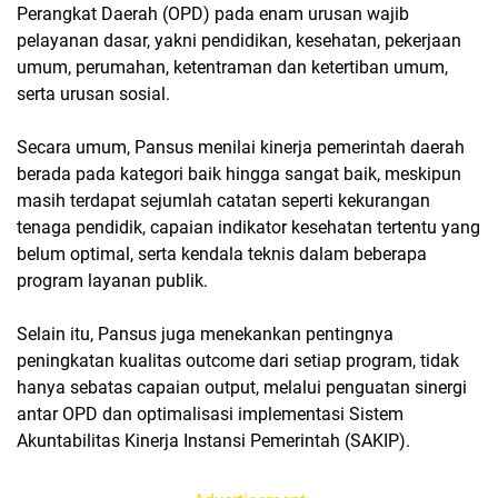
Perangkat Daerah (OPD) pada enam urusan wajib
pelayanan dasar, yakni pendidikan, kesehatan, pekerjaan
umum, perumahan, ketentraman dan ketertiban umum,
serta urusan sosial.
Secara umum, Pansus menilai kinerja pemerintah daerah
berada pada kategori baik hingga sangat baik, meskipun
masih terdapat sejumlah catatan seperti kekurangan
tenaga pendidik, capaian indikator kesehatan tertentu yang
belum optimal, serta kendala teknis dalam beberapa
program layanan publik.
Selain itu, Pansus juga menekankan pentingnya
peningkatan kualitas outcome dari setiap program, tidak
hanya sebatas capaian output, melalui penguatan sinergi
antar OPD dan optimalisasi implementasi Sistem
Akuntabilitas Kinerja Instansi Pemerintah (SAKIP).