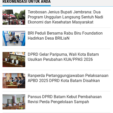
REKOMENDASI UNTUK ANDA
Terobosan Jenius Bupati Jembrana: Dua
Program Unggulan Langsung Sentuh Nadi
Ekonomi dan Kesehatan Masyarakat
BRI Peduli Bersama Rabu Biru Foundation
Hadirkan Desa BRILiaN
DPRD Gelar Paripurna, Wali Kota Batam
Usulkan Perubahan KUA/PPAS 2026
Ranperda Pertanggungjawaban Pelaksanaan
APBD 2025 DPRD Kota Batam Disahkan
Pansus DPRD Batam Kebut Pembahasan
Revisi Perda Pengelolaan Sampah