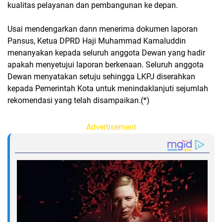
kualitas pelayanan dan pembangunan ke depan.
Usai mendengarkan dann menerima dokumen laporan
Pansus, Ketua DPRD Haji Muhammad Kamaluddin
menanyakan kepada seluruh anggota Dewan yang hadir
apakah menyetujui laporan berkenaan. Seluruh anggota
Dewan menyatakan setuju sehingga LKPJ diserahkan
kepada Pemerintah Kota untuk menindaklanjuti sejumlah
rekomendasi yang telah disampaikan.(*)
Advertisement