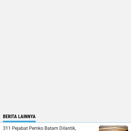
BERITA LAINNYA
311 Pejabat Pemko Batam Dilantik,