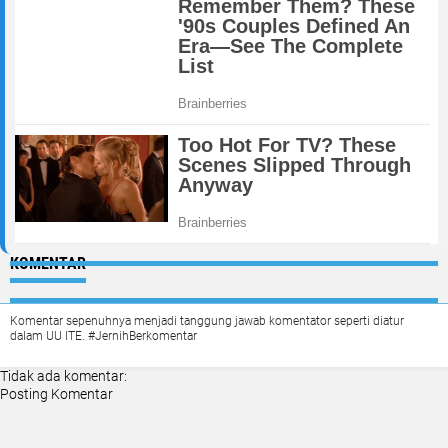
KOMENTAR
Komentar sepenuhnya menjadi tanggung jawab komentator seperti diatur
dalam UU ITE. #JernihBerkomentar
Tidak ada komentar:
Posting Komentar