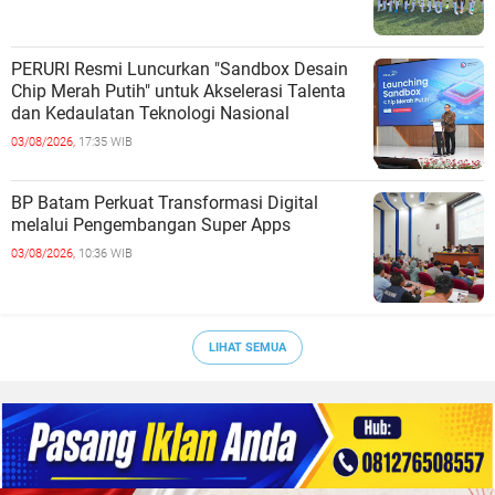
PERURI Resmi Luncurkan "Sandbox Desain
Chip Merah Putih" untuk Akselerasi Talenta
dan Kedaulatan Teknologi Nasional
03/08/2026,
17:35 WIB
BP Batam Perkuat Transformasi Digital
melalui Pengembangan Super Apps
03/08/2026,
10:36 WIB
LIHAT SEMUA