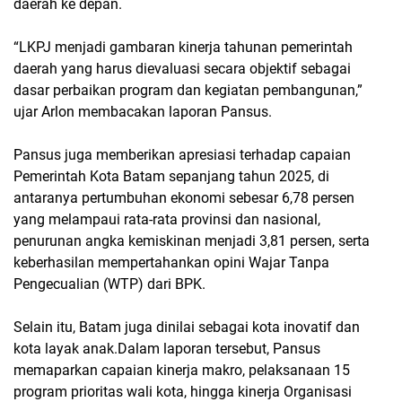
daerah ke depan.
“LKPJ menjadi gambaran kinerja tahunan pemerintah
daerah yang harus dievaluasi secara objektif sebagai
dasar perbaikan program dan kegiatan pembangunan,”
ujar Arlon membacakan laporan Pansus.
Pansus juga memberikan apresiasi terhadap capaian
Pemerintah Kota Batam sepanjang tahun 2025, di
antaranya pertumbuhan ekonomi sebesar 6,78 persen
yang melampaui rata-rata provinsi dan nasional,
penurunan angka kemiskinan menjadi 3,81 persen, serta
keberhasilan mempertahankan opini Wajar Tanpa
Pengecualian (WTP) dari BPK.
Selain itu, Batam juga dinilai sebagai kota inovatif dan
kota layak anak.Dalam laporan tersebut, Pansus
memaparkan capaian kinerja makro, pelaksanaan 15
program prioritas wali kota, hingga kinerja Organisasi