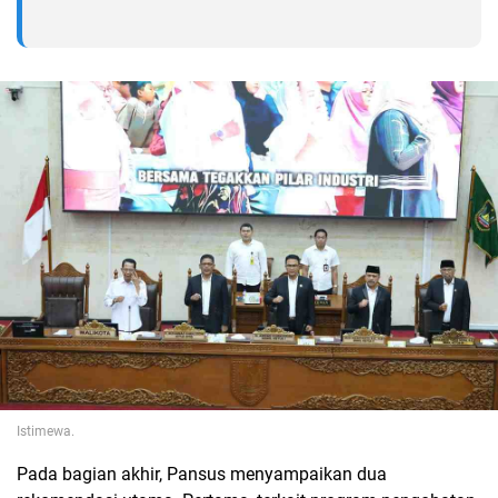
Istimewa.
Pada bagian akhir, Pansus menyampaikan dua