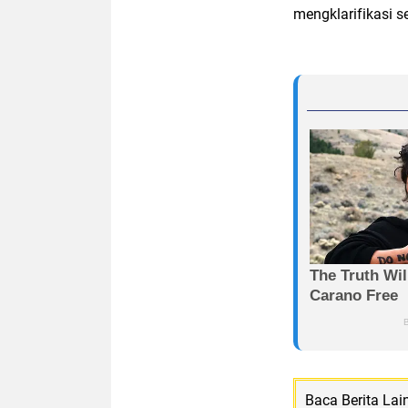
mengklarifikasi s
Baca Berita Lai