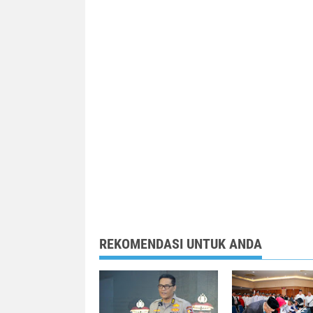
REKOMENDASI UNTUK ANDA