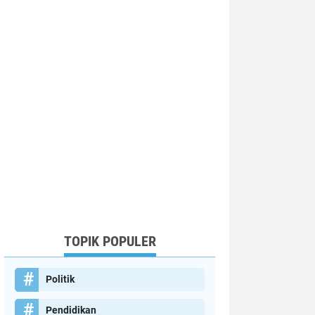
TOPIK POPULER
Politik
Pendidikan