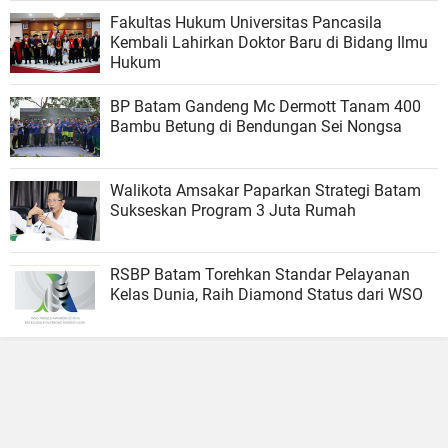
Fakultas Hukum Universitas Pancasila
Kembali Lahirkan Doktor Baru di Bidang Ilmu
Hukum
BP Batam Gandeng Mc Dermott Tanam 400
Bambu Betung di Bendungan Sei Nongsa
Walikota Amsakar Paparkan Strategi Batam
Sukseskan Program 3 Juta Rumah
RSBP Batam Torehkan Standar Pelayanan
Kelas Dunia, Raih Diamond Status dari WSO