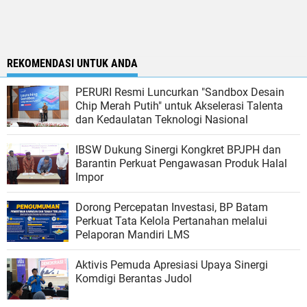
REKOMENDASI UNTUK ANDA
PERURI Resmi Luncurkan "Sandbox Desain
Chip Merah Putih" untuk Akselerasi Talenta
dan Kedaulatan Teknologi Nasional
IBSW Dukung Sinergi Kongkret BPJPH dan
Barantin Perkuat Pengawasan Produk Halal
Impor
Dorong Percepatan Investasi, BP Batam
Perkuat Tata Kelola Pertanahan melalui
Pelaporan Mandiri LMS
Aktivis Pemuda Apresiasi Upaya Sinergi
Komdigi Berantas Judol