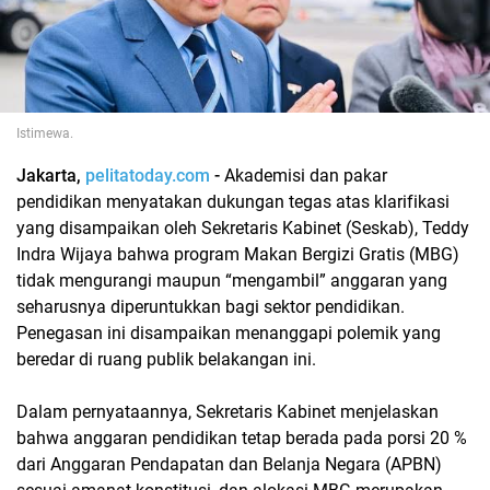
Istimewa.
Jakarta,
pelitatoday.com
-
Akademisi dan pakar
pendidikan menyatakan dukungan tegas atas klarifikasi
yang disampaikan oleh Sekretaris Kabinet (Seskab), Teddy
Indra Wijaya bahwa program Makan Bergizi Gratis (MBG)
tidak mengurangi maupun “mengambil” anggaran yang
seharusnya diperuntukkan bagi sektor pendidikan.
Penegasan ini disampaikan menanggapi polemik yang
beredar di ruang publik belakangan ini.
Dalam pernyataannya, Sekretaris Kabinet menjelaskan
bahwa anggaran pendidikan tetap berada pada porsi 20 %
dari Anggaran Pendapatan dan Belanja Negara (APBN)