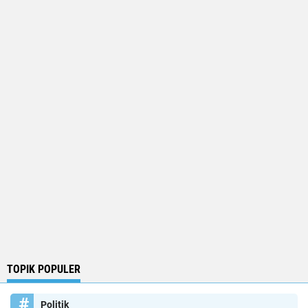
TOPIK POPULER
Politik