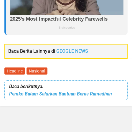
Baca Berita Lainnya di
GEOGLE NEWS
Headline
Nasional
Baca berikutnya:
Pemko Batam Salurkan Bantuan Beras Ramadhan