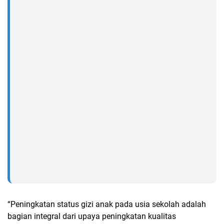
“Peningkatan status gizi anak pada usia sekolah adalah
bagian integral dari upaya peningkatan kualitas