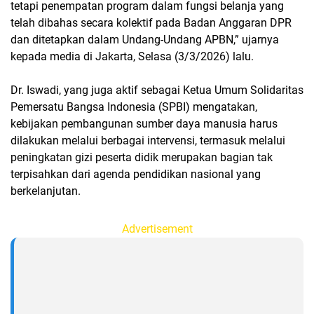
tetapi penempatan program dalam fungsi belanja yang
telah dibahas secara kolektif pada Badan Anggaran DPR
dan ditetapkan dalam Undang-Undang APBN,” ujarnya
kepada media di Jakarta, Selasa (3/3/2026) lalu.
Dr. Iswadi, yang juga aktif sebagai Ketua Umum Solidaritas
Pemersatu Bangsa Indonesia (SPBI) mengatakan,
kebijakan pembangunan sumber daya manusia harus
dilakukan melalui berbagai intervensi, termasuk melalui
peningkatan gizi peserta didik merupakan bagian tak
terpisahkan dari agenda pendidikan nasional yang
berkelanjutan.
Advertisement