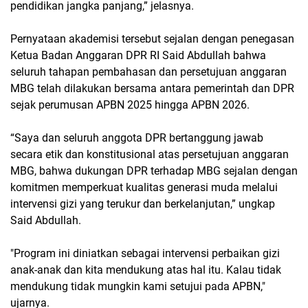
pendidikan jangka panjang,” jelasnya.
Pernyataan akademisi tersebut sejalan dengan penegasan
Ketua Badan Anggaran DPR RI Said Abdullah bahwa
seluruh tahapan pembahasan dan persetujuan anggaran
MBG telah dilakukan bersama antara pemerintah dan DPR
sejak perumusan APBN 2025 hingga APBN 2026.
“Saya dan seluruh anggota DPR bertanggung jawab
secara etik dan konstitusional atas persetujuan anggaran
MBG, bahwa dukungan DPR terhadap MBG sejalan dengan
komitmen memperkuat kualitas generasi muda melalui
intervensi gizi yang terukur dan berkelanjutan,” ungkap
Said Abdullah.
"Program ini diniatkan sebagai intervensi perbaikan gizi
anak-anak dan kita mendukung atas hal itu. Kalau tidak
mendukung tidak mungkin kami setujui pada APBN,"
ujarnya.