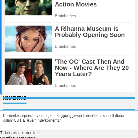
KOMENTAR
Komentar sepenuhnya menjadi tanggung jawab komentator seperti diatur
dalam UU ITE. #JernihBerkomentar
Tidak ada komentar: