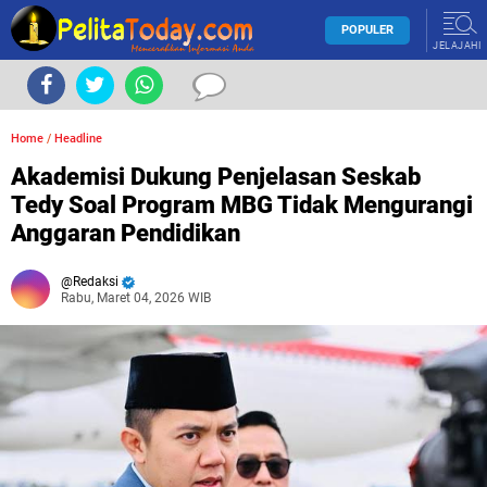
POPULER
JELAJAHI
Home
/
Headline
Akademisi Dukung Penjelasan Seskab
Tedy Soal Program MBG Tidak Mengurangi
Anggaran Pendidikan
Redaksi
Rabu, Maret 04, 2026 WIB