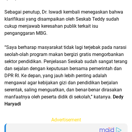
Sebagai penutup, Dr. Iswadi kembali menegaskan bahwa
klarifikasi yang disampaikan oleh Seskab Teddy sudah
cukup menjawab keresahan publik terkait isu
penganggaran MBG.
“Saya berharap masyarakat tidak lagi terjebak pada narasi
seolah-olah program makan bergizi gratis mengorbankan
sektor pendidikan. Penjelasan Seskab sudah sangat terang
dan sejalan dengan keputusan bersama pemerintah dan
DPR RI. Ke depan, yang jauh lebih penting adalah
mengawal agar kebijakan gizi dan pendidikan berjalan
serentak, saling menguatkan, dan benar-benar dirasakan
manfaatnya oleh peserta didik di sekolah,” katanya.
Dedy
Haryadi
Advertisement