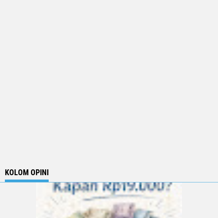
KOLOM OPINI