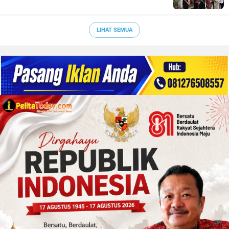
LIHAT SEMUA