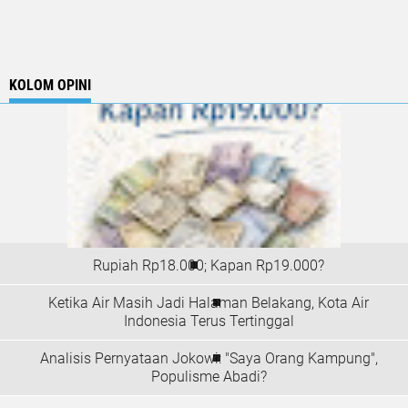
KOLOM OPINI
Rupiah Rp18.000; Kapan Rp19.000?
Ketika Air Masih Jadi Halaman Belakang, Kota Air
Indonesia Terus Tertinggal
Analisis Pernyataan Jokowi: "Saya Orang Kampung",
Populisme Abadi?