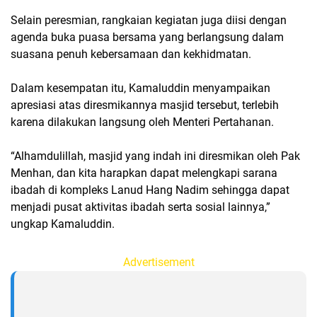
Selain peresmian, rangkaian kegiatan juga diisi dengan
agenda buka puasa bersama yang berlangsung dalam
suasana penuh kebersamaan dan kekhidmatan.
Dalam kesempatan itu, Kamaluddin menyampaikan
apresiasi atas diresmikannya masjid tersebut, terlebih
karena dilakukan langsung oleh Menteri Pertahanan.
“Alhamdulillah, masjid yang indah ini diresmikan oleh Pak
Menhan, dan kita harapkan dapat melengkapi sarana
ibadah di kompleks Lanud Hang Nadim sehingga dapat
menjadi pusat aktivitas ibadah serta sosial lainnya,”
ungkap Kamaluddin.
Advertisement