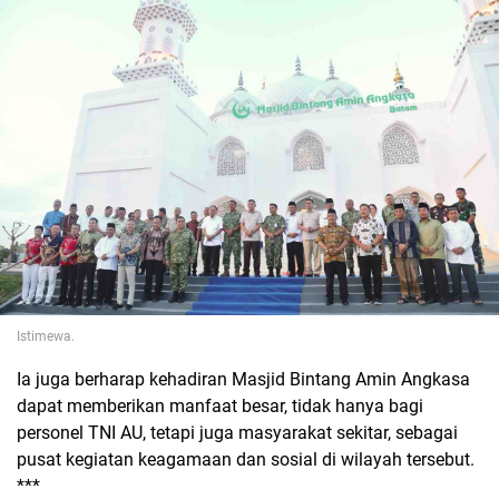
Istimewa.
Ia juga berharap kehadiran Masjid Bintang Amin Angkasa
dapat memberikan manfaat besar, tidak hanya bagi
personel TNI AU, tetapi juga masyarakat sekitar, sebagai
pusat kegiatan keagamaan dan sosial di wilayah tersebut.
***