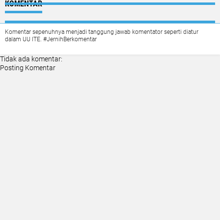
KOMENTAR
Komentar sepenuhnya menjadi tanggung jawab komentator seperti diatur
dalam UU ITE. #JernihBerkomentar
Tidak ada komentar:
Posting Komentar