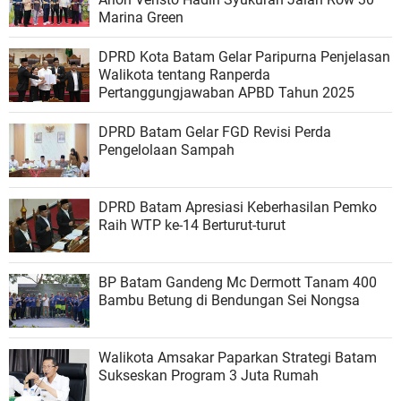
Marina Green
DPRD Kota Batam Gelar Paripurna Penjelasan
Walikota tentang Ranperda
Pertanggungjawaban APBD Tahun 2025
DPRD Batam Gelar FGD Revisi Perda
Pengelolaan Sampah
DPRD Batam Apresiasi Keberhasilan Pemko
Raih WTP ke-14 Berturut-turut
BP Batam Gandeng Mc Dermott Tanam 400
Bambu Betung di Bendungan Sei Nongsa
Walikota Amsakar Paparkan Strategi Batam
Sukseskan Program 3 Juta Rumah