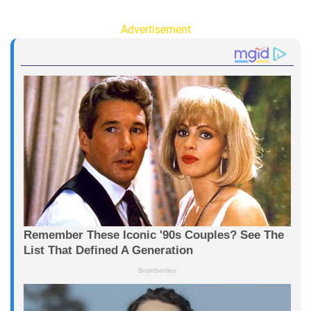
Advertisement