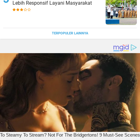
Lebih Responsif Layani Masyarakat
TERPOPULER LAINNYA