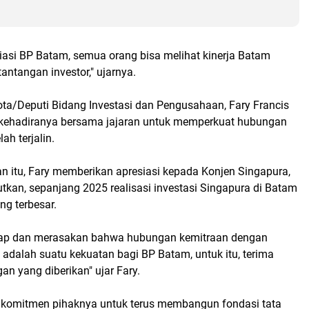
asi BP Batam, semua orang bisa melihat kinerja Batam
antangan investor," ujarnya.
ta/Deputi Bidang Investasi dan Pengusahaan, Fary Francis
ehadiranya bersama jajaran untuk memperkuat hubungan
ah terjalin.
 itu, Fary memberikan apresiasi kepada Konjen Singapura,
tkan, sepanjang 2025 realisasi investasi Singapura di Batam
ng terbesar.
p dan merasakan bahwa hubungan kemitraan dengan
adalah suatu kekuatan bagi BP Batam, untuk itu, terima
an yang diberikan" ujar Fary.
komitmen pihaknya untuk terus membangun fondasi tata