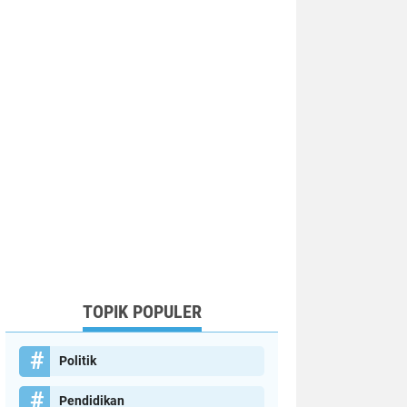
TOPIK POPULER
Politik
Pendidikan