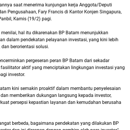
kannya saat menerima kunjungan kerja Anggota/Deputi
dan Pengusahaan, Fary Francis di Kantor Konjen Singapura,
anbil, Kamis (19/2) pagi.
 menilai, hal itu dikarenakan BP Batam menunjukkan
an dalam pendekatan pelayanan investasi, yang kini lebih
, dan berorientasi solusi.
encerminkan pergeseran peran BP Batam dari sekadar
 fasilitator aktif yang menciptakan lingkungan investasi yang
agi investor.
atam kini semakin proaktif dalam membantu penyelesaian
 dan memberikan dukungan langsung kepada investor,
kuat persepsi kepastian layanan dan kemudahan berusaha
sangat berbeda, bagaimana pendekatan yang dilakukan BP