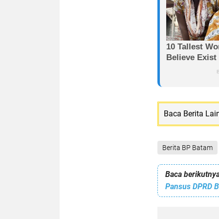
Baca Berita Lai
Berita BP Batam
Baca berikutnya