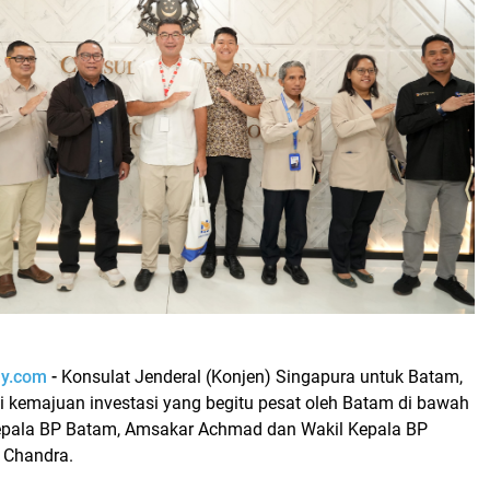
ay.com
-
Konsulat Jenderal (Konjen) Singapura untuk Batam,
 kemajuan investasi yang begitu pesat oleh Batam di bawah
pala BP Batam, Amsakar Achmad dan Wakil Kepala BP
a Chandra.