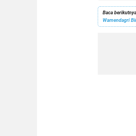
Baca berikutnya