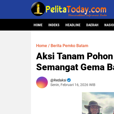
HOME
INDEKS
HEADLINE
DAERAH
NASI
Home
/
Berita Pemko Batam
Aksi Tanam Pohon
Semangat Gema B
Redaksi
Senin, Februari 16, 2026 WIB