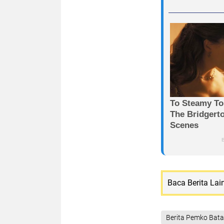
Baca Berita Lai
Berita Pemko Bat