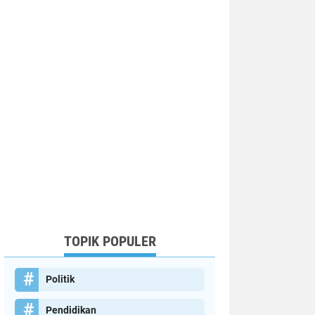
TOPIK POPULER
Politik
Pendidikan