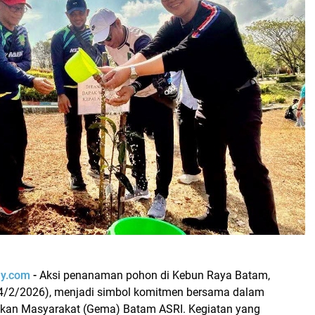
ay.com
-
Aksi penanaman pohon di Kebun Raya Batam,
4/2/2026), menjadi simbol komitmen bersama dalam
kan Masyarakat (Gema) Batam ASRI. Kegiatan yang