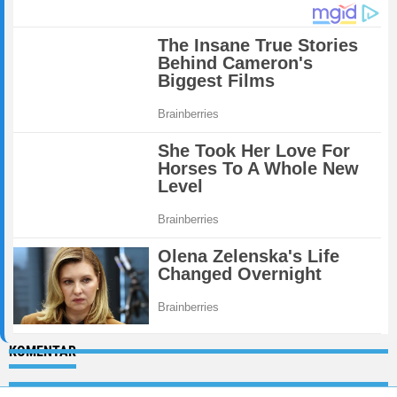
KOMENTAR