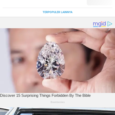
TERPOPULER LAINNYA