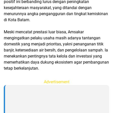
positif ini berbanding lurus dengan peningkatan
kesejahteraan masyarakat, yang ditandai dengan
menurunnya angka pengangguran dan tingkat kemiskinan
di Kota Batam.
Meski mencatat prestasi luar biasa, Amsakar
mengingatkan pelaku usaha masih adanya tantangan
domestik yang menjadi prioritas, yakni penanganan titik
banjir, ketersediaan air bersih, dan pengelolaan sampah. Ia
menekankan pentingnya tata kelola dan investasi yang
memerhatikan daya dukung ekosistem agar pembangunan
tetap berkelanjutan.
Advertisement