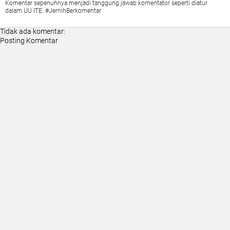
Komentar sepenuhnya menjadi tanggung jawab komentator seperti diatur
dalam UU ITE. #JernihBerkomentar
Tidak ada komentar:
Posting Komentar