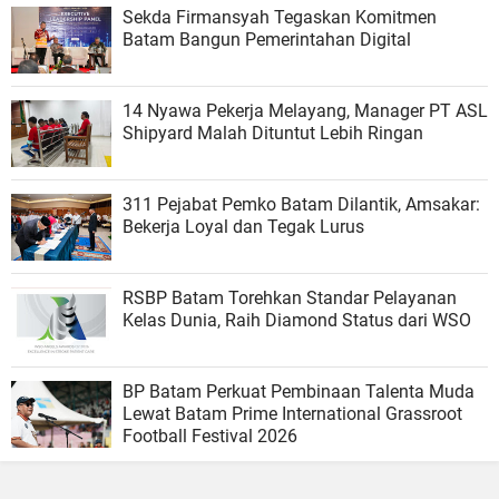
Sekda Firmansyah Tegaskan Komitmen
Batam Bangun Pemerintahan Digital
14 Nyawa Pekerja Melayang, Manager PT ASL
Shipyard Malah Dituntut Lebih Ringan
311 Pejabat Pemko Batam Dilantik, Amsakar:
Bekerja Loyal dan Tegak Lurus
RSBP Batam Torehkan Standar Pelayanan
Kelas Dunia, Raih Diamond Status dari WSO
BP Batam Perkuat Pembinaan Talenta Muda
Lewat Batam Prime International Grassroot
Football Festival 2026