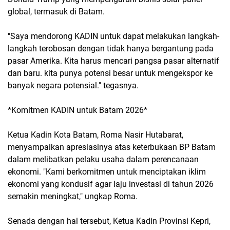
global, termasuk di Batam.
"Saya mendorong KADIN untuk dapat melakukan langkah-
langkah terobosan dengan tidak hanya bergantung pada
pasar Amerika. Kita harus mencari pangsa pasar alternatif
dan baru. kita punya potensi besar untuk mengekspor ke
banyak negara potensial." tegasnya.
*Komitmen KADIN untuk Batam 2026*
Ketua Kadin Kota Batam, Roma Nasir Hutabarat,
menyampaikan apresiasinya atas keterbukaan BP Batam
dalam melibatkan pelaku usaha dalam perencanaan
ekonomi. "Kami berkomitmen untuk menciptakan iklim
ekonomi yang kondusif agar laju investasi di tahun 2026
semakin meningkat," ungkap Roma.
Senada dengan hal tersebut, Ketua Kadin Provinsi Kepri,