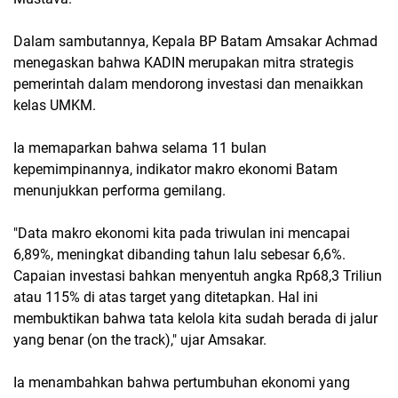
Dalam sambutannya, Kepala BP Batam Amsakar Achmad
menegaskan bahwa KADIN merupakan mitra strategis
pemerintah dalam mendorong investasi dan menaikkan
kelas UMKM.
Ia memaparkan bahwa selama 11 bulan
kepemimpinannya, indikator makro ekonomi Batam
menunjukkan performa gemilang.
"Data makro ekonomi kita pada triwulan ini mencapai
6,89%, meningkat dibanding tahun lalu sebesar 6,6%.
Capaian investasi bahkan menyentuh angka Rp68,3 Triliun
atau 115% di atas target yang ditetapkan. Hal ini
membuktikan bahwa tata kelola kita sudah berada di jalur
yang benar (on the track)," ujar Amsakar.
Ia menambahkan bahwa pertumbuhan ekonomi yang