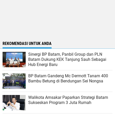
REKOMENDASI UNTUK ANDA
Sinergi BP Batam, Panbil Group dan PLN
Batam Dukung KEK Tanjung Sauh Sebagai
Hub Energi Baru
BP Batam Gandeng Mc Dermott Tanam 400
Bambu Betung di Bendungan Sei Nongsa
Walikota Amsakar Paparkan Strategi Batam
Sukseskan Program 3 Juta Rumah