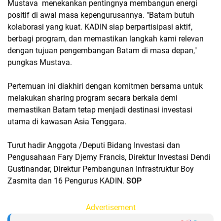
Mustava menekankan pentingnya membangun energi
positif di awal masa kepengurusannya. "Batam butuh
kolaborasi yang kuat. KADIN siap berpartisipasi aktif,
berbagi program, dan memastikan langkah kami relevan
dengan tujuan pengembangan Batam di masa depan,"
pungkas Mustava.
Pertemuan ini diakhiri dengan komitmen bersama untuk
melakukan sharing program secara berkala demi
memastikan Batam tetap menjadi destinasi investasi
utama di kawasan Asia Tenggara.
Turut hadir Anggota /Deputi Bidang Investasi dan
Pengusahaan Fary Djemy Francis, Direktur Investasi Dendi
Gustinandar, Direktur Pembangunan Infrastruktur Boy
Zasmita dan 16 Pengurus KADIN.
SOP
Advertisement