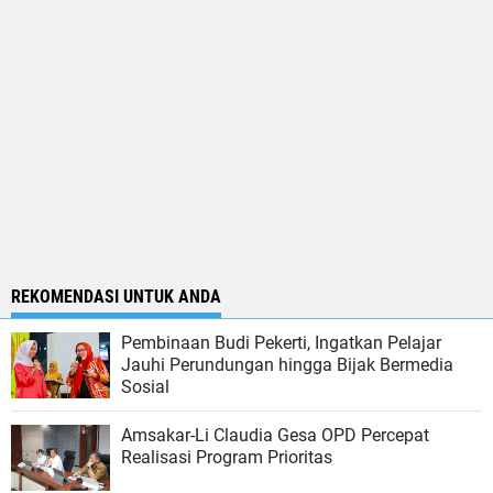
REKOMENDASI UNTUK ANDA
Pembinaan Budi Pekerti, Ingatkan Pelajar
Jauhi Perundungan hingga Bijak Bermedia
Sosial
Amsakar-Li Claudia Gesa OPD Percepat
Realisasi Program Prioritas