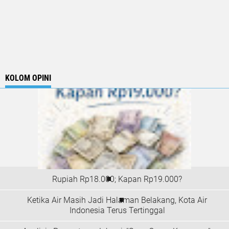
KOLOM OPINI
Rupiah Rp18.000; Kapan Rp19.000?
Ketika Air Masih Jadi Halaman Belakang, Kota Air
Indonesia Terus Tertinggal