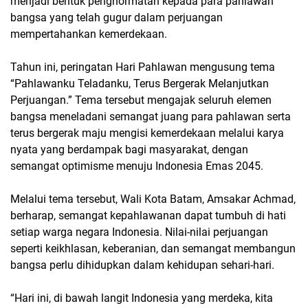
menjadi bentuk penghormatan kepada para pahlawan
bangsa yang telah gugur dalam perjuangan
mempertahankan kemerdekaan.
Tahun ini, peringatan Hari Pahlawan mengusung tema
“Pahlawanku Teladanku, Terus Bergerak Melanjutkan
Perjuangan.” Tema tersebut mengajak seluruh elemen
bangsa meneladani semangat juang para pahlawan serta
terus bergerak maju mengisi kemerdekaan melalui karya
nyata yang berdampak bagi masyarakat, dengan
semangat optimisme menuju Indonesia Emas 2045.
Melalui tema tersebut, Wali Kota Batam, Amsakar Achmad,
berharap, semangat kepahlawanan dapat tumbuh di hati
setiap warga negara Indonesia. Nilai-nilai perjuangan
seperti keikhlasan, keberanian, dan semangat membangun
bangsa perlu dihidupkan dalam kehidupan sehari-hari.
“Hari ini, di bawah langit Indonesia yang merdeka, kita