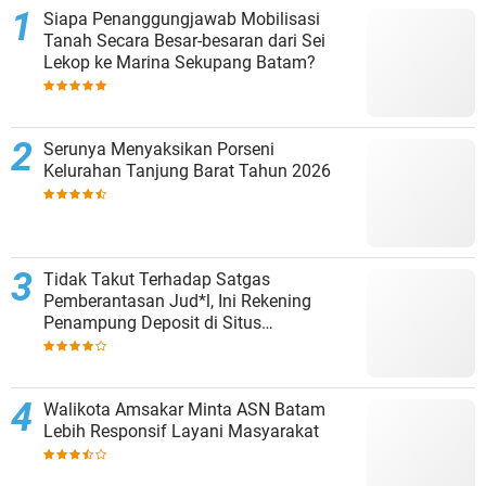
Siapa Penanggungjawab Mobilisasi
Tanah Secara Besar-besaran dari Sei
Lekop ke Marina Sekupang Batam?
Serunya Menyaksikan Porseni
Kelurahan Tanjung Barat Tahun 2026
Tidak Takut Terhadap Satgas
Pemberantasan Jud*l, Ini Rekening
Penampung Deposit di Situs
MENARA4D
Walikota Amsakar Minta ASN Batam
Lebih Responsif Layani Masyarakat