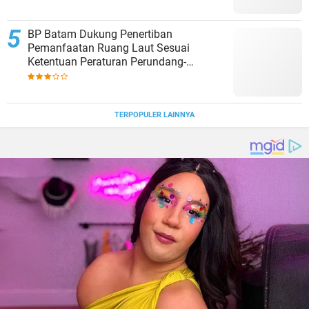
BP Batam Dukung Penertiban
Pemanfaatan Ruang Laut Sesuai
Ketentuan Peraturan Perundang-
undangan
TERPOPULER LAINNYA