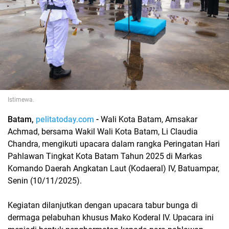
Istimewa.
Batam,
pelitatoday.com
-
Wali Kota Batam, Amsakar
Achmad, bersama Wakil Wali Kota Batam, Li Claudia
Chandra, mengikuti upacara dalam rangka Peringatan Hari
Pahlawan Tingkat Kota Batam Tahun 2025 di Markas
Komando Daerah Angkatan Laut (Kodaeral) IV, Batuampar,
Senin (10/11/2025).
Kegiatan dilanjutkan dengan upacara tabur bunga di
dermaga pelabuhan khusus Mako Koderal IV. Upacara ini