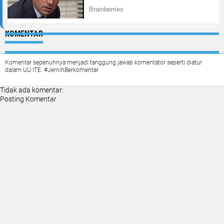
KOMENTAR
Komentar sepenuhnya menjadi tanggung jawab komentator seperti diatur
dalam UU ITE. #JernihBerkomentar
Tidak ada komentar:
Posting Komentar