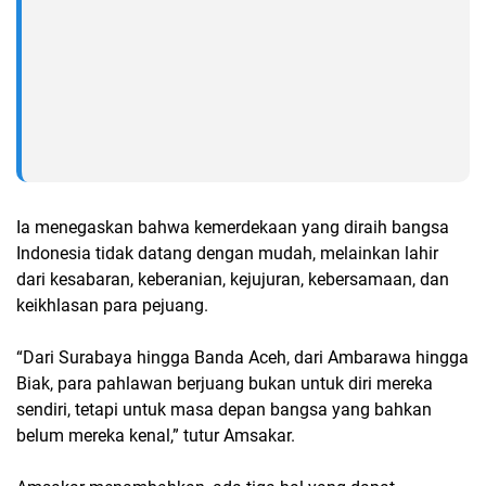
Ia menegaskan bahwa kemerdekaan yang diraih bangsa
Indonesia tidak datang dengan mudah, melainkan lahir
dari kesabaran, keberanian, kejujuran, kebersamaan, dan
keikhlasan para pejuang.
“Dari Surabaya hingga Banda Aceh, dari Ambarawa hingga
Biak, para pahlawan berjuang bukan untuk diri mereka
sendiri, tetapi untuk masa depan bangsa yang bahkan
belum mereka kenal,” tutur Amsakar.