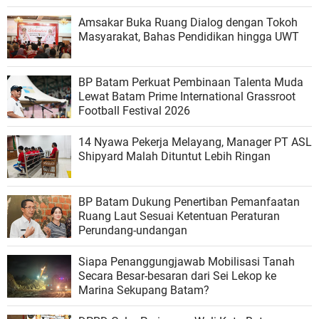
Amsakar Buka Ruang Dialog dengan Tokoh
Masyarakat, Bahas Pendidikan hingga UWT
BP Batam Perkuat Pembinaan Talenta Muda
Lewat Batam Prime International Grassroot
Football Festival 2026
14 Nyawa Pekerja Melayang, Manager PT ASL
Shipyard Malah Dituntut Lebih Ringan
BP Batam Dukung Penertiban Pemanfaatan
Ruang Laut Sesuai Ketentuan Peraturan
Perundang-undangan
Siapa Penanggungjawab Mobilisasi Tanah
Secara Besar-besaran dari Sei Lekop ke
Marina Sekupang Batam?