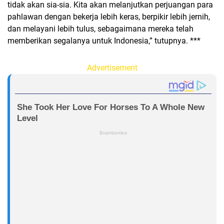
tidak akan sia-sia. Kita akan melanjutkan perjuangan para
pahlawan dengan bekerja lebih keras, berpikir lebih jernih,
dan melayani lebih tulus, sebagaimana mereka telah
memberikan segalanya untuk Indonesia,” tutupnya. ***
Advertisement