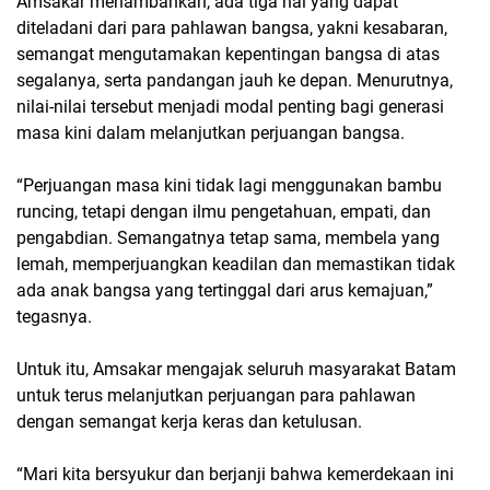
Amsakar menambahkan, ada tiga hal yang dapat
diteladani dari para pahlawan bangsa, yakni kesabaran,
semangat mengutamakan kepentingan bangsa di atas
segalanya, serta pandangan jauh ke depan. Menurutnya,
nilai-nilai tersebut menjadi modal penting bagi generasi
masa kini dalam melanjutkan perjuangan bangsa.
“Perjuangan masa kini tidak lagi menggunakan bambu
runcing, tetapi dengan ilmu pengetahuan, empati, dan
pengabdian. Semangatnya tetap sama, membela yang
lemah, memperjuangkan keadilan dan memastikan tidak
ada anak bangsa yang tertinggal dari arus kemajuan,”
tegasnya.
Untuk itu, Amsakar mengajak seluruh masyarakat Batam
untuk terus melanjutkan perjuangan para pahlawan
dengan semangat kerja keras dan ketulusan.
“Mari kita bersyukur dan berjanji bahwa kemerdekaan ini