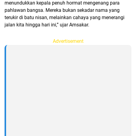
menundukkan kepala penuh hormat mengenang para
pahlawan bangsa. Mereka bukan sekadar nama yang
terukir di batu nisan, melainkan cahaya yang menerangi
jalan kita hingga hari ini,” ujar Amsakar.
Advertisement