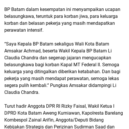
BP Batam dalam kesempatan ini menyampaikan ucapan
belasungkawa, teruntuk para korban jiwa, para keluarga
korban dan belasan pekerja yang masih mendapatkan
perawatan intensif.
“Saya Kepala BP Batam sekaligus Wali Kota Batam
Amsakar Achmad, beserta Wakil Kepala BP Batam Li
Claudia Chandra dan segenap jajaran mengucapkan
belasungkawa bagi korban Kapal MT Federal II. Semoga
keluarga yang ditingalkan diberikan ketabahan. Dan bagi
pekerja yang masih mendapat perawatan, semoga lekas
segera pulih kembali.” Pungkas Amsakar didampingi Li
Claudia Chandra.
Turut hadir Anggota DPR RI Rizky Faisal, Wakil Ketua I
DPRD Kota Batam Aweng Kurniawan, Kapolresta Barelang
Kombespol Zainal Arifin, Anggota/Deputi Bidang
Kebijakan Strategis dan Perizinan Sudirman Saad dan