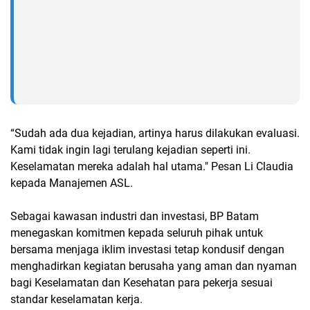
“Sudah ada dua kejadian, artinya harus dilakukan evaluasi.
Kami tidak ingin lagi terulang kejadian seperti ini.
Keselamatan mereka adalah hal utama." Pesan Li Claudia
kepada Manajemen ASL.
Sebagai kawasan industri dan investasi, BP Batam
menegaskan komitmen kepada seluruh pihak untuk
bersama menjaga iklim investasi tetap kondusif dengan
menghadirkan kegiatan berusaha yang aman dan nyaman
bagi Keselamatan dan Kesehatan para pekerja sesuai
standar keselamatan kerja.