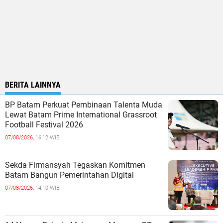
BERITA LAINNYA
BP Batam Perkuat Pembinaan Talenta Muda
Lewat Batam Prime International Grassroot
Football Festival 2026
07/08/2026,
16:12 WIB
Sekda Firmansyah Tegaskan Komitmen
Batam Bangun Pemerintahan Digital
07/08/2026,
14:10 WIB