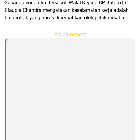
Senada dengan hal tersebut, Wakil Kepala BP Batam Li
Claudia Chandra mengatakan keselamatan kerja adalah
hal mutlak yang harus diperhatikan oleh pelaku usaha.
Advertisement