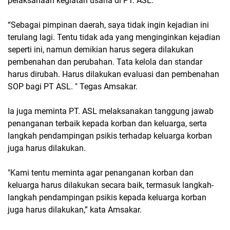
pelaksanaan kegiatan usaha di PT. ASL.
“Sebagai pimpinan daerah, saya tidak ingin kejadian ini
terulang lagi. Tentu tidak ada yang menginginkan kejadian
seperti ini, namun demikian harus segera dilakukan
pembenahan dan perubahan. Tata kelola dan standar
harus dirubah. Harus dilakukan evaluasi dan pembenahan
SOP bagi PT ASL. " Tegas Amsakar.
Ia juga meminta PT. ASL melaksanakan tanggung jawab
penanganan terbaik kepada korban dan keluarga, serta
langkah pendampingan psikis terhadap keluarga korban
juga harus dilakukan.
"Kami tentu meminta agar penanganan korban dan
keluarga harus dilakukan secara baik, termasuk langkah-
langkah pendampingan psikis kepada keluarga korban
juga harus dilakukan,” kata Amsakar.