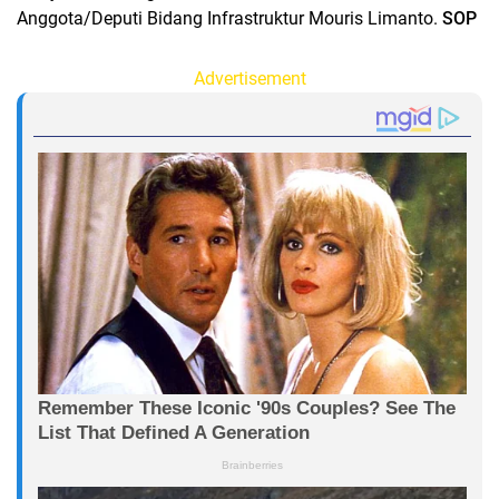
Anggota/Deputi Bidang Infrastruktur Mouris Limanto.
SOP
Advertisement