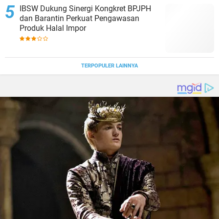
IBSW Dukung Sinergi Kongkret BPJPH
dan Barantin Perkuat Pengawasan
Produk Halal Impor
TERPOPULER LAINNYA