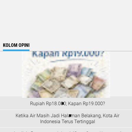
KOLOM OPINI
Rupiah Rp18.000; Kapan Rp19.000?
Ketika Air Masih Jadi Halaman Belakang, Kota Air
Indonesia Terus Tertinggal