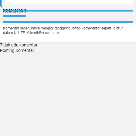
KOMENTAR
Komentar sepenuhnya menjadi tanggung jawab komentator seperti diatur
dalam UU ITE. #JernihBerkomentar
Tidak ada komentar:
Posting Komentar