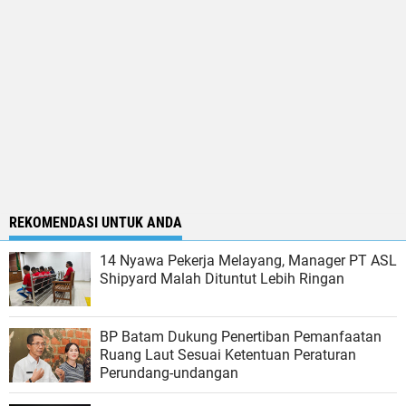
REKOMENDASI UNTUK ANDA
14 Nyawa Pekerja Melayang, Manager PT ASL
Shipyard Malah Dituntut Lebih Ringan
BP Batam Dukung Penertiban Pemanfaatan
Ruang Laut Sesuai Ketentuan Peraturan
Perundang-undangan