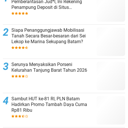
Pemberantasan Jud*l, Ini Rekening
Penampung Deposit di Situs
MENARA4D
Siapa Penanggungjawab Mobilisasi
Tanah Secara Besar-besaran dari Sei
Lekop ke Marina Sekupang Batam?
Serunya Menyaksikan Porseni
Kelurahan Tanjung Barat Tahun 2026
Sambut HUT ke-81 RI, PLN Batam
Hadirkan Promo Tambah Daya Cuma
Rp81 Ribu