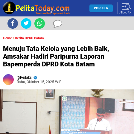
POPULER
JELAJAHI
Home
/
Berita DPRD Batam
Menuju Tata Kelola yang Lebih Baik,
Amsakar Hadiri Paripurna Laporan
Bapemperda DPRD Kota Batam
Redaksi
Rabu, Oktober 15, 2025 WIB