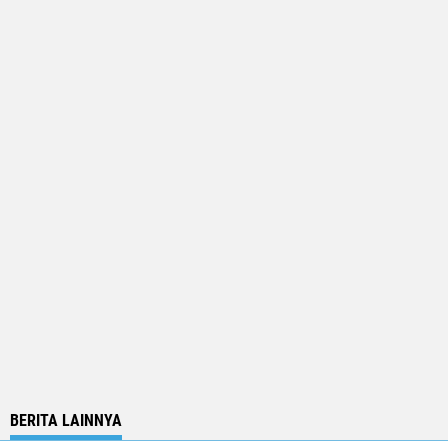
BERITA LAINNYA