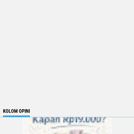
KOLOM OPINI