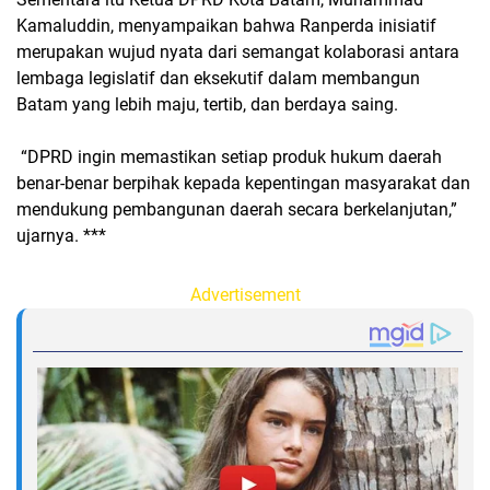
Kamaluddin, menyampaikan bahwa Ranperda inisiatif
merupakan wujud nyata dari semangat kolaborasi antara
lembaga legislatif dan eksekutif dalam membangun
Batam yang lebih maju, tertib, dan berdaya saing.
“DPRD ingin memastikan setiap produk hukum daerah
benar-benar berpihak kepada kepentingan masyarakat dan
mendukung pembangunan daerah secara berkelanjutan,”
ujarnya. ***
Advertisement