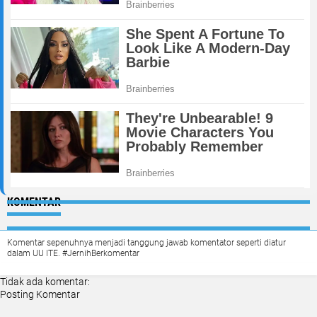
KOMENTAR
Komentar sepenuhnya menjadi tanggung jawab komentator seperti diatur
dalam UU ITE. #JernihBerkomentar
Tidak ada komentar:
Posting Komentar