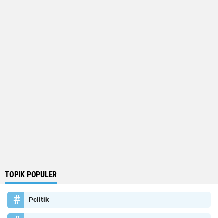
TOPIK POPULER
Politik