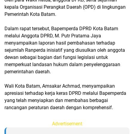
kepala Organisasi Perangkat Daerah (OPD) di lingkungan
Pemerintah Kota Batam.
Dalam rapat tersebut, Bapemperda DPRD Kota Batam
melalui Anggota DPRD, M. Putr Pratama Jaya
menyampaikan laporan hasil pembahasan terhadap
sejumlah Ranperda inisiatif yang diusulkan oleh anggota
dewan sebagai bagian dari fungsi legislasi untuk
memperkuat landasan hukum dalam penyelenggaraan
pemerintahan daerah.
Wali Kota Batam, Amsakar Achmad, menyampaikan
apresiasi terhadap kerja keras DPRD melalui Bapemperda
yang telah menyiapkan dan membahas berbagai
rancangan peraturan daerah dengan komprehensif.
Advertisement