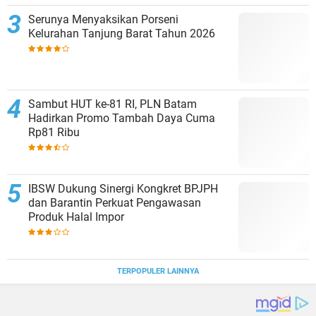
Serunya Menyaksikan Porseni
Kelurahan Tanjung Barat Tahun 2026
Sambut HUT ke-81 RI, PLN Batam
Hadirkan Promo Tambah Daya Cuma
Rp81 Ribu
IBSW Dukung Sinergi Kongkret BPJPH
dan Barantin Perkuat Pengawasan
Produk Halal Impor
TERPOPULER LAINNYA