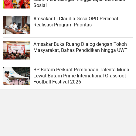
Sosial
Amsakar-Li Claudia Gesa OPD Percepat
Realisasi Program Prioritas
Amsakar Buka Ruang Dialog dengan Tokoh
Masyarakat, Bahas Pendidikan hingga UWT
BP Batam Perkuat Pembinaan Talenta Muda
Lewat Batam Prime International Grassroot
Football Festival 2026