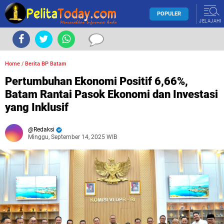
POPULER
JELAJAHI
Home
/
Berita BP Batam
Pertumbuhan Ekonomi Positif 6,66%,
Batam Rantai Pasok Ekonomi dan Investasi
yang Inklusif
Redaksi
Minggu, September 14, 2025 WIB