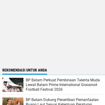
REKOMENDASI UNTUK ANDA
BP Batam Perkuat Pembinaan Talenta Muda
Lewat Batam Prime International Grassroot
Football Festival 2026
BP Batam Dukung Penertiban Pemanfaatan
Ruang Laut Sesuai Ketentuan Peraturan