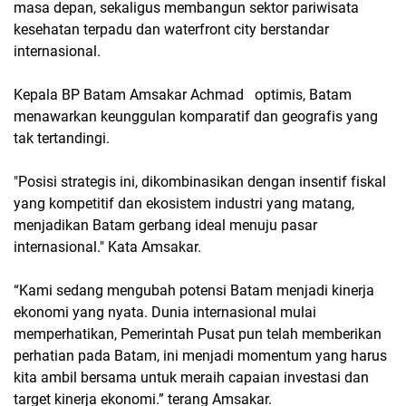
masa depan, sekaligus membangun sektor pariwisata
kesehatan terpadu dan waterfront city berstandar
internasional.
Kepala BP Batam Amsakar Achmad optimis, Batam
menawarkan keunggulan komparatif dan geografis yang
tak tertandingi.
"Posisi strategis ini, dikombinasikan dengan insentif fiskal
yang kompetitif dan ekosistem industri yang matang,
menjadikan Batam gerbang ideal menuju pasar
internasional." Kata Amsakar.
“Kami sedang mengubah potensi Batam menjadi kinerja
ekonomi yang nyata. Dunia internasional mulai
memperhatikan, Pemerintah Pusat pun telah memberikan
perhatian pada Batam, ini menjadi momentum yang harus
kita ambil bersama untuk meraih capaian investasi dan
target kinerja ekonomi.” terang Amsakar.