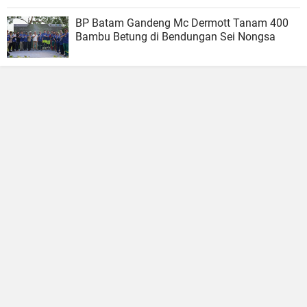
BP Batam Gandeng Mc Dermott Tanam 400
Bambu Betung di Bendungan Sei Nongsa