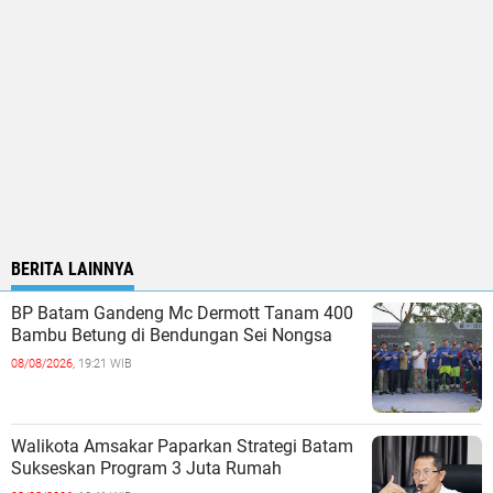
BERITA LAINNYA
BP Batam Gandeng Mc Dermott Tanam 400
Bambu Betung di Bendungan Sei Nongsa
08/08/2026,
19:21 WIB
Walikota Amsakar Paparkan Strategi Batam
Sukseskan Program 3 Juta Rumah