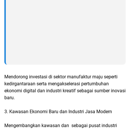
Mendorong investasi di sektor manufaktur maju seperti
kedirgantaraan serta mengakselerasi pertumbuhan
ekonomi digital dan industri kreatif sebagai sumber inovasi
baru.
3. Kawasan Ekonomi Baru dan Industri Jasa Modern
Mengembangkan kawasan dan sebagai pusat industri