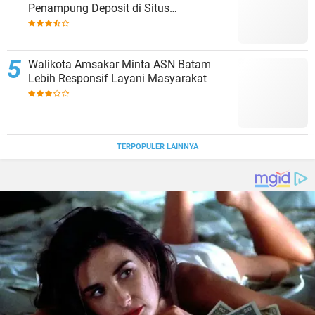
Penampung Deposit di Situs
MENARA4D
Walikota Amsakar Minta ASN Batam
Lebih Responsif Layani Masyarakat
TERPOPULER LAINNYA