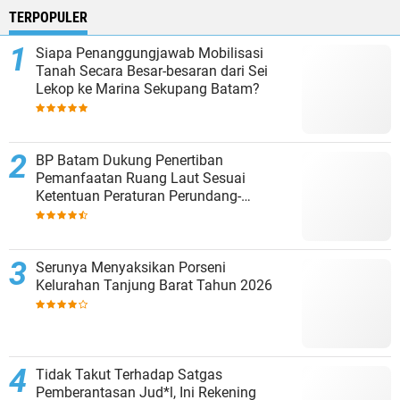
TERPOPULER
Siapa Penanggungjawab Mobilisasi
Tanah Secara Besar-besaran dari Sei
Lekop ke Marina Sekupang Batam?
BP Batam Dukung Penertiban
Pemanfaatan Ruang Laut Sesuai
Ketentuan Peraturan Perundang-
undangan
Serunya Menyaksikan Porseni
Kelurahan Tanjung Barat Tahun 2026
Tidak Takut Terhadap Satgas
Pemberantasan Jud*l, Ini Rekening