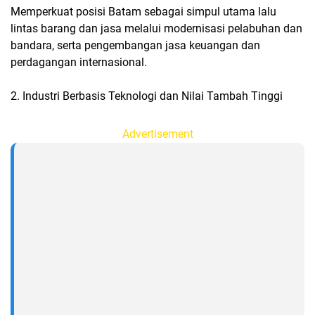
Memperkuat posisi Batam sebagai simpul utama lalu
lintas barang dan jasa melalui modernisasi pelabuhan dan
bandara, serta pengembangan jasa keuangan dan
perdagangan internasional.
2. Industri Berbasis Teknologi dan Nilai Tambah Tinggi
Advertisement