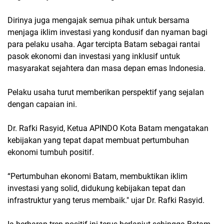
Dirinya juga mengajak semua pihak untuk bersama
menjaga iklim investasi yang kondusif dan nyaman bagi
para pelaku usaha. Agar tercipta Batam sebagai rantai
pasok ekonomi dan investasi yang inklusif untuk
masyarakat sejahtera dan masa depan emas Indonesia.
Pelaku usaha turut memberikan perspektif yang sejalan
dengan capaian ini.
Dr. Rafki Rasyid, Ketua APINDO Kota Batam mengatakan
kebijakan yang tepat dapat membuat pertumbuhan
ekonomi tumbuh positif.
“Pertumbuhan ekonomi Batam, membuktikan iklim
investasi yang solid, didukung kebijakan tepat dan
infrastruktur yang terus membaik." ujar Dr. Rafki Rasyid.