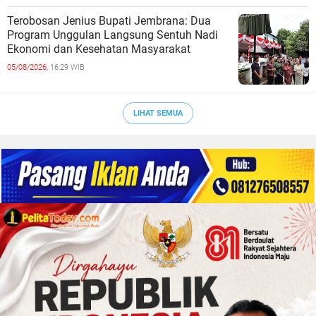
Terobosan Jenius Bupati Jembrana: Dua
Program Unggulan Langsung Sentuh Nadi
Ekonomi dan Kesehatan Masyarakat
05/08/2026,
16:29 WIB
LIHAT SEMUA