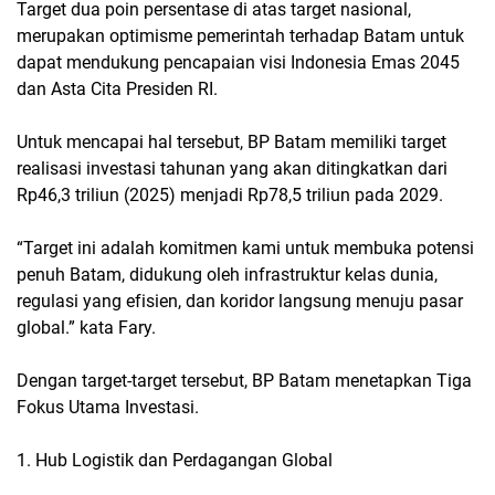
Target dua poin persentase di atas target nasional,
merupakan optimisme pemerintah terhadap Batam untuk
dapat mendukung pencapaian visi Indonesia Emas 2045
dan Asta Cita Presiden RI.
Untuk mencapai hal tersebut, BP Batam memiliki target
realisasi investasi tahunan yang akan ditingkatkan dari
Rp46,3 triliun (2025) menjadi Rp78,5 triliun pada 2029.
“Target ini adalah komitmen kami untuk membuka potensi
penuh Batam, didukung oleh infrastruktur kelas dunia,
regulasi yang efisien, dan koridor langsung menuju pasar
global.” kata Fary.
Dengan target-target tersebut, BP Batam menetapkan Tiga
Fokus Utama Investasi.
1. Hub Logistik dan Perdagangan Global