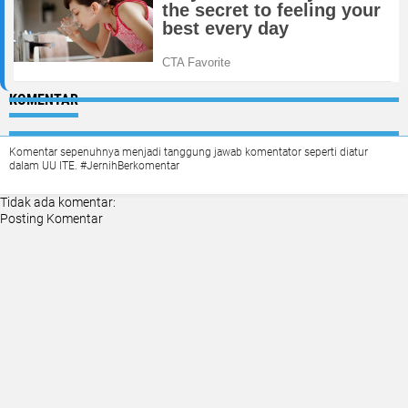
KOMENTAR
Komentar sepenuhnya menjadi tanggung jawab komentator seperti diatur
dalam UU ITE. #JernihBerkomentar
Tidak ada komentar:
Posting Komentar