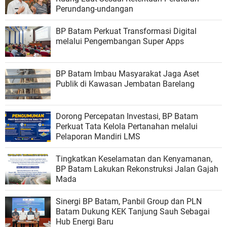
Perundang-undangan
BP Batam Perkuat Transformasi Digital
melalui Pengembangan Super Apps
BP Batam Imbau Masyarakat Jaga Aset
Publik di Kawasan Jembatan Barelang
Dorong Percepatan Investasi, BP Batam
Perkuat Tata Kelola Pertanahan melalui
Pelaporan Mandiri LMS
Tingkatkan Keselamatan dan Kenyamanan,
BP Batam Lakukan Rekonstruksi Jalan Gajah
Mada
Sinergi BP Batam, Panbil Group dan PLN
Batam Dukung KEK Tanjung Sauh Sebagai
Hub Energi Baru