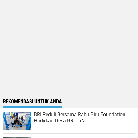
REKOMENDASI UNTUK ANDA
BRI Peduli Bersama Rabu Biru Foundation
Hadirkan Desa BRILiaN