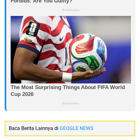
Baca Berita Lainnya di
GEOGLE NEWS