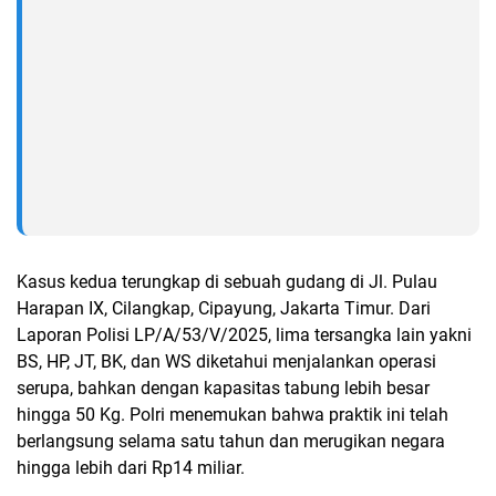
Kasus kedua terungkap di sebuah gudang di Jl. Pulau
Harapan IX, Cilangkap, Cipayung, Jakarta Timur. Dari
Laporan Polisi LP/A/53/V/2025, lima tersangka lain yakni
BS, HP, JT, BK, dan WS diketahui menjalankan operasi
serupa, bahkan dengan kapasitas tabung lebih besar
hingga 50 Kg. Polri menemukan bahwa praktik ini telah
berlangsung selama satu tahun dan merugikan negara
hingga lebih dari Rp14 miliar.