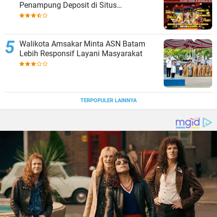
Penampung Deposit di Situs
MENARA4D
Walikota Amsakar Minta ASN Batam
Lebih Responsif Layani Masyarakat
TERPOPULER LAINNYA