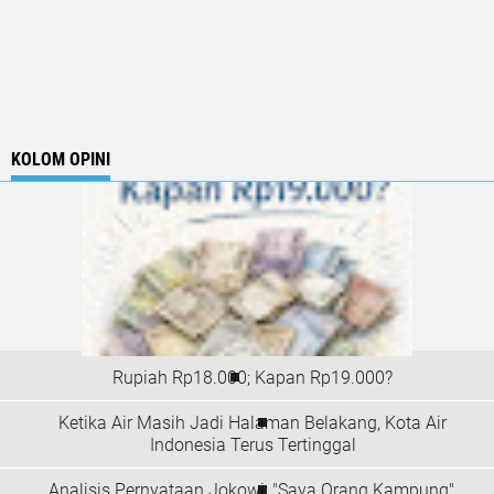
KOLOM OPINI
Rupiah Rp18.000; Kapan Rp19.000?
Ketika Air Masih Jadi Halaman Belakang, Kota Air
Indonesia Terus Tertinggal
Analisis Pernyataan Jokowi: "Saya Orang Kampung",