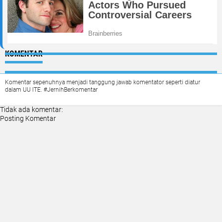
KOMENTAR
Komentar sepenuhnya menjadi tanggung jawab komentator seperti diatur
dalam UU ITE. #JernihBerkomentar
Tidak ada komentar:
Posting Komentar