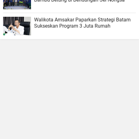
Walikota Amsakar Paparkan Strategi Batam
Sukseskan Program 3 Juta Rumah