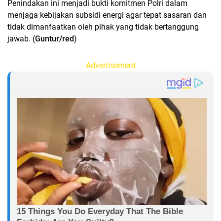
Penindakan ini menjadi bukti komitmen Polri dalam
menjaga kebijakan subsidi energi agar tepat sasaran dan
tidak dimanfaatkan oleh pihak yang tidak bertanggung
jawab. (
Guntur/red
)
Advertisement