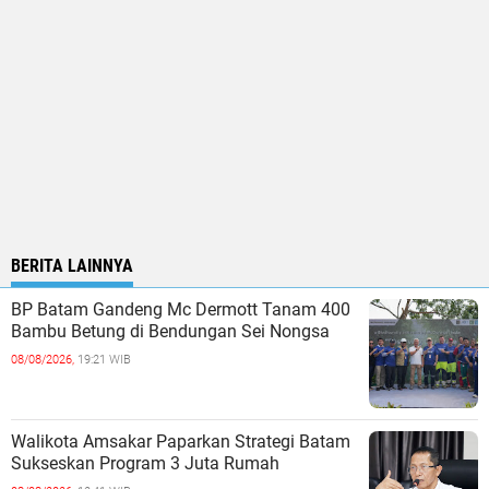
BERITA LAINNYA
BP Batam Gandeng Mc Dermott Tanam 400
Bambu Betung di Bendungan Sei Nongsa
08/08/2026,
19:21 WIB
Walikota Amsakar Paparkan Strategi Batam
Sukseskan Program 3 Juta Rumah