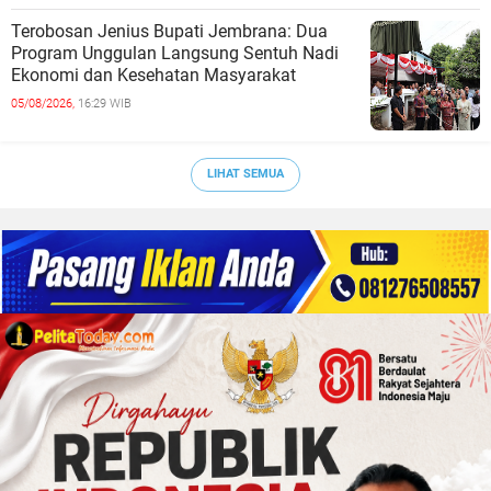
Terobosan Jenius Bupati Jembrana: Dua
Program Unggulan Langsung Sentuh Nadi
Ekonomi dan Kesehatan Masyarakat
05/08/2026,
16:29 WIB
LIHAT SEMUA