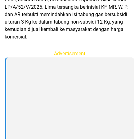
LP/A/52/V/2025. Lima tersangka berinisial KF, MR, W, P,
dan AR terbukti memindahkan isi tabung gas bersubsidi
ukuran 3 Kg ke dalam tabung non-subsidi 12 Kg, yang
kemudian dijual kembali ke masyarakat dengan harga
komersial.
Advertisement