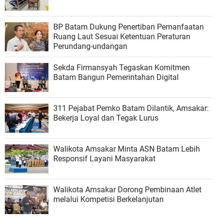
BP Batam Dukung Penertiban Pemanfaatan
Ruang Laut Sesuai Ketentuan Peraturan
Perundang-undangan
Sekda Firmansyah Tegaskan Komitmen
Batam Bangun Pemerintahan Digital
311 Pejabat Pemko Batam Dilantik, Amsakar:
Bekerja Loyal dan Tegak Lurus
Walikota Amsakar Minta ASN Batam Lebih
Responsif Layani Masyarakat
Walikota Amsakar Dorong Pembinaan Atlet
melalui Kompetisi Berkelanjutan