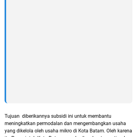
Tujuan diberikannya subsidi ini untuk membantu
meningkatkan permodalan dan mengembangkan usaha
yang dikelola oleh usaha mikro di Kota Batam. Oleh karena