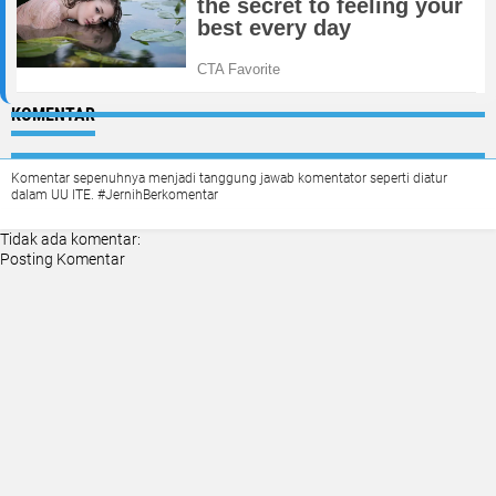
KOMENTAR
Komentar sepenuhnya menjadi tanggung jawab komentator seperti diatur
dalam UU ITE. #JernihBerkomentar
Tidak ada komentar:
Posting Komentar