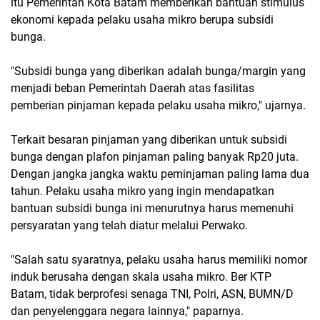
itu Pemerintah Kota Batam memberikan bantuan stimulus
ekonomi kepada pelaku usaha mikro berupa subsidi
bunga.
"Subsidi bunga yang diberikan adalah bunga/margin yang
menjadi beban Pemerintah Daerah atas fasilitas
pemberian pinjaman kepada pelaku usaha mikro," ujarnya.
Terkait besaran pinjaman yang diberikan untuk subsidi
bunga dengan plafon pinjaman paling banyak Rp20 juta.
Dengan jangka jangka waktu peminjaman paling lama dua
tahun. Pelaku usaha mikro yang ingin mendapatkan
bantuan subsidi bunga ini menurutnya harus memenuhi
persyaratan yang telah diatur melalui Perwako.
"Salah satu syaratnya, pelaku usaha harus memiliki nomor
induk berusaha dengan skala usaha mikro. Ber KTP
Batam, tidak berprofesi senaga TNI, Polri, ASN, BUMN/D
dan penyelenggara negara lainnya," paparnya.