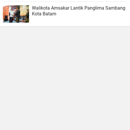
Walikota Amsakar Lantik Panglima Sambang
Kota Batam