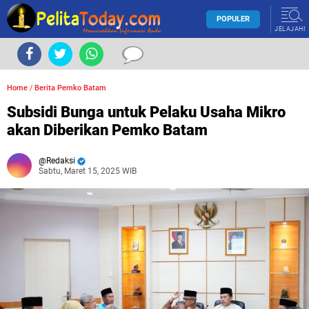
POPULER
JELAJAHI
Home
/
Berita Pemko Batam
Subsidi Bunga untuk Pelaku Usaha Mikro
akan Diberikan Pemko Batam
Redaksi
Sabtu, Maret 15, 2025 WIB