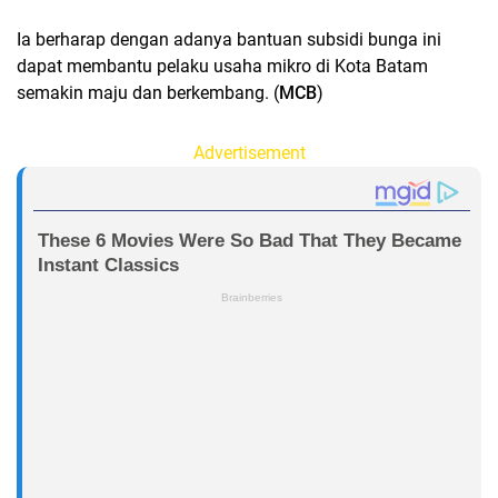
Ia berharap dengan adanya bantuan subsidi bunga ini
dapat membantu pelaku usaha mikro di Kota Batam
semakin maju dan berkembang. (
MCB
)
Advertisement