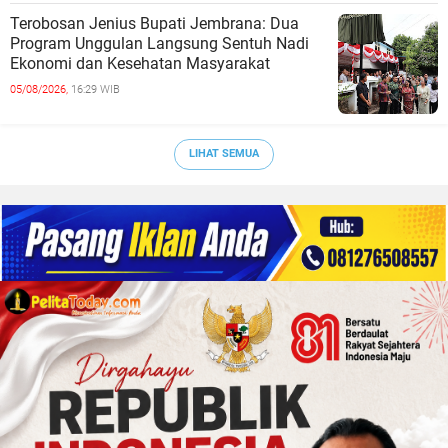
Terobosan Jenius Bupati Jembrana: Dua
Program Unggulan Langsung Sentuh Nadi
Ekonomi dan Kesehatan Masyarakat
05/08/2026,
16:29 WIB
LIHAT SEMUA