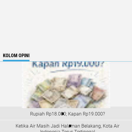
KOLOM OPINI
Rupiah Rp18.000; Kapan Rp19.000?
Ketika Air Masih Jadi Halaman Belakang, Kota Air
Indonesia Terus Tertinggal