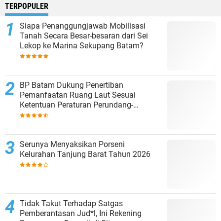
TERPOPULER
Siapa Penanggungjawab Mobilisasi
Tanah Secara Besar-besaran dari Sei
Lekop ke Marina Sekupang Batam?
BP Batam Dukung Penertiban
Pemanfaatan Ruang Laut Sesuai
Ketentuan Peraturan Perundang-
undangan
Serunya Menyaksikan Porseni
Kelurahan Tanjung Barat Tahun 2026
Tidak Takut Terhadap Satgas
Pemberantasan Jud*l, Ini Rekening