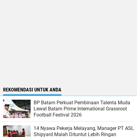
REKOMENDASI UNTUK ANDA
BP Batam Perkuat Pembinaan Talenta Muda
Lewat Batam Prime International Grassroot
Football Festival 2026
14 Nyawa Pekerja Melayang, Manager PT ASL
Shipyard Malah Dituntut Lebih Ringan