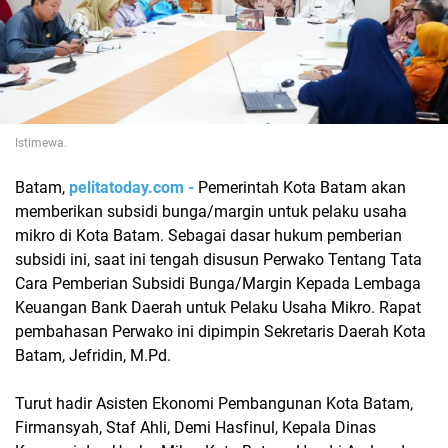
Istimewa.
Batam,
pelitatoday.com -
Pemerintah Kota Batam akan
memberikan subsidi bunga/margin untuk pelaku usaha
mikro di Kota Batam. Sebagai dasar hukum pemberian
subsidi ini, saat ini tengah disusun Perwako Tentang Tata
Cara Pemberian Subsidi Bunga/Margin Kepada Lembaga
Keuangan Bank Daerah untuk Pelaku Usaha Mikro. Rapat
pembahasan Perwako ini dipimpin Sekretaris Daerah Kota
Batam, Jefridin, M.Pd.
Turut hadir Asisten Ekonomi Pembangunan Kota Batam,
Firmansyah, Staf Ahli, Demi Hasfinul, Kepala Dinas