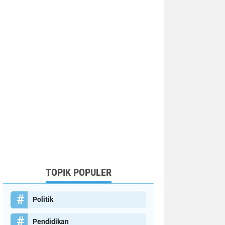
TOPIK POPULER
Politik
Pendidikan