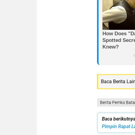
Baca Berita Lai
Berita Pemko Bat
Baca berikutnya