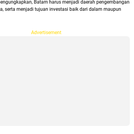
 mengungkapkan, Batam harus menjadi daerah pengembangan
ta, serta menjadi tujuan investasi baik dari dalam maupun
Advertisement