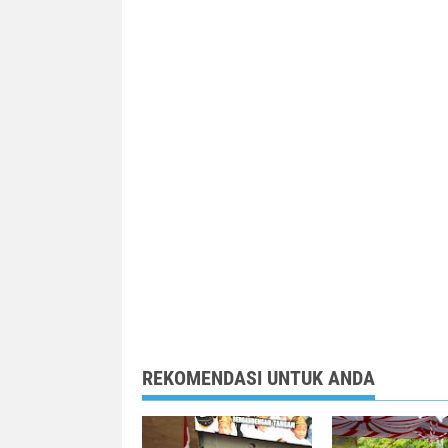
REKOMENDASI UNTUK ANDA