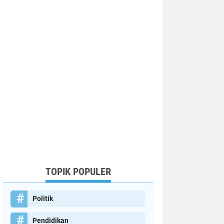
TOPIK POPULER
Politik
Pendidikan