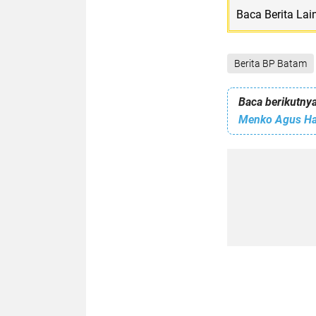
Baca Berita Lai
Berita BP Batam
Baca berikutnya