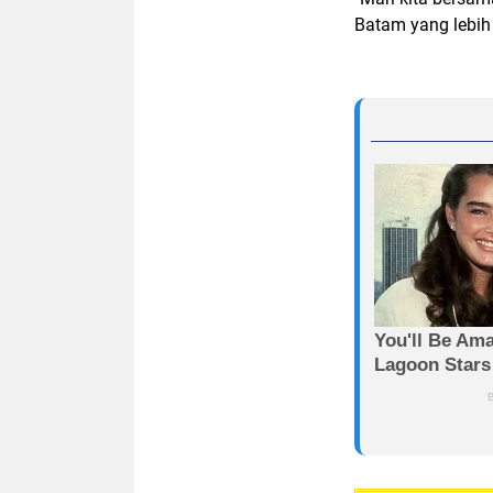
Batam yang lebih 