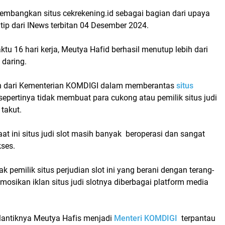
embangkan situs cekrekening.id sebagai bagian dari upaya
kutip dari INews terbitan 04 Desember 2024.
u 16 hari kerja, Meutya Hafid berhasil menutup lebih dari
i daring.
 dari Kementerian KOMDIGI dalam memberantas
situs
 sepertinya tidak membuat para cukong atau pemilik situs judi
 takut.
aat ini situs judi slot masih banyak beroperasi dan sangat
kses.
 pemilik situs perjudian slot ini yang berani dengan terang-
sikan iklan situs judi slotnya diberbagai platform media
lantiknya Meutya Hafis menjadi
Menteri KOMDIGI
terpantau