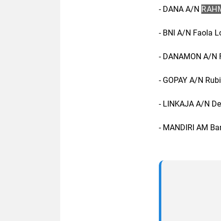
- DANA A/N
RAH
- BNI A/N Faola 
- DANAMON A/N Fa
- GOPAY A/N Rubi
- LINKAJA A/N De
- MANDIRI AM Bar