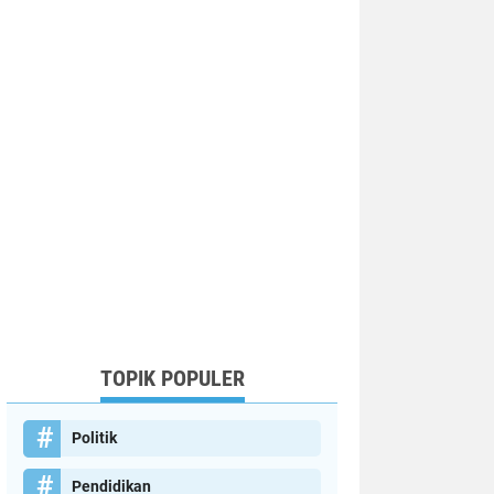
TOPIK POPULER
Politik
Pendidikan