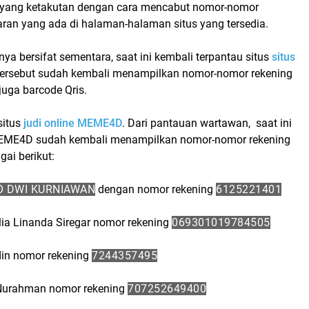
 yang ketakutan dengan cara mencabut nomor-nomor
ran yang ada di halaman-halaman situs yang tersedia.
anya bersifat sementara, saat ini kembali terpantau situs
situs
tersebut sudah kembali menampilkan nomor-nomor rekening
uga barcode Qris.
situs
judi online MEME4D
. Dari pantauan wartawan, saat ini
 MEME4D sudah kembali menampilkan nomor-nomor rekening
ai berikut:
O DWI KURNIAWAN
dengan nomor rekening
6125221401
lia Linanda Siregar nomor rekening
069301019784505
din nomor rekening
7244357495
 Nurahman nomor rekening
707252649400