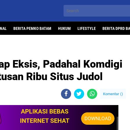
ONAL
BERITA PEMKO BATAM
HUKUM
LIFESTYLE
BERITA DPRD B
p Eksis, Padahal Komdigi
usan Ribu Situs Judol
Komentar (
)