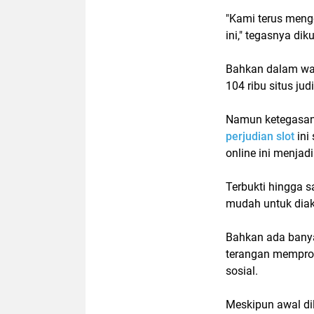
"Kami terus meng
ini," tegasnya di
Bahkan dalam wakt
104 ribu situs jud
Namun ketegasan
perjudian slot
ini
online ini menjadi
Terbukti hingga s
mudah untuk dia
Bahkan ada banyak
terangan mempromo
sosial.
Meskipun awal di