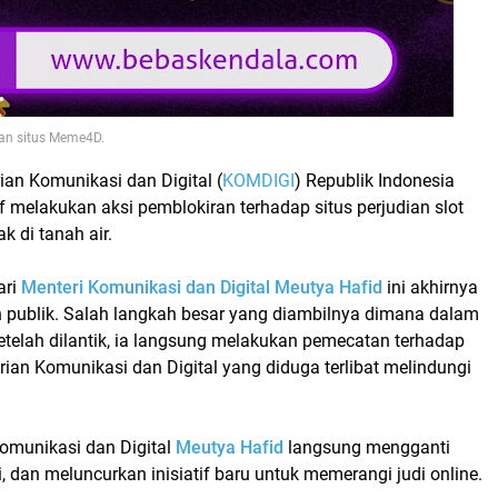
an situs Meme4D.
ian Komunikasi dan Digital (
KOMDIGI
) Republik Indonesia
tif melakukan aksi pemblokiran terhadap situs perjudian slot
 di tanah air.
ari
Menteri Komunikasi dan Digital Meutya Hafid
ini akhirnya
n publik. Salah langkah besar yang diambilnya dimana dalam
telah dilantik, ia langsung melakukan pemecatan terhadap
ian Komunikasi dan Digital yang diduga terlibat melindungi
omunikasi dan Digital
Meutya Hafid
langsung mengganti
i, dan meluncurkan inisiatif baru untuk memerangi judi online.