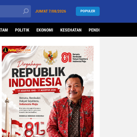
JUM'AT
7/08/2026
POPULER
ATAM
POLITIK
EKONOMI
KESEHATAN
PENDIDIKAN
OLAHRAG