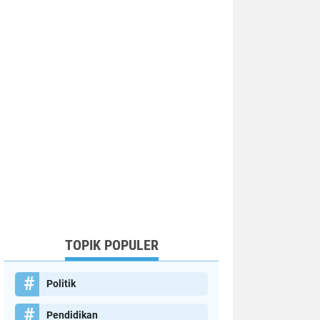
TOPIK POPULER
Politik
Pendidikan