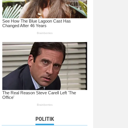
POLITIK