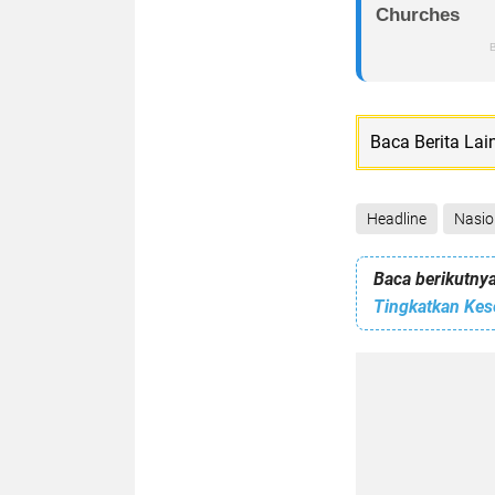
Baca Berita Lai
Headline
Nasio
Baca berikutnya