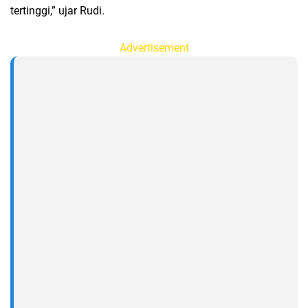
tertinggi,” ujar Rudi.
Advertisement