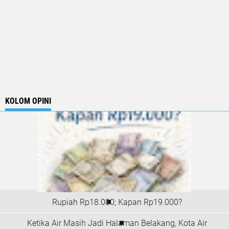
KOLOM OPINI
Rupiah Rp18.000; Kapan Rp19.000?
Ketika Air Masih Jadi Halaman Belakang, Kota Air