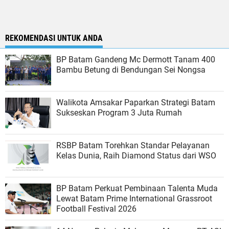
REKOMENDASI UNTUK ANDA
BP Batam Gandeng Mc Dermott Tanam 400
Bambu Betung di Bendungan Sei Nongsa
Walikota Amsakar Paparkan Strategi Batam
Sukseskan Program 3 Juta Rumah
RSBP Batam Torehkan Standar Pelayanan
Kelas Dunia, Raih Diamond Status dari WSO
BP Batam Perkuat Pembinaan Talenta Muda
Lewat Batam Prime International Grassroot
Football Festival 2026