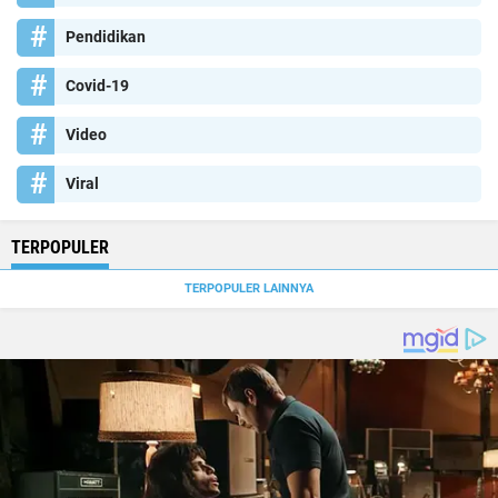
Pendidikan
Covid-19
Video
Viral
TERPOPULER
TERPOPULER LAINNYA