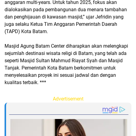
anggaran multi-years. Untuk tahun 2025, fokus akan
dialokasikan pada pembangunan dua menara tambahan
dan penghijauan di kawasan masjid,” ujar Jefridin yang
juga selaku Ketua Tim Anggaran Pemerintah Daerah
(TAPD) Kota Batam.
Masjid Agung Batam Center diharapkan akan melengkapi
sejumlah destinasi wisata religi di Batam, yang telah ada
seperti Masjid Sultan Mahmud Riayat Syah dan Masjid
Tanjak. Pemerintah Kota Batam berkomitmen untuk
menyelesaikan proyek ini sesuai jadwal dan dengan
kualitas terbaik. ***
Advertisement