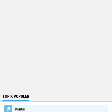
TOPIK POPULER
Politik