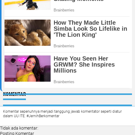
KOMENTAR
Komentar sepenuhnya menjadi tanggung jawab komentator seperti diatur
dalam UU ITE. #JernihBerkomentar
Tidak ada komentar:
Posting Komentar