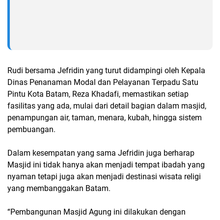
Rudi bersama Jefridin yang turut didampingi oleh Kepala
Dinas Penanaman Modal dan Pelayanan Terpadu Satu
Pintu Kota Batam, Reza Khadafi, memastikan setiap
fasilitas yang ada, mulai dari detail bagian dalam masjid,
penampungan air, taman, menara, kubah, hingga sistem
pembuangan.
Dalam kesempatan yang sama Jefridin juga berharap
Masjid ini tidak hanya akan menjadi tempat ibadah yang
nyaman tetapi juga akan menjadi destinasi wisata religi
yang membanggakan Batam.
“Pembangunan Masjid Agung ini dilakukan dengan